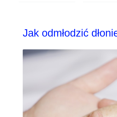
Jak odmłodzić dłoni