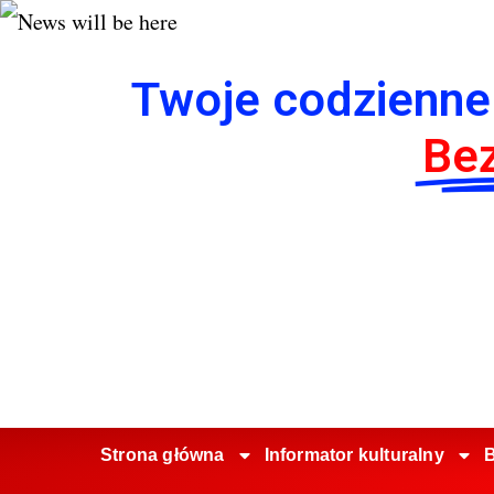
Twoje codzienne
Bez
Strona główna
Informator kulturalny
B