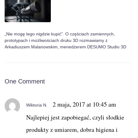
„Nie mogę tego nigdzie kupić”. O częściach zamiennych,
prototypach i możliwościach druku 3D rozmawiamy z
Arkadiuszem Malanowskim, menedżerem DESUMO Studio 3D
One Comment
2 maja, 2017 at 10:45 am
Wiktoria N.
Najlepiej jest zapobiegać, czyli słodkie
produkty z umiarem, dobra higiena i