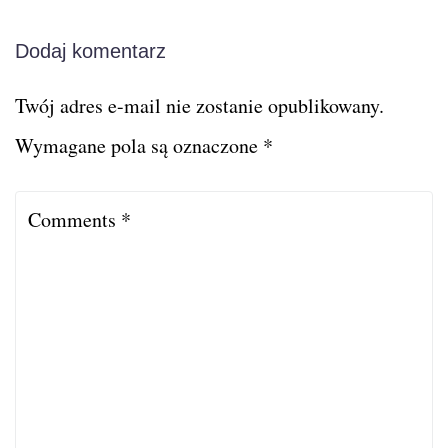
Dodaj komentarz
Twój adres e-mail nie zostanie opublikowany.
Wymagane pola są oznaczone
*