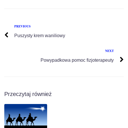
PREVIOUS
Puszysty krem waniliowy
NEXT
Powypadkowa pomoc fizjoterapeuty
Przeczytaj również