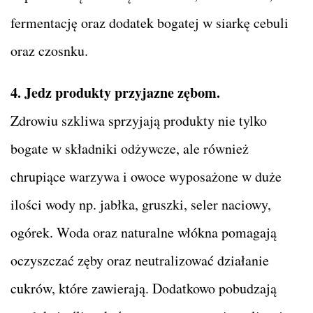
fermentację oraz dodatek bogatej w siarkę cebuli
oraz czosnku.
4. Jedz produkty przyjazne zębom.
Zdrowiu szkliwa sprzyjają produkty nie tylko
bogate w składniki odżywcze, ale również
chrupiące warzywa i owoce wyposażone w duże
ilości wody np. jabłka, gruszki, seler naciowy,
ogórek. Woda oraz naturalne włókna pomagają
oczyszczać zęby oraz neutralizować działanie
cukrów, które zawierają. Dodatkowo pobudzają