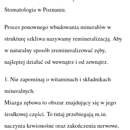
Stomatologia w Poznaniu.
Proces ponownego wbudowania minerałów w
strukturę szkliwa nazywamy remineralizacją. Aby
w naturalny sposób zremineralizować zęby,
najlepiej działać od wewnątrz i od zewnątrz.
1. Nie zapominaj o witaminach i składnikach
mineralnych.
Miazga zębowa to obszar znajdujący się w jego
środkowej części. To tutaj przebiegają m.in.
naczynia krwionośne oraz zakończenia nerwowe,