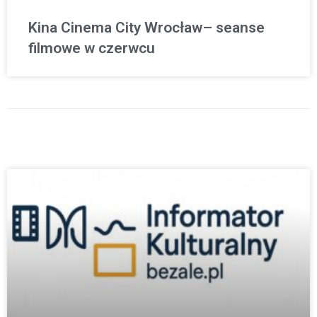
Kina Cinema City Wrocław– seanse
filmowe w czerwcu