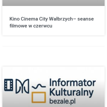
Kino Cinema City Wałbrzych– seanse
filmowe w czerwcu