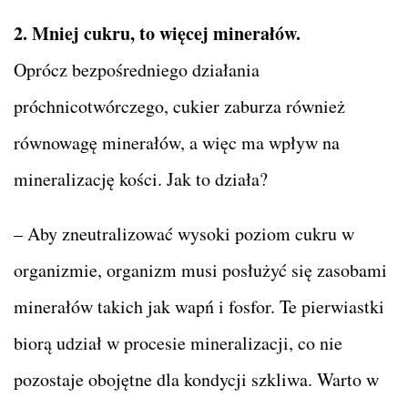
2. Mniej cukru, to więcej minerałów.
Oprócz bezpośredniego działania
próchnicotwórczego, cukier zaburza również
równowagę minerałów, a więc ma wpływ na
mineralizację kości. Jak to działa?
– Aby zneutralizować wysoki poziom cukru w
organizmie, organizm musi posłużyć się zasobami
minerałów takich jak wapń i fosfor. Te pierwiastki
biorą udział w procesie mineralizacji, co nie
pozostaje obojętne dla kondycji szkliwa. Warto w