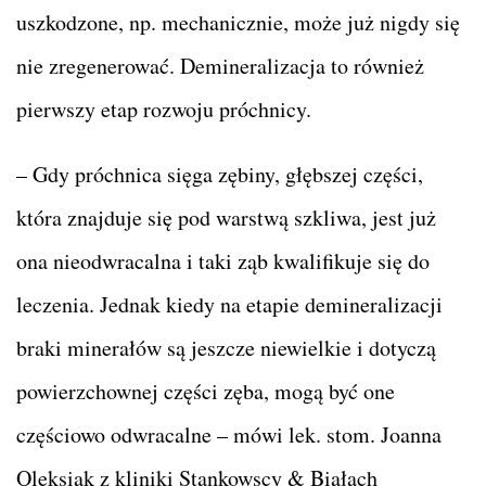
uszkodzone, np. mechanicznie, może już nigdy się
nie zregenerować. Demineralizacja to również
pierwszy etap rozwoju próchnicy.
– Gdy próchnica sięga zębiny, głębszej części,
która znajduje się pod warstwą szkliwa, jest już
ona nieodwracalna i taki ząb kwalifikuje się do
leczenia. Jednak kiedy na etapie demineralizacji
braki minerałów są jeszcze niewielkie i dotyczą
powierzchownej części zęba, mogą być one
częściowo odwracalne – mówi lek. stom. Joanna
Oleksiak z kliniki Stankowscy & Białach