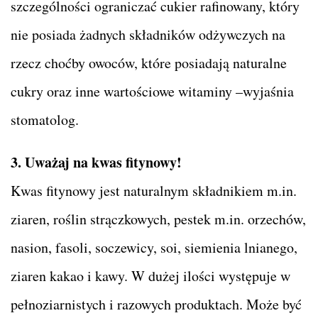
szczególności ograniczać cukier rafinowany, który
nie posiada żadnych składników odżywczych na
rzecz choćby owoców, które posiadają naturalne
cukry oraz inne wartościowe witaminy –wyjaśnia
stomatolog.
3. Uważaj na kwas fitynowy!
Kwas fitynowy jest naturalnym składnikiem m.in.
ziaren, roślin strączkowych, pestek m.in. orzechów,
nasion, fasoli, soczewicy, soi, siemienia lnianego,
ziaren kakao i kawy. W dużej ilości występuje w
pełnoziarnistych i razowych produktach. Może być