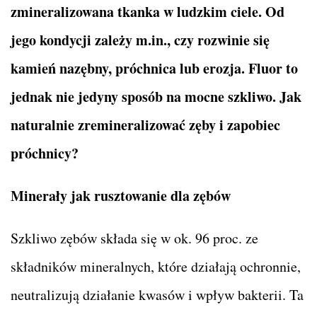
zmineralizowana tkanka w ludzkim ciele. Od
jego kondycji zależy m.in., czy rozwinie się
kamień nazębny, próchnica lub erozja. Fluor to
jednak nie jedyny sposób na mocne szkliwo. Jak
naturalnie zremineralizować zęby i zapobiec
próchnicy?
Minerały jak rusztowanie dla zębów
Szkliwo zębów składa się w ok. 96 proc. ze
składników mineralnych, które działają ochronnie,
neutralizują działanie kwasów i wpływ bakterii. Ta