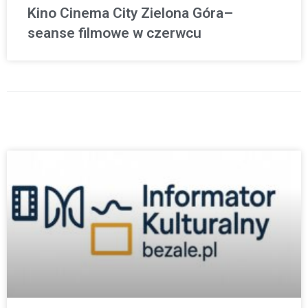
Kino Cinema City Zielona Góra–
seanse filmowe w czerwcu