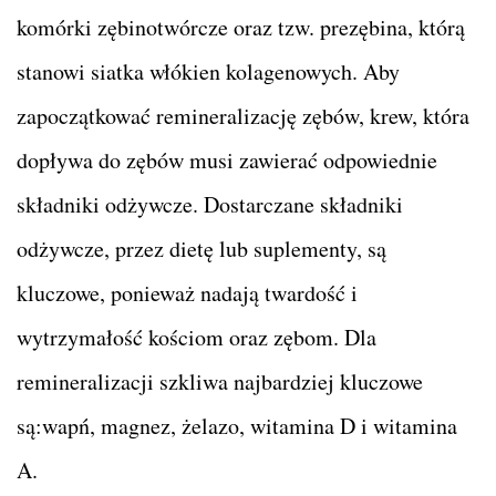
komórki zębinotwórcze oraz tzw. prezębina, którą
stanowi siatka włókien kolagenowych. Aby
zapoczątkować remineralizację zębów, krew, która
dopływa do zębów musi zawierać odpowiednie
składniki odżywcze. Dostarczane składniki
odżywcze, przez dietę lub suplementy, są
kluczowe, ponieważ nadają twardość i
wytrzymałość kościom oraz zębom. Dla
remineralizacji szkliwa najbardziej kluczowe
są:wapń, magnez, żelazo, witamina D i witamina
A.