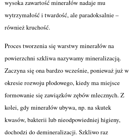
wysoka zawartość minerałów nadaje mu
wytrzymałość i twardość, ale paradoksalnie –
również kruchość.
Proces tworzenia się warstwy minerałów na
powierzchni szkliwa nazywamy mineralizacją.
Zaczyna się ona bardzo wcześnie, ponieważ już w
okresie rozwoju płodowego, kiedy ma miejsce
formowanie się zawiązków zębów mlecznych. Z
kolei, gdy minerałów ubywa, np. na skutek
kwasów, bakterii lub nieodpowiedniej higieny,
dochodzi do demineralizacji. Szkliwo raz