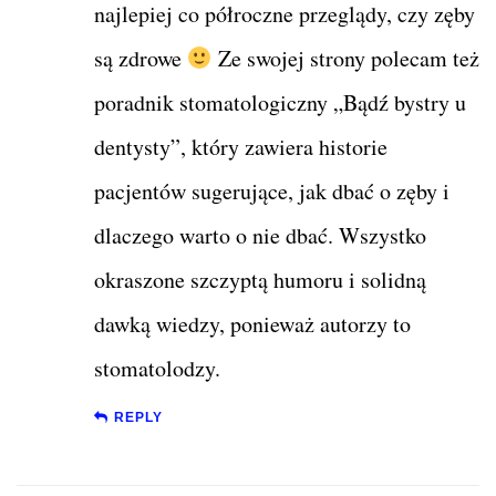
najlepiej co półroczne przeglądy, czy zęby
są zdrowe
Ze swojej strony polecam też
poradnik stomatologiczny „Bądź bystry u
dentysty”, który zawiera historie
pacjentów sugerujące, jak dbać o zęby i
dlaczego warto o nie dbać. Wszystko
okraszone szczyptą humoru i solidną
dawką wiedzy, ponieważ autorzy to
stomatolodzy.
REPLY