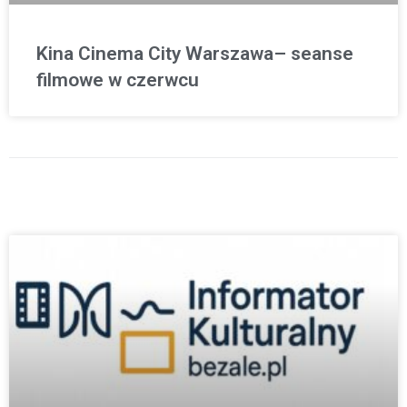
Kina Cinema City Warszawa– seanse
filmowe w czerwcu