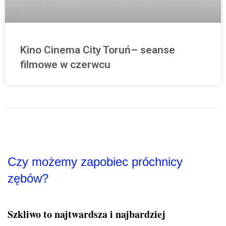
Kino Cinema City Toruń– seanse
filmowe w czerwcu
Czy możemy zapobiec próchnicy
zębów?
Szkliwo to najtwardsza i najbardziej