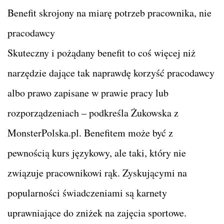
Benefit skrojony na miarę potrzeb pracownika, nie
pracodawcy
Skuteczny i pożądany benefit to coś więcej niż
narzędzie dające tak naprawdę korzyść pracodawcy
albo prawo zapisane w prawie pracy lub
rozporządzeniach – podkreśla Żukowska z
MonsterPolska.pl. Benefitem może być z
pewnością kurs językowy, ale taki, który nie
związuje pracownikowi rąk. Zyskującymi na
popularności świadczeniami są karnety
uprawniające do zniżek na zajęcia sportowe.