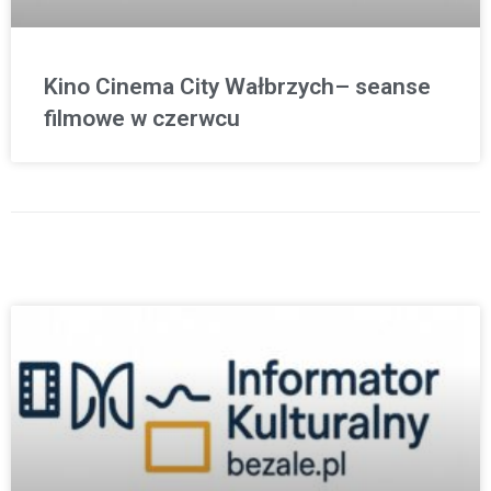
Kino Cinema City Wałbrzych– seanse
filmowe w czerwcu