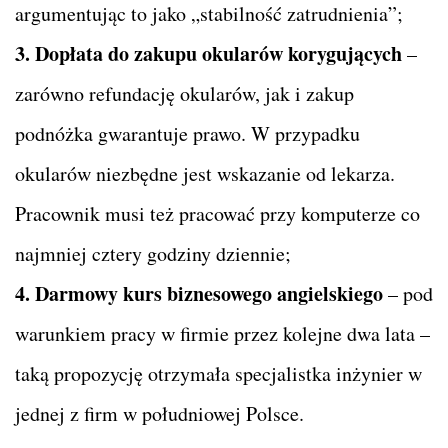
argumentując to jako „stabilność zatrudnienia”;
3. Dopłata do zakupu okularów korygujących
–
zarówno refundację okularów, jak i zakup
podnóżka gwarantuje prawo. W przypadku
okularów niezbędne jest wskazanie od lekarza.
Pracownik musi też pracować przy komputerze co
najmniej cztery godziny dziennie;
4. Darmowy kurs biznesowego angielskiego
– pod
warunkiem pracy w firmie przez kolejne dwa lata –
taką propozycję otrzymała specjalistka inżynier w
jednej z firm w południowej Polsce.