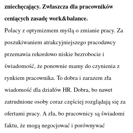
zniechęcający. Zwłaszcza dla pracowników
ceniących zasadę work&balance.
Polacy z optymizmem myślą o zmianie pracy. Za
poszukiwaniem atrakcyjniejszego pracodawcy
przemawia rekordowo niskie bezrobocie i
świadomość, że ponownie mamy do czynienia z
rynkiem pracownika. To dobra i zarazem zła
wiadomość dla działów HR. Dobra, bo nawet
zatrudnione osoby coraz częściej rozglądają się za
ofertami pracy. A zła, bo pracownicy są świadomi
faktu, że mogą negocjować i porównywać