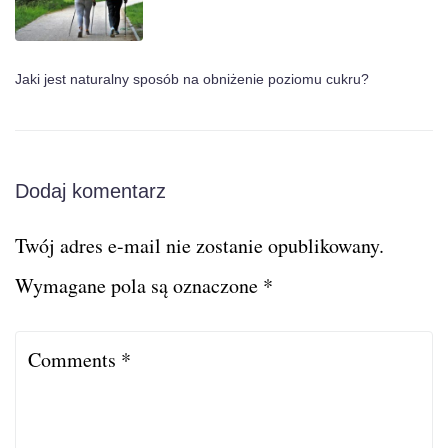
Jaki jest naturalny sposób na obniżenie poziomu cukru?
Dodaj komentarz
Twój adres e-mail nie zostanie opublikowany.
Wymagane pola są oznaczone
*