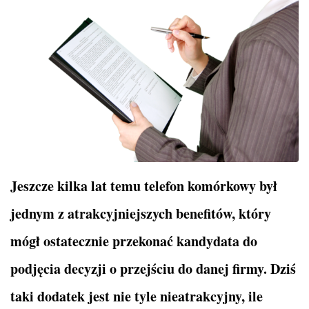
Jeszcze kilka lat temu telefon komórkowy był
jednym z atrakcyjniejszych benefitów, który
mógł ostatecznie przekonać kandydata do
podjęcia decyzji o przejściu do danej firmy. Dziś
taki dodatek jest nie tyle nieatrakcyjny, ile