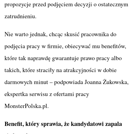
propozycje przed podjęciem decyzji o ostatecznym
zatrudnieniu.
Nie warto jednak, chcąc skusić pracownika do
podjęcia pracy w firmie, obiecywać mu benefitów,
które tak naprawdę gwarantuje prawo pracy albo
takich, które straciły na atrakcyjności w dobie
darmowych minut – podpowiada Joanna Żukowska,
ekspertka serwisu z ofertami pracy
MonsterPolska.pl.
Benefit, który sprawia, że kandydatowi zapala