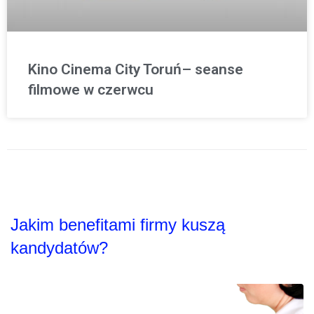
Kino Cinema City Toruń– seanse
filmowe w czerwcu
Jakim benefitami firmy kuszą
kandydatów?