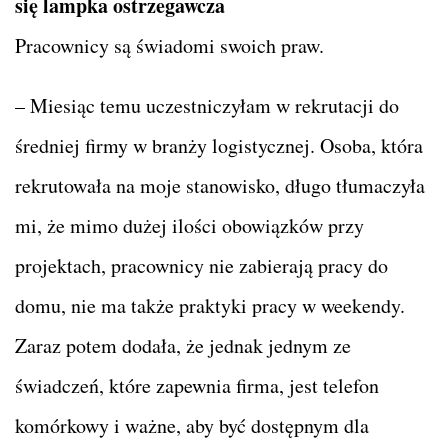
się lampka ostrzegawcza
Pracownicy są świadomi swoich praw.
– Miesiąc temu uczestniczyłam w rekrutacji do
średniej firmy w branży logistycznej. Osoba, która
rekrutowała na moje stanowisko, długo tłumaczyła
mi, że mimo dużej ilości obowiązków przy
projektach, pracownicy nie zabierają pracy do
domu, nie ma także praktyki pracy w weekendy.
Zaraz potem dodała, że jednak jednym ze
świadczeń, które zapewnia firma, jest telefon
komórkowy i ważne, aby być dostępnym dla