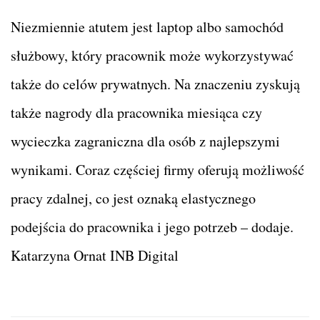
Niezmiennie atutem jest laptop albo samochód
służbowy, który pracownik może wykorzystywać
także do celów prywatnych. Na znaczeniu zyskują
także nagrody dla pracownika miesiąca czy
wycieczka zagraniczna dla osób z najlepszymi
wynikami. Coraz częściej firmy oferują możliwość
pracy zdalnej, co jest oznaką elastycznego
podejścia do pracownika i jego potrzeb – dodaje.
Katarzyna Ornat INB Digital