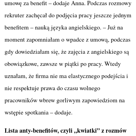
umowę za benefit – dodaje Anna. Podczas rozmowy
rekruter zachęcał do podjęcia pracy jeszcze jednym
benefitem – nauką języka angielskiego. – Już na
moment zapomniałam o wpadce z umową, podczas
gdy dowiedziałam się, że zajęcia z angielskiego są
obowiązkowe, zawsze w piątki po pracy. Wtedy
uznałam, że firma nie ma elastycznego podejścia i
nie respektuje prawa do czasu wolnego
pracowników wbrew gorliwym zapowiedziom na
wstępie spotkania – dodaje.
Lista anty-benefitów, czyli „kwiatki” z rozmów