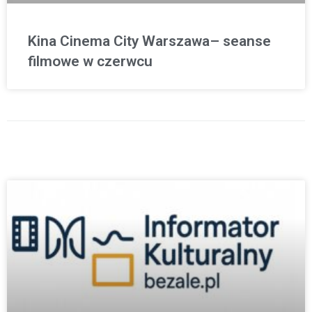
Kina Cinema City Warszawa– seanse
filmowe w czerwcu