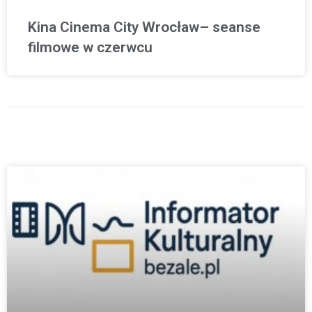
Kina Cinema City Wrocław– seanse
filmowe w czerwcu