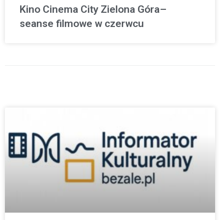
Kino Cinema City Zielona Góra–
seanse filmowe w czerwcu