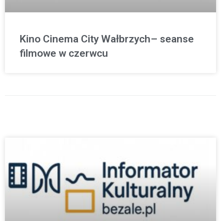
Kino Cinema City Wałbrzych– seanse
filmowe w czerwcu