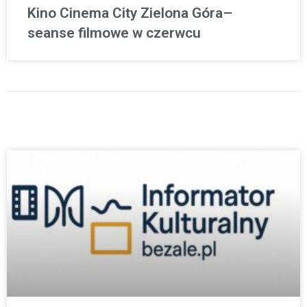
Kino Cinema City Zielona Góra–
seanse filmowe w czerwcu