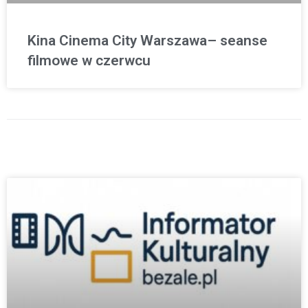
Kina Cinema City Warszawa– seanse
filmowe w czerwcu