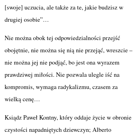
[swoje] uczucia, ale także za te, jakie budzisz w
drugiej osobie”…
Nie można obok tej odpowiedzialności przejść
obojętnie, nie można się nią nie przejąć, wreszcie –
nie można jej nie podjąć, bo jest ona wyrazem
prawdziwej miłości. Nie pozwala ulegle iść na
kompromis, wymaga radykalizmu, czasem za
wielką cenę…
Ksiądz Paweł Kontny, który oddaje życie w obronie
czystości napadniętych dziewczyn; Alberto