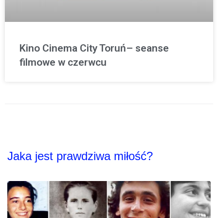
Kino Cinema City Toruń– seanse
filmowe w czerwcu
Jaka jest prawdziwa miłość?