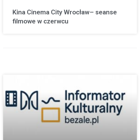
Kina Cinema City Wrocław– seanse
filmowe w czerwcu