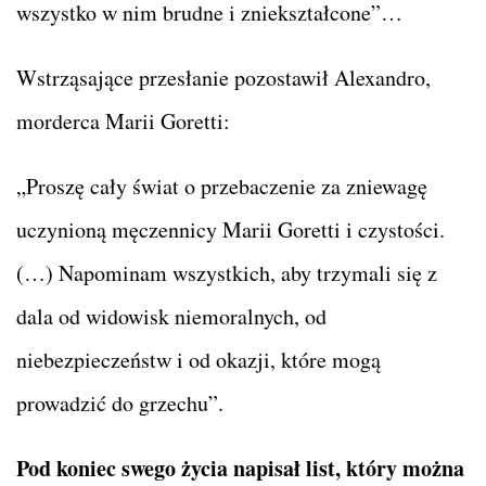
wszystko w nim brudne i zniekształcone”…
Wstrząsające przesłanie pozostawił Alexandro,
morderca Marii Goretti:
„Proszę cały świat o przebaczenie za zniewagę
uczynioną męczennicy Marii Goretti i czystości.
(…) Napominam wszystkich, aby trzymali się z
dala od widowisk niemoralnych, od
niebezpieczeństw i od okazji, które mogą
prowadzić do grzechu”.
Pod koniec swego życia napisał list, który można