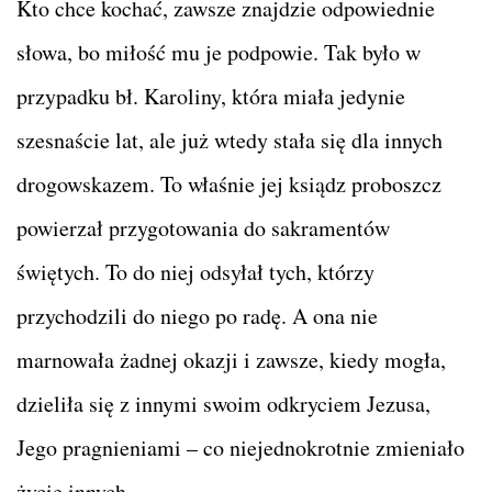
Kto chce kochać, zawsze znajdzie odpowiednie
słowa, bo miłość mu je podpowie. Tak było w
przypadku bł. Karoliny, która miała jedynie
szesnaście lat, ale już wtedy stała się dla innych
drogowskazem. To właśnie jej ksiądz proboszcz
powierzał przygotowania do sakramentów
świętych. To do niej odsyłał tych, którzy
przychodzili do niego po radę. A ona nie
marnowała żadnej okazji i zawsze, kiedy mogła,
dzieliła się z innymi swoim odkryciem Jezusa,
Jego pragnieniami – co niejednokrotnie zmieniało
życie innych.