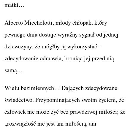
matki…
Alberto Micchelotti, młody chłopak, który
pewnego dnia dostaje wyraźny sygnał od jednej
dziewczyny, że mógłby ją wykorzystać –
zdecydowanie odmawia, broniąc jej przed nią
samą…
Wielu bezimiennych… Dających zdecydowane
świadectwo. Przypominających swoim życiem, że
człowiek nie może żyć bez prawdziwej miłości; że
„rozwiązłość nie jest ani miłością, ani