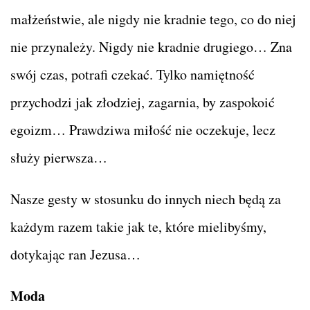
małżeństwie, ale nigdy nie kradnie tego, co do niej
nie przynależy. Nigdy nie kradnie drugiego… Zna
swój czas, potrafi czekać. Tylko namiętność
przychodzi jak złodziej, zagarnia, by zaspokoić
egoizm… Prawdziwa miłość nie oczekuje, lecz
służy pierwsza…
Nasze gesty w stosunku do innych niech będą za
każdym razem takie jak te, które mielibyśmy,
dotykając ran Jezusa…
Moda