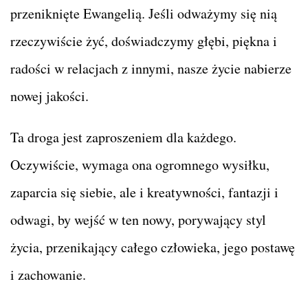
przeniknięte Ewangelią. Jeśli odważymy się nią
rzeczywiście żyć, doświadczymy głębi, piękna i
radości w relacjach z innymi, nasze życie nabierze
nowej jakości.
Ta droga jest zaproszeniem dla każdego.
Oczywiście, wymaga ona ogromnego wysiłku,
zaparcia się siebie, ale i kreatywności, fantazji i
odwagi, by wejść w ten nowy, porywający styl
życia, przenikający całego człowieka, jego postawę
i zachowanie.