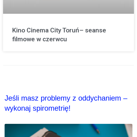
Kino Cinema City Toruń– seanse
filmowe w czerwcu
Jeśli masz problemy z oddychaniem –
wykonaj spirometrię!