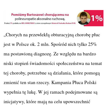
„Chorych na przewlekłą obturacyjną chorobę płuc
jest w Polsce ok. 2 mln. Spośród nich tylko 25%
ma postawioną diagnozę. Ze względu na bardzo
niski stopień świadomości społeczeństwa na temat
tej choroby, potrzebne są działania, które pomogą
zmienić ten stan rzeczy. Kampania Płuca Polski
wypełnia tę lukę. W jej ramach podejmowane są
inicjatywy, które mają na celu upowszechnić