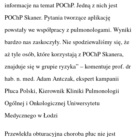
informacje na temat POChP. Jedną z nich jest
POChP Skaner. Pytania tworzące aplikację
powstały we współpracy z pulmonologami. Wyniki
bardzo nas zaskoczyły. Nie spodziewaliśmy się, że
aż tyle osób, które korzystają z POChP Skanera,
znajduje się w grupie ryzyka” – komentuje prof. dr
hab. n. med. Adam Antczak, ekspert kampanii
Płuca Polski, Kierownik Kliniki Pulmonologii
Ogólnej i Onkologicznej Uniwersytetu
Medycznego w Łodzi
Przewlekła obturacyjna choroba płuc nie jest