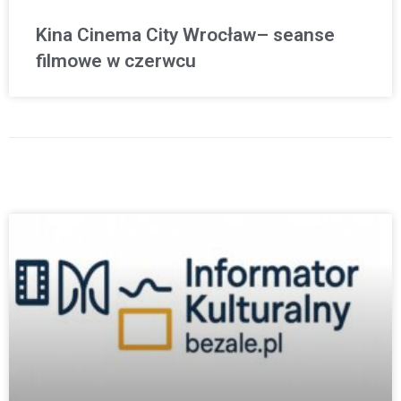
Kina Cinema City Wrocław– seanse
filmowe w czerwcu