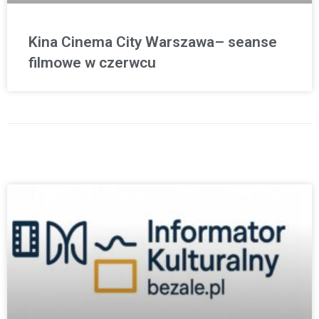
Kina Cinema City Warszawa– seanse
filmowe w czerwcu