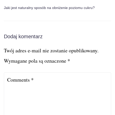
Jaki jest naturalny sposób na obniżenie poziomu cukru?
Dodaj komentarz
Twój adres e-mail nie zostanie opublikowany.
Wymagane pola są oznaczone
*