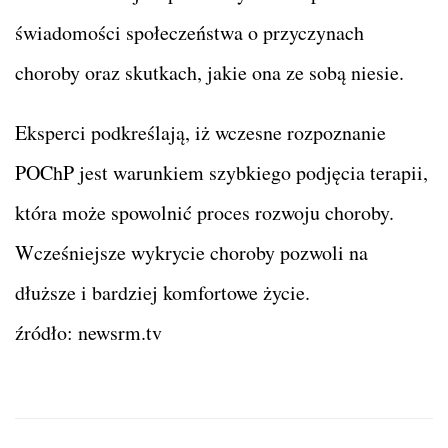
świadomości społeczeństwa o przyczynach
choroby oraz skutkach, jakie ona ze sobą niesie.
Eksperci podkreślają, iż wczesne rozpoznanie
POChP jest warunkiem szybkiego podjęcia terapii,
która może spowolnić proces rozwoju choroby.
Wcześniejsze wykrycie choroby pozwoli na
dłuższe i bardziej komfortowe życie.
źródło: newsrm.tv