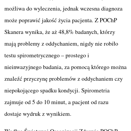
możliwa do wyleczenia, jednak wczesna diagnoza
może poprawić jakość życia pacjenta. Z POChP
Skanera wynika, że aż 48,8% badanych, którzy
mają problemy z oddychaniem, nigdy nie robiło
testu spirometrycznego – prostego i
nieinwazyjnego badania, za pomocą którego można
znaleźć przyczynę problemów z oddychaniem czy
niepokojącego spadku kondycji. Spirometria
zajmuje od 5 do 10 minut, a pacjent od razu
dostaje wydruk z wynikiem.