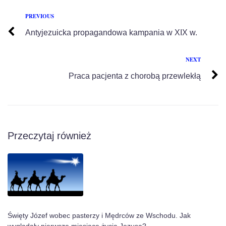
PREVIOUS
Antyjezuicka propagandowa kampania w XIX w.
NEXT
Praca pacjenta z chorobą przewlekłą
Przeczytaj również
Święty Józef wobec pasterzy i Mędrców ze Wschodu. Jak