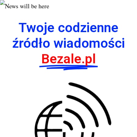
Twoje codzienne
źródło wiadomości
Bezale.pl