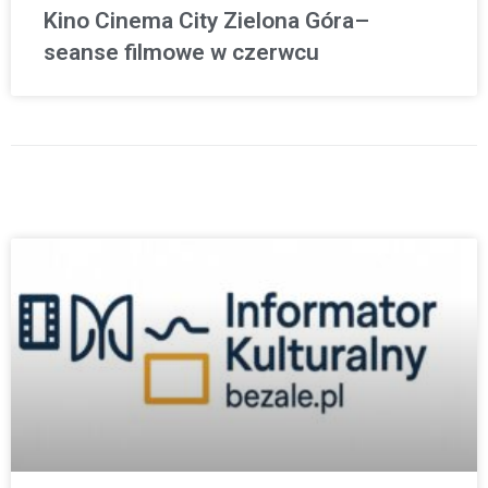
Kino Cinema City Zielona Góra–
seanse filmowe w czerwcu