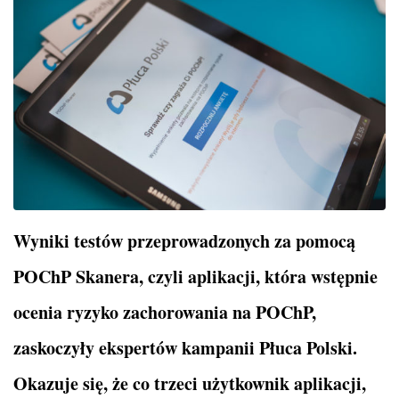
Wyniki testów przeprowadzonych za pomocą
POChP Skanera, czyli aplikacji, która wstępnie
ocenia ryzyko zachorowania na POChP,
zaskoczyły ekspertów kampanii Płuca Polski.
Okazuje się, że co trzeci użytkownik aplikacji,