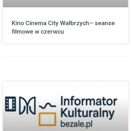
Kino Cinema City Wałbrzych– seanse
filmowe w czerwcu