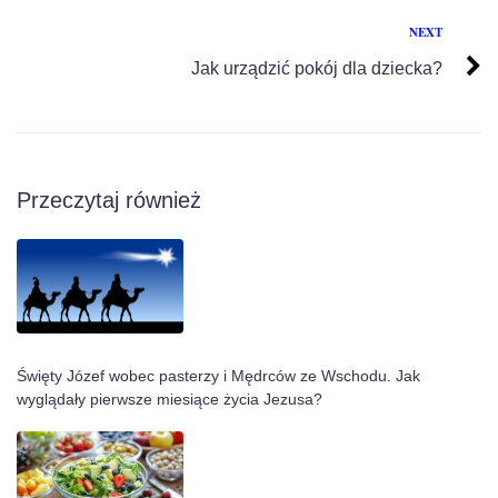
NEXT
Jak urządzić pokój dla dziecka?
Przeczytaj również
Święty Józef wobec pasterzy i Mędrców ze Wschodu. Jak
wyglądały pierwsze miesiące życia Jezusa?