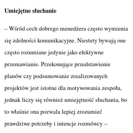
Umiejętne słuchanie
– Wśród cech dobrego menedżera często wymienia
się zdolności komunikacyjne. Niestety bywają one
często rozumiane jedynie jako efektywne
przemawianie. Przekonujące przedstawienie
planów czy podsumowanie zrealizowanych
projektów jest istotne dla motywowania zespołu,
jednak liczy się również umiejętność słuchania, bo
to właśnie ona pozwala lepiej zrozumieć
prawdziwe potrzeby i intencje rozmówcy –