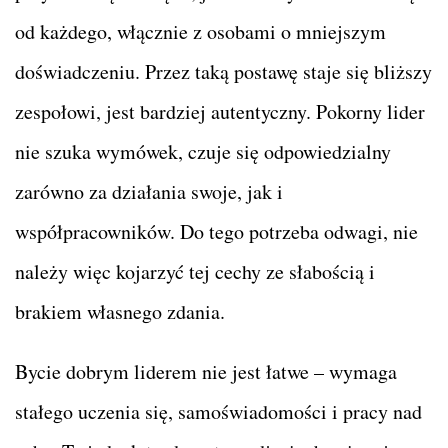
od każdego, włącznie z osobami o mniejszym
doświadczeniu. Przez taką postawę staje się bliższy
zespołowi, jest bardziej autentyczny. Pokorny lider
nie szuka wymówek, czuje się odpowiedzialny
zarówno za działania swoje, jak i
współpracowników. Do tego potrzeba odwagi, nie
należy więc kojarzyć tej cechy ze słabością i
brakiem własnego zdania.
Bycie dobrym liderem nie jest łatwe – wymaga
stałego uczenia się, samoświadomości i pracy nad