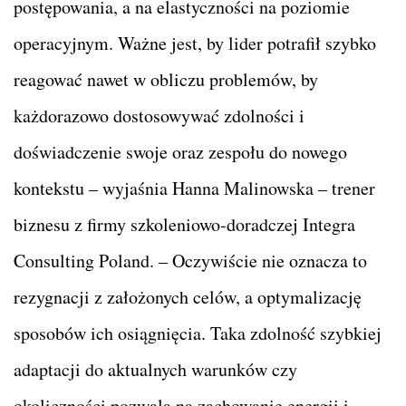
postępowania, a na elastyczności na poziomie
operacyjnym. Ważne jest, by lider potrafił szybko
reagować nawet w obliczu problemów, by
każdorazowo dostosowywać zdolności i
doświadczenie swoje oraz zespołu do nowego
kontekstu – wyjaśnia Hanna Malinowska – trener
biznesu z firmy szkoleniowo-doradczej Integra
Consulting Poland. – Oczywiście nie oznacza to
rezygnacji z założonych celów, a optymalizację
sposobów ich osiągnięcia. Taka zdolność szybkiej
adaptacji do aktualnych warunków czy
okoliczności pozwala na zachowanie energii i