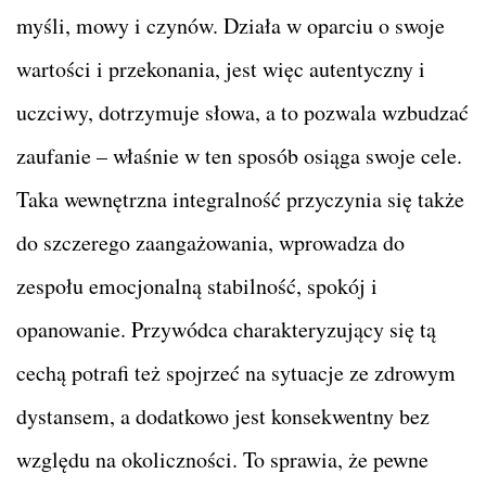
myśli, mowy i czynów. Działa w oparciu o swoje
wartości i przekonania, jest więc autentyczny i
uczciwy, dotrzymuje słowa, a to pozwala wzbudzać
zaufanie – właśnie w ten sposób osiąga swoje cele.
Taka wewnętrzna integralność przyczynia się także
do szczerego zaangażowania, wprowadza do
zespołu emocjonalną stabilność, spokój i
opanowanie. Przywódca charakteryzujący się tą
cechą potrafi też spojrzeć na sytuacje ze zdrowym
dystansem, a dodatkowo jest konsekwentny bez
względu na okoliczności. To sprawia, że pewne