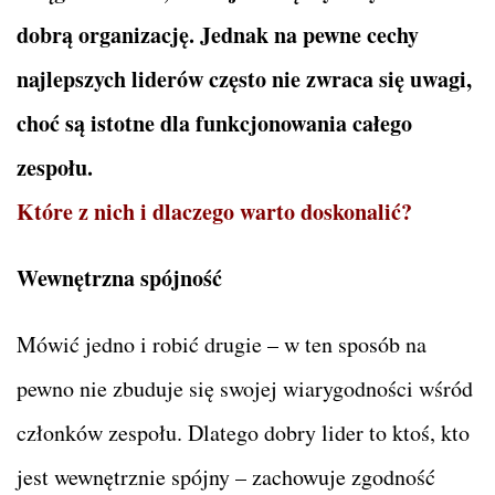
dobrą organizację. Jednak na pewne cechy
najlepszych liderów często nie zwraca się uwagi,
choć są istotne dla funkcjonowania całego
zespołu.
Które z nich i dlaczego warto doskonalić?
Wewnętrzna spójność
Mówić jedno i robić drugie – w ten sposób na
pewno nie zbuduje się swojej wiarygodności wśród
członków zespołu. Dlatego dobry lider to ktoś, kto
jest wewnętrznie spójny – zachowuje zgodność