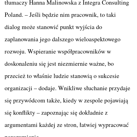
tłumaczy Hanna Malinowska z Integra Consulting
Poland. – Jeśli będzie nim pracownik, to taki
dialog może stanowić punkt wyjścia do
zaplanowania jego dalszego wieloaspektowego
rozwoju. Wspieranie współpracowników w
doskonaleniu się jest niezmiernie ważne, bo
przecież to właśnie ludzie stanowią o sukcesie
organizacji – dodaje. Wnikliwe słuchanie przydaje
się przywódcom także, kiedy w zespole pojawiają
się konflikty – zapoznając się dokładnie z
argumentami każdej ze stron, łatwiej wypracować
porozumienie.