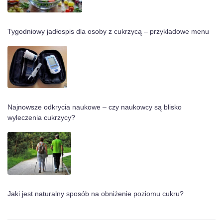
Tygodniowy jadłospis dla osoby z cukrzycą – przykładowe menu
Najnowsze odkrycia naukowe – czy naukowcy są blisko
wyleczenia cukrzycy?
Jaki jest naturalny sposób na obniżenie poziomu cukru?