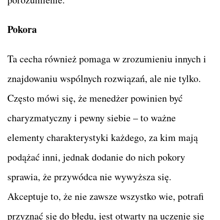
Pokora
Ta cecha również pomaga w zrozumieniu innych i
znajdowaniu wspólnych rozwiązań, ale nie tylko.
Często mówi się, że menedżer powinien być
charyzmatyczny i pewny siebie – to ważne
elementy charakterystyki każdego, za kim mają
podążać inni, jednak dodanie do nich pokory
sprawia, że przywódca nie wywyższa się.
Akceptuje to, że nie zawsze wszystko wie, potrafi
przyznać się do błędu, jest otwarty na uczenie się