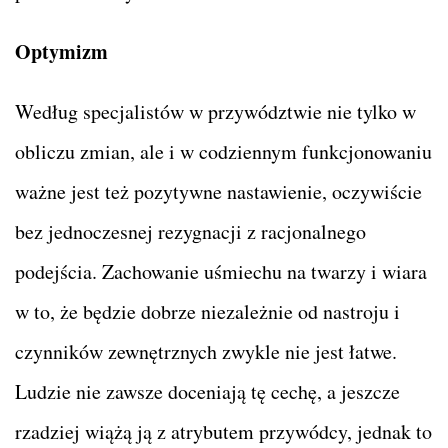
Optymizm
Według specjalistów w przywództwie nie tylko w
obliczu zmian, ale i w codziennym funkcjonowaniu
ważne jest też pozytywne nastawienie, oczywiście
bez jednoczesnej rezygnacji z racjonalnego
podejścia. Zachowanie uśmiechu na twarzy i wiara
w to, że będzie dobrze niezależnie od nastroju i
czynników zewnętrznych zwykle nie jest łatwe.
Ludzie nie zawsze doceniają tę cechę, a jeszcze
rzadziej wiążą ją z atrybutem przywódcy, jednak to