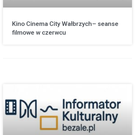
Kino Cinema City Wałbrzych– seanse
filmowe w czerwcu