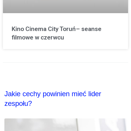
Kino Cinema City Toruń– seanse
filmowe w czerwcu
Jakie cechy powinien mieć lider
zespołu?