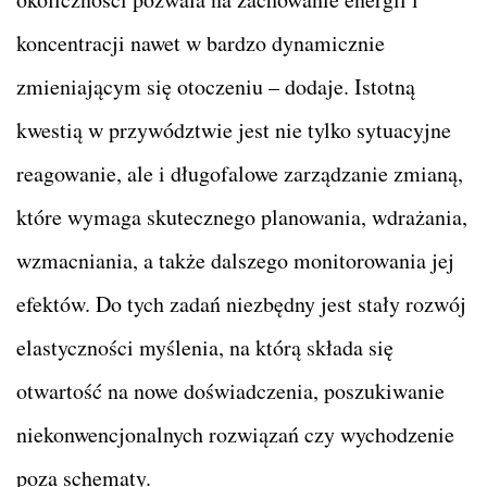
koncentracji nawet w bardzo dynamicznie
zmieniającym się otoczeniu – dodaje. Istotną
kwestią w przywództwie jest nie tylko sytuacyjne
reagowanie, ale i długofalowe zarządzanie zmianą,
które wymaga skutecznego planowania, wdrażania,
wzmacniania, a także dalszego monitorowania jej
efektów. Do tych zadań niezbędny jest stały rozwój
elastyczności myślenia, na którą składa się
otwartość na nowe doświadczenia, poszukiwanie
niekonwencjonalnych rozwiązań czy wychodzenie
poza schematy.