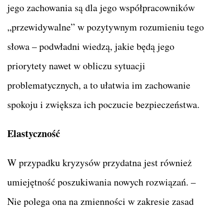
jego zachowania są dla jego współpracowników
„przewidywalne” w pozytywnym rozumieniu tego
słowa – podwładni wiedzą, jakie będą jego
priorytety nawet w obliczu sytuacji
problematycznych, a to ułatwia im zachowanie
spokoju i zwiększa ich poczucie bezpieczeństwa.
Elastyczność
W przypadku kryzysów przydatna jest również
umiejętność poszukiwania nowych rozwiązań. –
Nie polega ona na zmienności w zakresie zasad