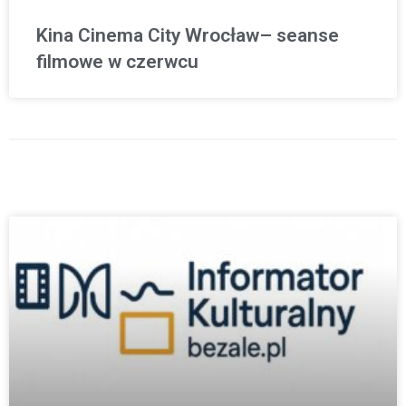
Kina Cinema City Wrocław– seanse
filmowe w czerwcu