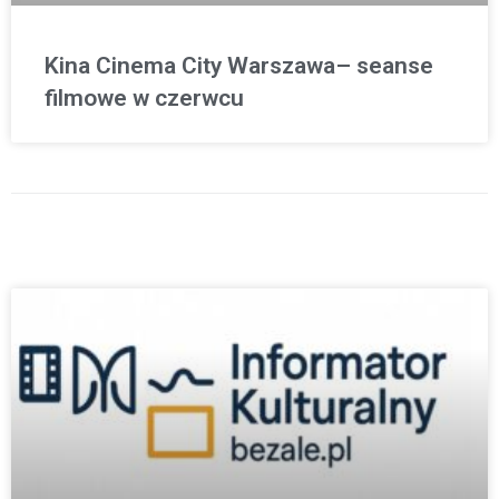
Kina Cinema City Warszawa– seanse
filmowe w czerwcu