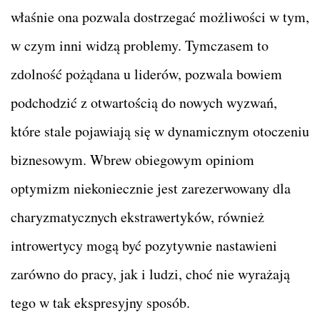
właśnie ona pozwala dostrzegać możliwości w tym,
w czym inni widzą problemy. Tymczasem to
zdolność pożądana u liderów, pozwala bowiem
podchodzić z otwartością do nowych wyzwań,
które stale pojawiają się w dynamicznym otoczeniu
biznesowym. Wbrew obiegowym opiniom
optymizm niekoniecznie jest zarezerwowany dla
charyzmatycznych ekstrawertyków, również
introwertycy mogą być pozytywnie nastawieni
zarówno do pracy, jak i ludzi, choć nie wyrażają
tego w tak ekspresyjny sposób.