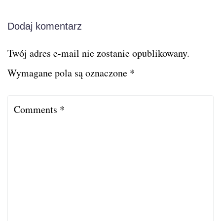
Dodaj komentarz
Twój adres e-mail nie zostanie opublikowany.
Wymagane pola są oznaczone
*