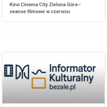
Kino Cinema City Zielona Góra–
seanse filmowe w czerwcu