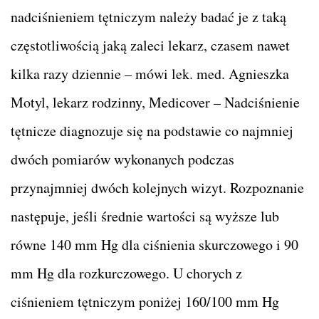
nadciśnieniem tętniczym należy badać je z taką
częstotliwością jaką zaleci lekarz, czasem nawet
kilka razy dziennie – mówi lek. med. Agnieszka
Motyl, lekarz rodzinny, Medicover – Nadciśnienie
tętnicze diagnozuje się na podstawie co najmniej
dwóch pomiarów wykonanych podczas
przynajmniej dwóch kolejnych wizyt. Rozpoznanie
następuje, jeśli średnie wartości są wyższe lub
równe 140 mm Hg dla ciśnienia skurczowego i 90
mm Hg dla rozkurczowego. U chorych z
ciśnieniem tętniczym poniżej 160/100 mm Hg