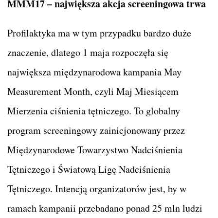
MMM17 – największa akcja screeningowa trwa
Profilaktyka ma w tym przypadku bardzo duże
znaczenie, dlatego 1 maja rozpoczęła się
największa międzynarodowa kampania May
Measurement Month, czyli Maj Miesiącem
Mierzenia ciśnienia tętniczego. To globalny
program screeningowy zainicjonowany przez
Międzynarodowe Towarzystwo Nadciśnienia
Tętniczego i Światową Ligę Nadciśnienia
Tętniczego. Intencją organizatorów jest, by w
ramach kampanii przebadano ponad 25 mln ludzi