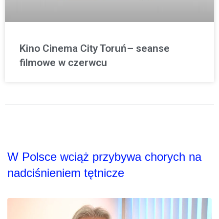
Kino Cinema City Toruń– seanse
filmowe w czerwcu
W Polsce wciąż przybywa chorych na
nadciśnieniem tętnicze