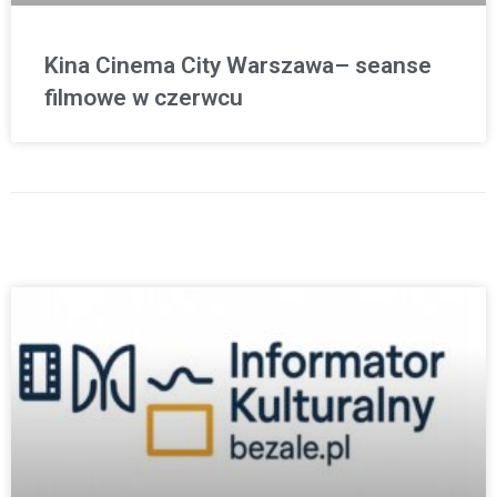
Kina Cinema City Warszawa– seanse
filmowe w czerwcu