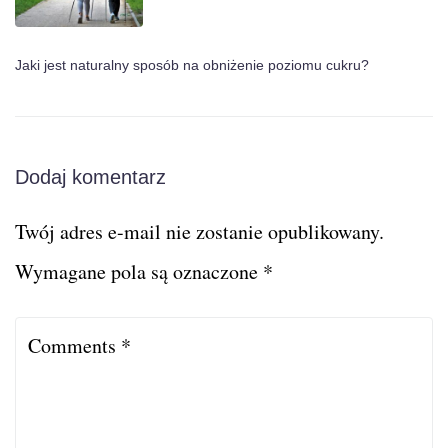
Jaki jest naturalny sposób na obniżenie poziomu cukru?
Dodaj komentarz
Twój adres e-mail nie zostanie opublikowany.
Wymagane pola są oznaczone
*