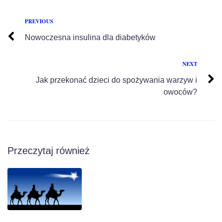
PREVIOUS
Nowoczesna insulina dla diabetyków
NEXT
Jak przekonać dzieci do spożywania warzyw i
owoców?
Przeczytaj również