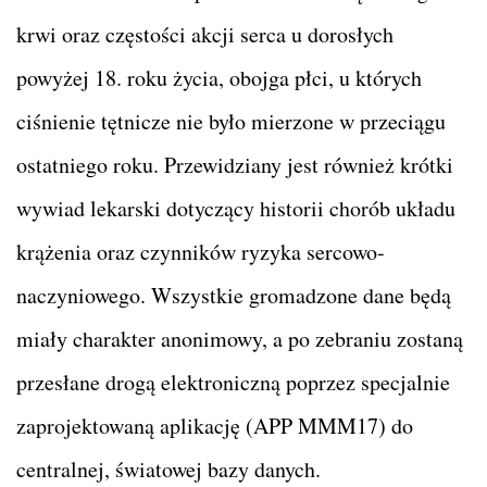
krwi oraz częstości akcji serca u dorosłych
powyżej 18. roku życia, obojga płci, u których
ciśnienie tętnicze nie było mierzone w przeciągu
ostatniego roku. Przewidziany jest również krótki
wywiad lekarski dotyczący historii chorób układu
krążenia oraz czynników ryzyka sercowo-
naczyniowego. Wszystkie gromadzone dane będą
miały charakter anonimowy, a po zebraniu zostaną
przesłane drogą elektroniczną poprzez specjalnie
zaprojektowaną aplikację (APP MMM17) do
centralnej, światowej bazy danych.