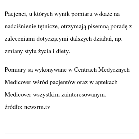
Pacjenci, u których wynik pomiaru wskaże na
nadciśnienie tętnicze, otrzymają pisemną poradę z
zaleceniami dotyczącymi dalszych działań, np.
zmiany stylu życia i diety.
Pomiary są wykonywane w Centrach Medycznych
Medicover wśród pacjentów oraz w aptekach
Medicover wszystkim zainteresowanym.
źródło: newsrm.tv