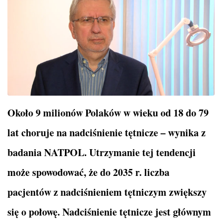
Około 9 milionów Polaków w wieku od 18 do 79
lat choruje na nadciśnienie tętnicze – wynika z
badania NATPOL. Utrzymanie tej tendencji
może spowodować, że do 2035 r. liczba
pacjentów z nadciśnieniem tętniczym zwiększy
się o połowę. Nadciśnienie tętnicze jest głównym