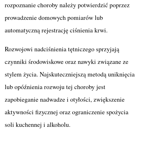
rozpoznanie choroby należy potwierdzić poprzez
prowadzenie domowych pomiarów lub
automatyczną rejestrację ciśnienia krwi.
Rozwojowi nadciśnienia tętniczego sprzyjają
czynniki środowiskowe oraz nawyki związane ze
stylem życia. Najskuteczniejszą metodą uniknięcia
lub opóźnienia rozwoju tej choroby jest
zapobieganie nadwadze i otyłości, zwiększenie
aktywności fizycznej oraz ograniczenie spożycia
soli kuchennej i alkoholu.