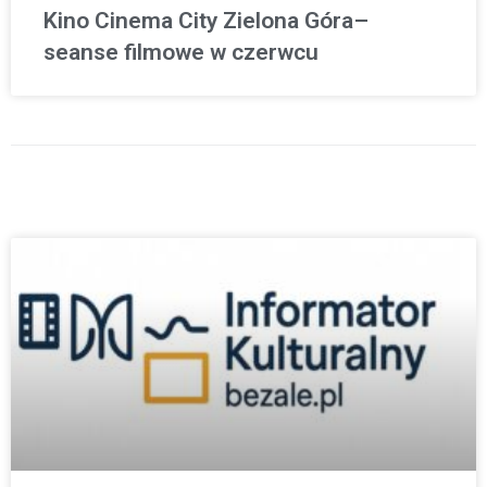
Kino Cinema City Zielona Góra–
seanse filmowe w czerwcu