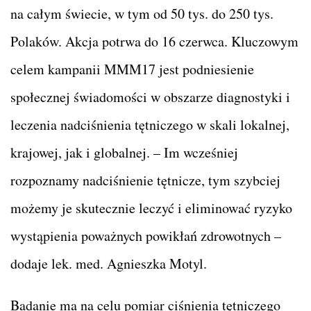
na całym świecie, w tym od 50 tys. do 250 tys.
Polaków. Akcja potrwa do 16 czerwca. Kluczowym
celem kampanii MMM17 jest podniesienie
społecznej świadomości w obszarze diagnostyki i
leczenia nadciśnienia tętniczego w skali lokalnej,
krajowej, jak i globalnej. – Im wcześniej
rozpoznamy nadciśnienie tętnicze, tym szybciej
możemy je skutecznie leczyć i eliminować ryzyko
wystąpienia poważnych powikłań zdrowotnych –
dodaje lek. med. Agnieszka Motyl.
Badanie ma na celu pomiar ciśnienia tętniczego