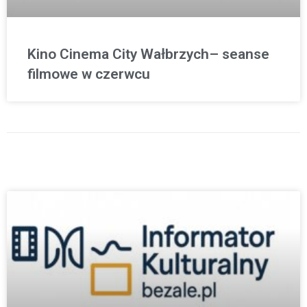
Kino Cinema City Wałbrzych– seanse
filmowe w czerwcu