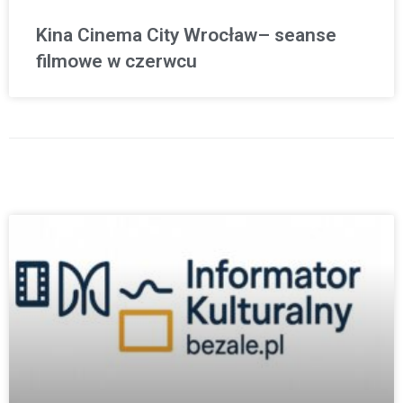
Kina Cinema City Wrocław– seanse
filmowe w czerwcu