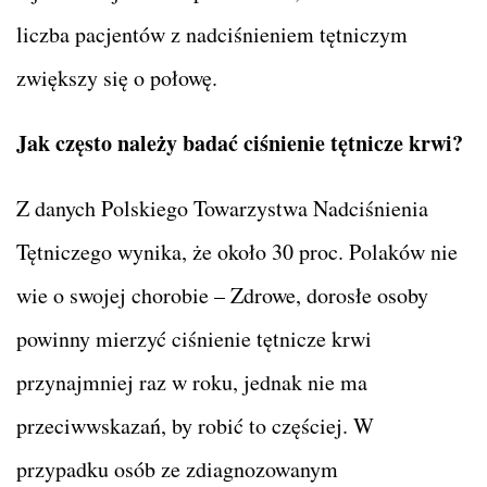
liczba pacjentów z nadciśnieniem tętniczym
zwiększy się o połowę.
Jak często należy badać ciśnienie tętnicze krwi?
Z danych Polskiego Towarzystwa Nadciśnienia
Tętniczego wynika, że około 30 proc. Polaków nie
wie o swojej chorobie – Zdrowe, dorosłe osoby
powinny mierzyć ciśnienie tętnicze krwi
przynajmniej raz w roku, jednak nie ma
przeciwwskazań, by robić to częściej. W
przypadku osób ze zdiagnozowanym