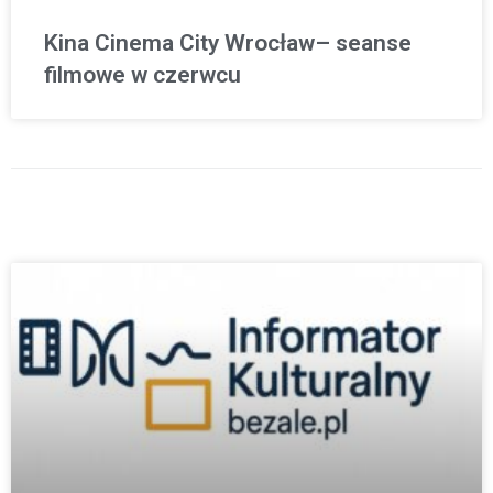
Kina Cinema City Wrocław– seanse
filmowe w czerwcu