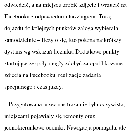
odwiedzić, a na miejscu zrobić zdjęcie i wrzucić na
Facebooka z odpowiednim hasztagiem. Trasę
dojazdu do kolejnych punktów załoga wybierała
samodzielnie – liczyło się, kto pokona najkrótszy
dystans wg wskazań licznika. Dodatkowe punkty
startujące zespoły mogły zdobyć za opublikowane
zdjęcia na Facebooku, realizację zadania
specjalnego i czas jazdy.
– Przygotowana przez nas trasa nie była oczywista,
miejscami pojawiały się remonty oraz
jednokierunkowe odcinki. Nawigacja pomagała, ale