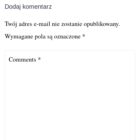
Dodaj komentarz
Twój adres e-mail nie zostanie opublikowany.
Wymagane pola są oznaczone
*