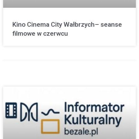
Kino Cinema City Wałbrzych– seanse
filmowe w czerwcu