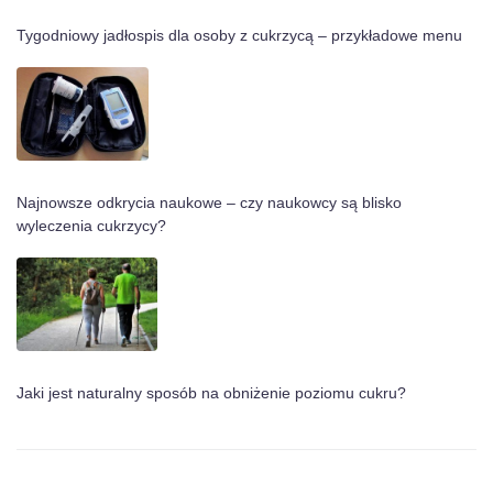
Tygodniowy jadłospis dla osoby z cukrzycą – przykładowe menu
Najnowsze odkrycia naukowe – czy naukowcy są blisko
wyleczenia cukrzycy?
Jaki jest naturalny sposób na obniżenie poziomu cukru?