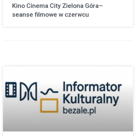
Kino Cinema City Zielona Góra–
seanse filmowe w czerwcu