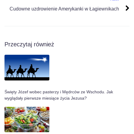
Cudowne uzdrowienie Amerykanki w Łagiewnikach
Przeczytaj również
Święty Józef wobec pasterzy i Mędrców ze Wschodu. Jak
wyglądały pierwsze miesiące życia Jezusa?