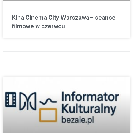
Kina Cinema City Warszawa– seanse
filmowe w czerwcu