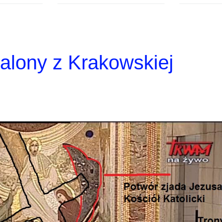
alony z Krakowskiej