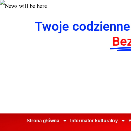
Twoje codzienne
Bez
Strona główna
Informator kulturalny
B