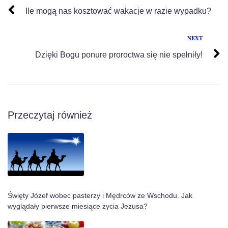
Ile mogą nas kosztować wakacje w razie wypadku?
NEXT
Dzięki Bogu ponure proroctwa się nie spełniły!
Przeczytaj również
Święty Józef wobec pasterzy i Mędrców ze Wschodu. Jak
wyglądały pierwsze miesiące życia Jezusa?