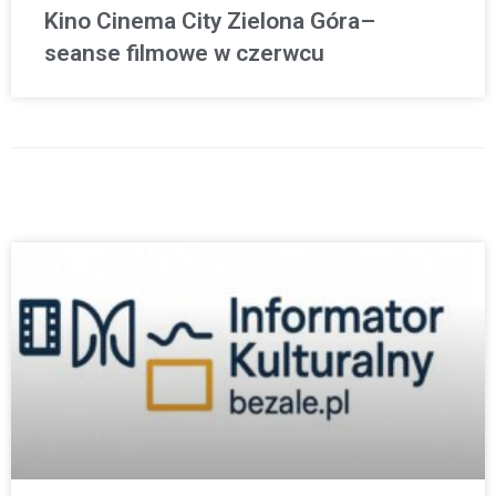
Kino Cinema City Zielona Góra–
seanse filmowe w czerwcu