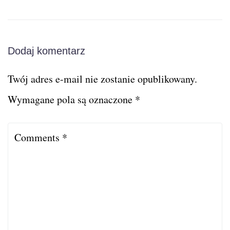
Dodaj komentarz
Twój adres e-mail nie zostanie opublikowany.
Wymagane pola są oznaczone
*