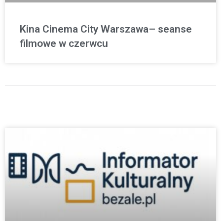
Kina Cinema City Warszawa– seanse
filmowe w czerwcu