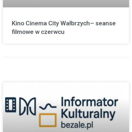
Kino Cinema City Wałbrzych– seanse
filmowe w czerwcu