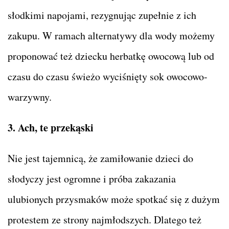
słodkimi napojami, rezygnując zupełnie z ich
zakupu. W ramach alternatywy dla wody możemy
proponować też dziecku herbatkę owocową lub od
czasu do czasu świeżo wyciśnięty sok owocowo-
warzywny.
3. Ach, te przekąski
Nie jest tajemnicą, że zamiłowanie dzieci do
słodyczy jest ogromne i próba zakazania
ulubionych przysmaków może spotkać się z dużym
protestem ze strony najmłodszych. Dlatego też