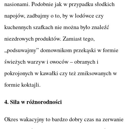
nasionami. Podobnie jak w przypadku słodkich
napojów, zadbajmy o to, by w lodówce czy
kuchennych szafkach nie można było znaleźć
niezdrowych produktów. Zamiast tego,
„podsuwajmy” domownikom przekąski w formie
świeżych warzyw i owoców – obranych i
pokrojonych w kawałki czy też zmiksowanych w
formie koktajli.
4. Siła w różnorodności
Okres wakacyjny to bardzo dobry czas na zerwanie