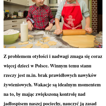
Z problemem otyłości i nadwagi zmaga się coraz
więcej dzieci w Polsce. Winnym temu stanu
rzeczy jest m.in. brak prawidłowych nawyków
żywieniowych. Wakacje są idealnym momentem
na to, by mając zwiększoną kontrolę nad
jadłospisem naszej pociechy, nauczyć ją zasad