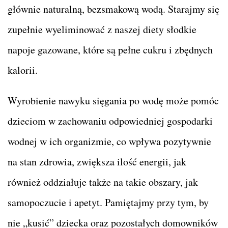
głównie naturalną, bezsmakową wodą. Starajmy się
zupełnie wyeliminować z naszej diety słodkie
napoje gazowane, które są pełne cukru i zbędnych
kalorii.
Wyrobienie nawyku sięgania po wodę może pomóc
dzieciom w zachowaniu odpowiedniej gospodarki
wodnej w ich organizmie, co wpływa pozytywnie
na stan zdrowia, zwiększa ilość energii, jak
również oddziałuje także na takie obszary, jak
samopoczucie i apetyt. Pamiętajmy przy tym, by
nie „kusić” dziecka oraz pozostałych domowników