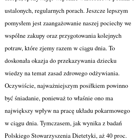
ustalonych, regularnych porach. Jeszcze lepszym
pomysłem jest zaangażowanie naszej pociechy we
wspólne zakupy oraz przygotowania kolejnych
potraw, które zjemy razem w ciągu dnia. To
doskonała okazja do przekazywania dziecku
wiedzy na temat zasad zdrowego odżywiania.
Oczywiście, najważniejszym posiłkiem powinno
być śniadanie, ponieważ to właśnie ono ma
największy wpływ na pracę układu pokarmowego
w ciągu dnia. Tymczasem, jak wynika z badań
Polskiego Stowarzyszenia Dietetyki, aż 40 proc.