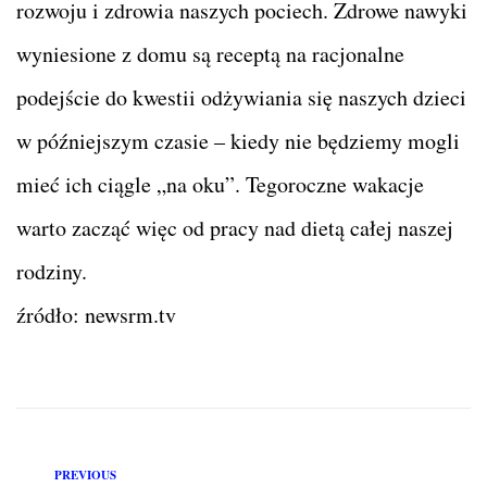
rozwoju i zdrowia naszych pociech. Zdrowe nawyki
wyniesione z domu są receptą na racjonalne
podejście do kwestii odżywiania się naszych dzieci
w późniejszym czasie – kiedy nie będziemy mogli
mieć ich ciągle „na oku”. Tegoroczne wakacje
warto zacząć więc od pracy nad dietą całej naszej
rodziny.
źródło: newsrm.tv
PREVIOUS