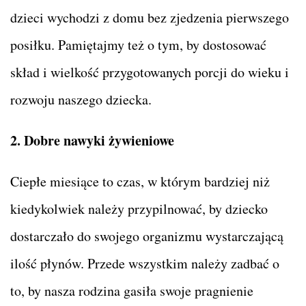
dzieci wychodzi z domu bez zjedzenia pierwszego
posiłku. Pamiętajmy też o tym, by dostosować
skład i wielkość przygotowanych porcji do wieku i
rozwoju naszego dziecka.
2. Dobre nawyki żywieniowe
Ciepłe miesiące to czas, w którym bardziej niż
kiedykolwiek należy przypilnować, by dziecko
dostarczało do swojego organizmu wystarczającą
ilość płynów. Przede wszystkim należy zadbać o
to, by nasza rodzina gasiła swoje pragnienie