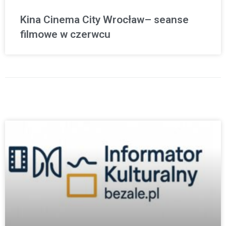
Kina Cinema City Wrocław– seanse
filmowe w czerwcu