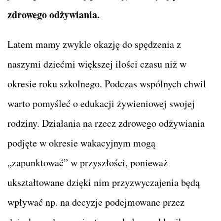
zdrowego odżywiania.
Latem mamy zwykle okazję do spędzenia z
naszymi dziećmi większej ilości czasu niż w
okresie roku szkolnego. Podczas wspólnych chwil
warto pomyśleć o edukacji żywieniowej swojej
rodziny. Działania na rzecz zdrowego odżywiania
podjęte w okresie wakacyjnym mogą
„zapunktować” w przyszłości, ponieważ
ukształtowane dzięki nim przyzwyczajenia będą
wpływać np. na decyzje podejmowane przez