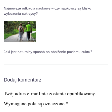
Najnowsze odkrycia naukowe – czy naukowcy są blisko
wyleczenia cukrzycy?
Jaki jest naturalny sposób na obniżenie poziomu cukru?
Dodaj komentarz
Twój adres e-mail nie zostanie opublikowany.
Wymagane pola są oznaczone
*