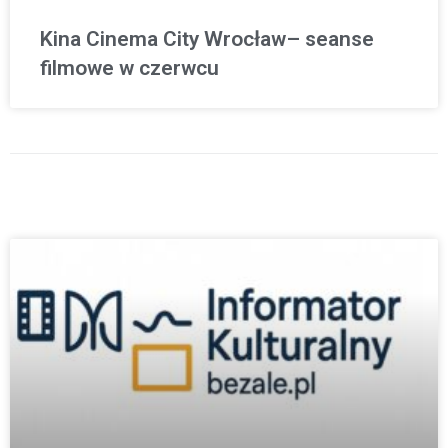
Kina Cinema City Wrocław– seanse
filmowe w czerwcu