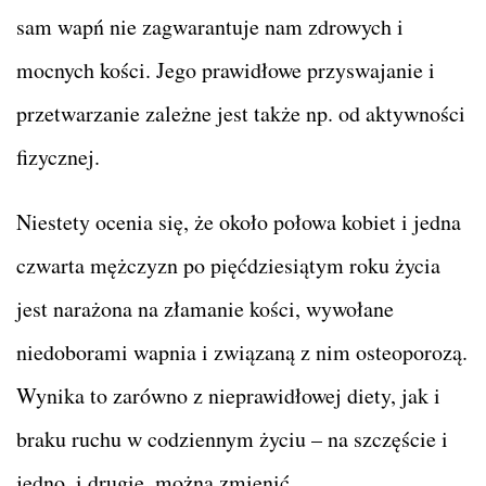
sam wapń nie zagwarantuje nam zdrowych i
mocnych kości. Jego prawidłowe przyswajanie i
przetwarzanie zależne jest także np. od aktywności
fizycznej.
Niestety ocenia się, że około połowa kobiet i jedna
czwarta mężczyzn po pięćdziesiątym roku życia
jest narażona na złamanie kości, wywołane
niedoborami wapnia i związaną z nim osteoporozą.
Wynika to zarówno z nieprawidłowej diety, jak i
braku ruchu w codziennym życiu – na szczęście i
jedno, i drugie, można zmienić.