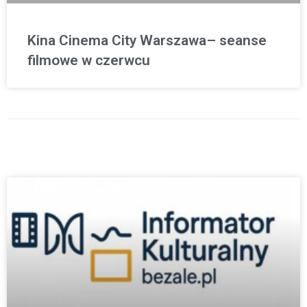
Kina Cinema City Warszawa– seanse
filmowe w czerwcu