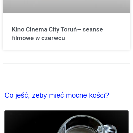
Kino Cinema City Toruń– seanse
filmowe w czerwcu
Co jeść, żeby mieć mocne kości?