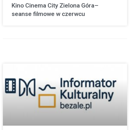
Kino Cinema City Zielona Góra–
seanse filmowe w czerwcu