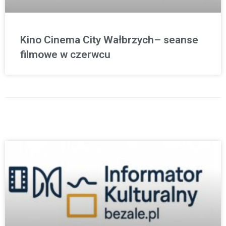
Kino Cinema City Wałbrzych– seanse
filmowe w czerwcu