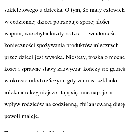
szkieletowego u dziecka. O tym, że mały człowiek
w codziennej dzieci potrzebuje sporej ilości
wapnia, wie chyba każdy rodzic – świadomość
konieczności spożywania produktów mlecznych
przez dzieci jest wysoka. Niestety, troska o mocne
kości i sprawne stawy zazwyczaj kończy się gdzieś
w okresie młodzieńczym, gdy zamiast szklanki
mleka atrakcyjniejsze stają się inne napoje, a
wpływ rodziców na codzienną, zbilansowaną dietę
powoli maleje.