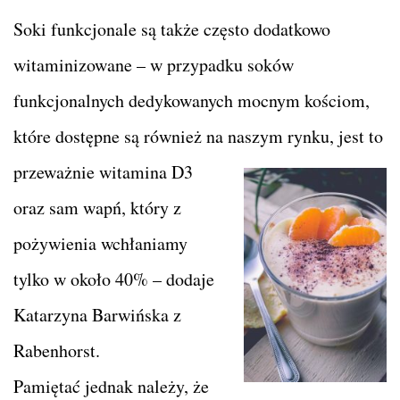
Soki funkcjonale są także często dodatkowo
witaminizowane – w przypadku soków
funkcjonalnych dedykowanych mocnym kościom,
które dostępne są również na naszym rynku, jest to
przeważnie
witamina D3
oraz sam wapń, który z
pożywienia wchłaniamy
tylko w około 40% – dodaje
Katarzyna Barwińska z
Rabenhorst.
Pamiętać jednak należy, że