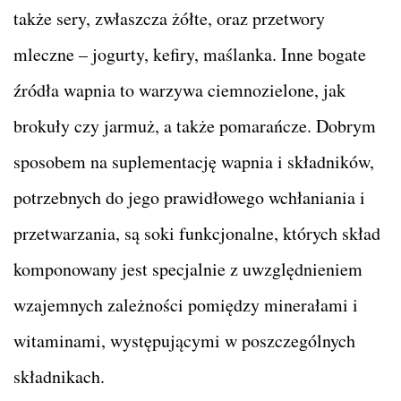
także sery, zwłaszcza żółte, oraz przetwory
mleczne – jogurty, kefiry, maślanka. Inne bogate
źródła wapnia to warzywa ciemnozielone, jak
brokuły czy jarmuż, a także pomarańcze. Dobrym
sposobem na suplementację wapnia i składników,
potrzebnych do jego prawidłowego wchłaniania i
przetwarzania, są soki funkcjonalne, których skład
komponowany jest specjalnie z uwzględnieniem
wzajemnych zależności pomiędzy minerałami i
witaminami, występującymi w poszczególnych
składnikach.