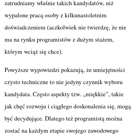
zatrudniamy właśnie takich kandydatów, niż
wypalone pracą osoby z kilkunastoletnim
doświadczeniem (aczkolwiek nie twierdzę, że nie
ma na rynku programistów z dużym stażem,
którym wciąż się chce).
Powyższe wypowiedzi pokazują, że umiejętności
czysto techniczne to nie jedyny czynnik wyboru
kandydata. Często aspekty tzw. „miękkie”, takie
jak chęć rozwoju i ciągłego doskonalenia się, mogą
być decydujące. Dlatego też programistą można
zostać na każdym etapie swojego zawodowego