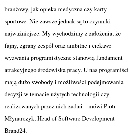
branżowy, jak opieka medyczna czy karty
sportowe. Nie zawsze jednak są to czynniki
najważniejsze. My wychodzimy z założenia, że
fajny, zgrany zespół oraz ambitne i ciekawe
wyzwania programistyczne stanowią fundament
atrakcyjnego środowiska pracy. U nas programiści
mają dużo swobody i możliwości podejmowania
decyzji w temacie użytych technologii czy
realizowanych przez nich zadań – mówi Piotr
Młynarczyk, Head of Software Development
Brand24.