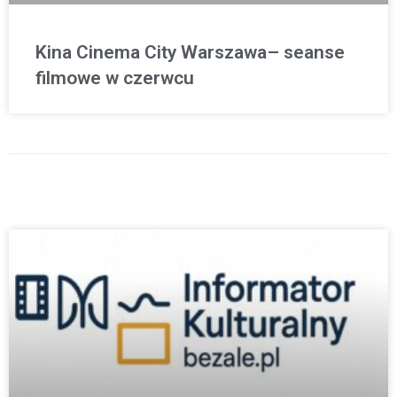
Kina Cinema City Warszawa– seanse
filmowe w czerwcu