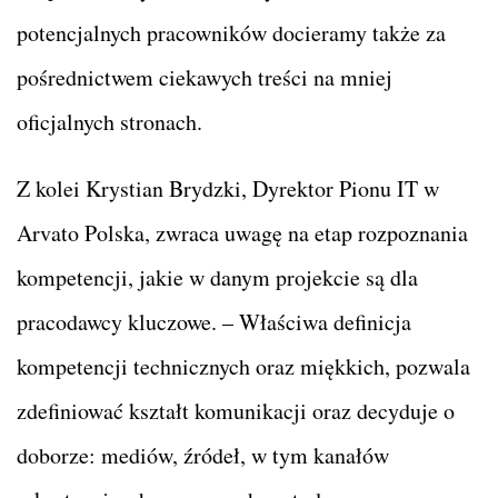
potencjalnych pracowników docieramy także za
pośrednictwem ciekawych treści na mniej
oficjalnych stronach.
Z kolei Krystian Brydzki, Dyrektor Pionu IT w
Arvato Polska, zwraca uwagę na etap rozpoznania
kompetencji, jakie w danym projekcie są dla
pracodawcy kluczowe. – Właściwa definicja
kompetencji technicznych oraz miękkich, pozwala
zdefiniować kształt komunikacji oraz decyduje o
doborze: mediów, źródeł, w tym kanałów