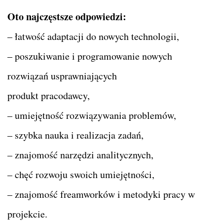
Oto najczęstsze odpowiedzi:
– łatwość adaptacji do nowych technologii,
– poszukiwanie i programowanie nowych
rozwiązań usprawniających
produkt pracodawcy,
– umiejętność rozwiązywania problemów,
– szybka nauka i realizacja zadań,
– znajomość narzędzi analitycznych,
– chęć rozwoju swoich umiejętności,
– znajomość freamworków i metodyki pracy w
projekcie.