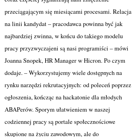
przeciągającym się miesiącami procesami. Relacja
na linii kandydat – pracodawca powinna być jak
najbardziej zwinna, w końcu do takiego modelu
pracy przyzwyczajeni są nasi programiści – mówi
Joanna Snopek, HR Manager w Hicron. Po czym
dodaje. – Wykorzystujemy wiele dostępnych na
rynku narzędzi rekrutacyjnych: od poleceń poprzez
ogłoszenia, kończąc na hackatonie dla młodych
ABAPerów. Sporym ułatwieniem w naszej
codziennej pracy są portale społecznościowe
skupione na życiu zawodowym, ale do