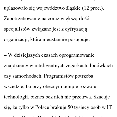
uplasowało się województwo śląskie (12 proc.).
Zapotrzebowanie na coraz większą ilość
specjalistów związane jest z cyfryzacją
organizacji, która nieustannie postępuje.
– W dzisiejszych czasach ​oprogramowanie
znajdziemy w inteligentnych zegarkach, lodówkach
czy samochodach. Programistów potrzeba
wszędzie, bo przy obecnym tempie rozwoju
technologii, biznes bez nich nie przetrwa. Szacuje
się, że tylko w Polsce brakuje 50 tysięcy osób w IT