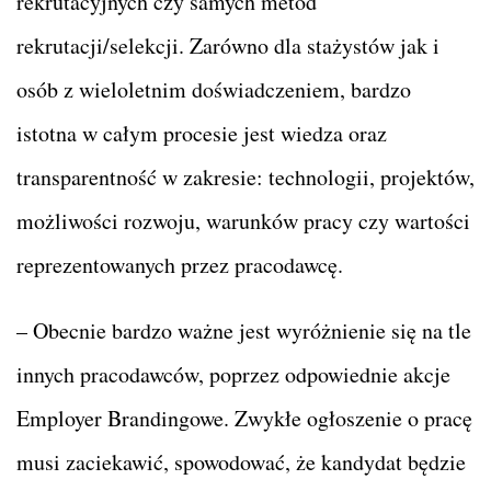
rekrutacyjnych czy samych metod
rekrutacji/selekcji. Zarówno dla stażystów jak i
osób z wieloletnim doświadczeniem, bardzo
istotna w całym procesie jest wiedza oraz
transparentność w zakresie: technologii, projektów,
możliwości rozwoju, warunków pracy czy wartości
reprezentowanych przez pracodawcę.
– Obecnie bardzo ważne jest wyróżnienie się na tle
innych pracodawców, poprzez odpowiednie akcje
Employer Brandingowe. Zwykłe ogłoszenie o pracę
musi zaciekawić, spowodować, że kandydat będzie