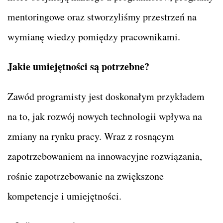
mentoringowe oraz stworzyliśmy przestrzeń na
wymianę wiedzy pomiędzy pracownikami.
Jakie umiejętności są potrzebne?
Zawód programisty jest doskonałym przykładem
na to, jak rozwój nowych technologii wpływa na
zmiany na rynku pracy. Wraz z rosnącym
zapotrzebowaniem na innowacyjne rozwiązania,
rośnie zapotrzebowanie na zwiększone
kompetencje i umiejętności.