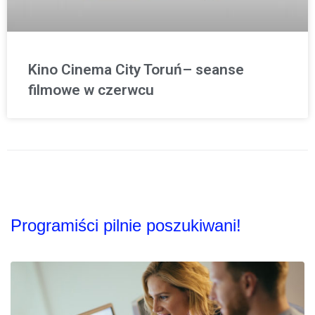
Kino Cinema City Toruń– seanse
filmowe w czerwcu
Programiści pilnie poszukiwani!