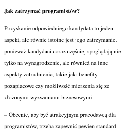
Jak zatrzymać programistów?
Pozyskanie odpowiedniego kandydata to jeden
aspekt, ale równie istotne jest jego zatrzymanie,
ponieważ kandydaci coraz częściej spoglądają nie
tylko na wynagrodzenie, ale również na inne
aspekty zatrudnienia, takie jak: benefity
pozapłacowe czy możliwość mierzenia się ze
złożonymi wyzwaniami biznesowymi.
– Obecnie, aby być atrakcyjnym pracodawcą dla
programistów, trzeba zapewnić pewien standard