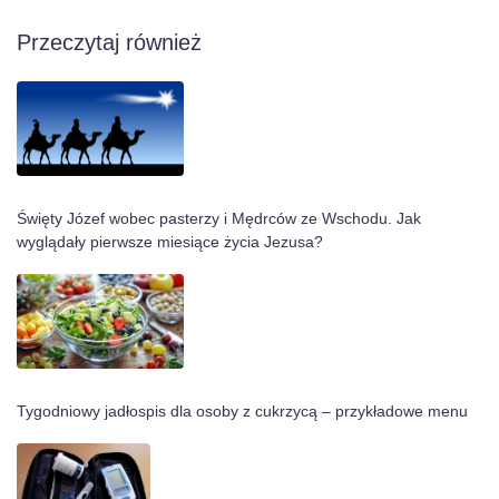
Przeczytaj również
Święty Józef wobec pasterzy i Mędrców ze Wschodu. Jak
wyglądały pierwsze miesiące życia Jezusa?
Tygodniowy jadłospis dla osoby z cukrzycą – przykładowe menu