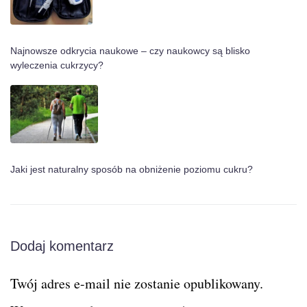
Najnowsze odkrycia naukowe – czy naukowcy są blisko
wyleczenia cukrzycy?
Jaki jest naturalny sposób na obniżenie poziomu cukru?
Dodaj komentarz
Twój adres e-mail nie zostanie opublikowany.