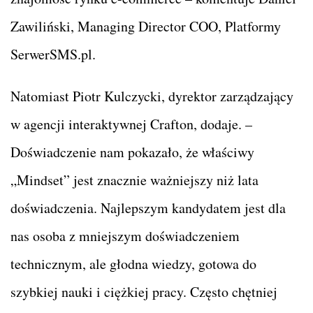
Zawiliński, Managing Director COO, Platformy
SerwerSMS.pl.
Natomiast Piotr Kulczycki, dyrektor zarządzający
w agencji interaktywnej Crafton, dodaje. –
Doświadczenie nam pokazało, że właściwy
„Mindset” jest znacznie ważniejszy niż lata
doświadczenia. Najlepszym kandydatem jest dla
nas osoba z mniejszym doświadczeniem
technicznym, ale głodna wiedzy, gotowa do
szybkiej nauki i ciężkiej pracy. Często chętniej