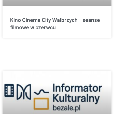
Kino Cinema City Wałbrzych– seanse
filmowe w czerwcu