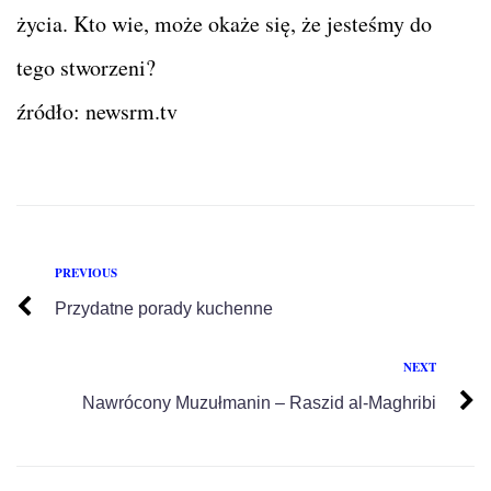
życia. Kto wie, może okaże się, że jesteśmy do
tego stworzeni?
źródło: newsrm.tv
PREVIOUS
Przydatne porady kuchenne
NEXT
Nawrócony Muzułmanin – Raszid al-Maghribi