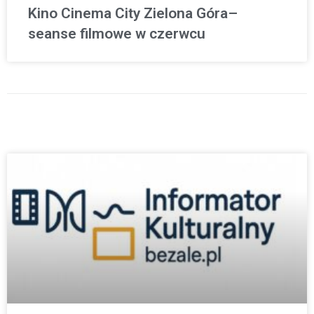
Kino Cinema City Zielona Góra–
seanse filmowe w czerwcu