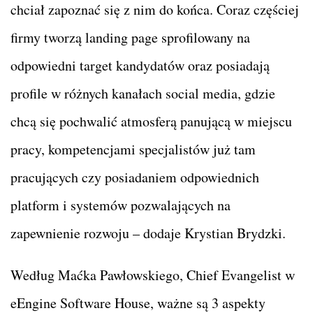
chciał zapoznać się z nim do końca. Coraz częściej
firmy tworzą landing page sprofilowany na
odpowiedni target kandydatów oraz posiadają
profile w różnych kanałach social media, gdzie
chcą się pochwalić atmosferą panującą w miejscu
pracy, kompetencjami specjalistów już tam
pracujących czy posiadaniem odpowiednich
platform i systemów pozwalających na
zapewnienie rozwoju – dodaje Krystian Brydzki.
Według Maćka Pawłowskiego, Chief Evangelist w
eEngine Software House, ważne są 3 aspekty