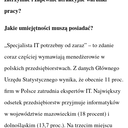
pracy?
Jakie umiejętności muszą posiadać?
„Specjalista IT potrzebny od zaraz” – to zdanie
coraz częściej wymawiają menedżerowie w
polskich przedsiębiorstwach. Z danych Głównego
Urzędu Statystycznego wynika, że obecnie 11 proc.
firm w Polsce zatrudnia ekspertów IT. Największy
odsetek przedsiębiorstw przyjmuje informatyków
w województwie mazowieckim (18 procent) i
dolnośląskim (13,7 proc.). Na trzecim miejscu