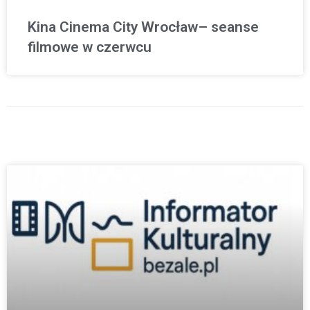
Kina Cinema City Wrocław– seanse
filmowe w czerwcu