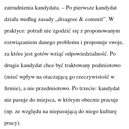
zatrudnienia kandydata. – Po pierwsze kandydat
działa według zasady „disagree & commit”. W
praktyce: potrafi nie zgodzić się z proponowanym
rozwiązaniem danego problemu i proponuje swoje,
za które jest gotów wziąć odpowiedzialność. Po
drugie kandydat chce być traktowany podmiotowo
(mieć wpływ na otaczającą go rzeczywistość w
firmie), a nie przedmiotowo. Po trzecie: kandydat
nie pasuje do miejsca, w którym obecnie pracuje
(np. ze względu na niepasującą do niego kulturę
pracy).