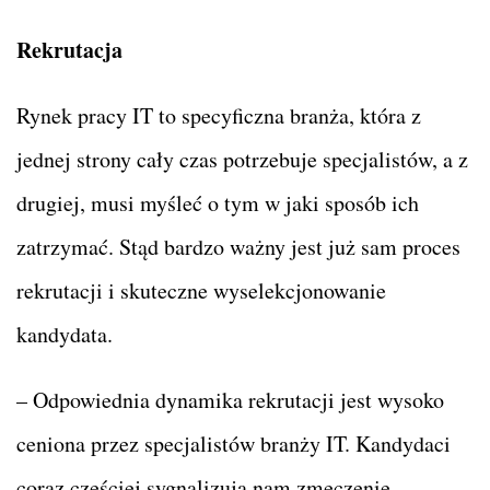
Rekrutacja
Rynek pracy IT to specyficzna branża, która z
jednej strony cały czas potrzebuje specjalistów, a z
drugiej, musi myśleć o tym w jaki sposób ich
zatrzymać. Stąd bardzo ważny jest już sam proces
rekrutacji i skuteczne wyselekcjonowanie
kandydata.
– Odpowiednia dynamika rekrutacji jest wysoko
ceniona przez specjalistów branży IT. Kandydaci
coraz częściej sygnalizują nam zmęczenie