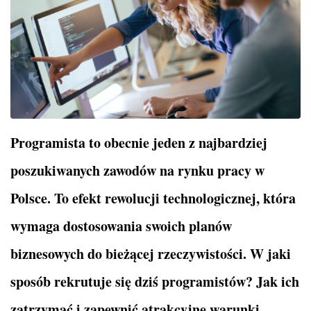
Programista to obecnie jeden z najbardziej
poszukiwanych zawodów na rynku pracy w
Polsce. To efekt rewolucji technologicznej, która
wymaga dostosowania swoich planów
biznesowych do bieżącej rzeczywistości. W jaki
sposób rekrutuje się dziś programistów? Jak ich
zatrzymać i zapewnić atrakcyjne warunki