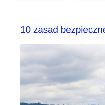
10 zasad bezpiecz