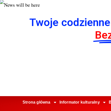
Twoje codzienne
Bez
Strona główna
Informator kulturalny
B