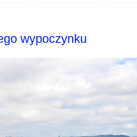
nego wypoczynku