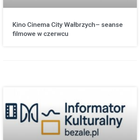
Kino Cinema City Wałbrzych– seanse
filmowe w czerwcu