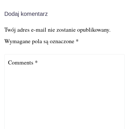
Dodaj komentarz
Twój adres e-mail nie zostanie opublikowany.
Wymagane pola są oznaczone
*