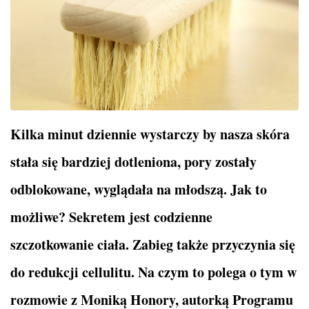
Kilka minut dziennie wystarczy by nasza skóra
stała się bardziej dotleniona, pory zostały
odblokowane, wyglądała na młodszą. Jak to
możliwe? Sekretem jest codzienne
szczotkowanie ciała. Zabieg także przyczynia się
do redukcji cellulitu. Na czym to polega o tym w
rozmowie z Moniką Honory, autorką Programu