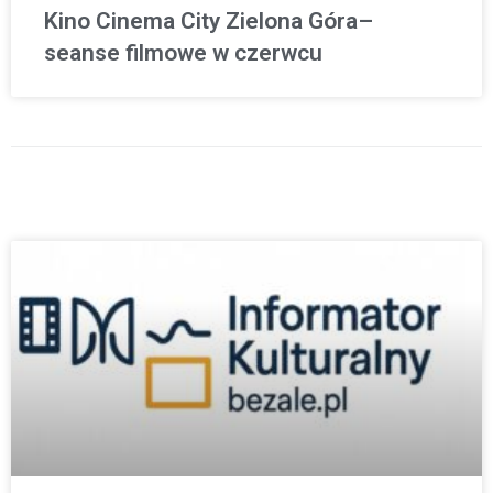
Kino Cinema City Zielona Góra–
seanse filmowe w czerwcu