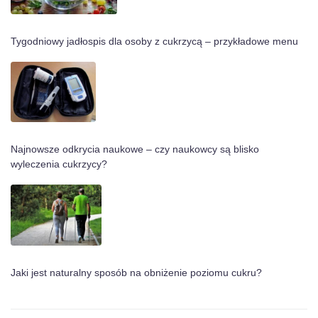
Tygodniowy jadłospis dla osoby z cukrzycą – przykładowe menu
Najnowsze odkrycia naukowe – czy naukowcy są blisko
wyleczenia cukrzycy?
Jaki jest naturalny sposób na obniżenie poziomu cukru?