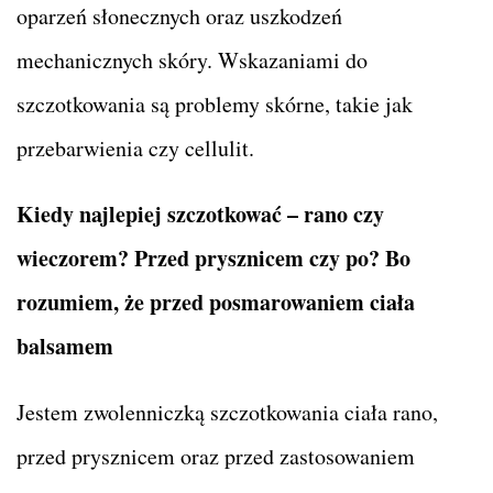
oparzeń słonecznych oraz uszkodzeń
mechanicznych skóry. Wskazaniami do
szczotkowania są problemy skórne, takie jak
przebarwienia czy cellulit.
Kiedy najlepiej szczotkować – rano czy
wieczorem? Przed prysznicem czy po? Bo
rozumiem, że przed posmarowaniem ciała
balsamem
Jestem zwolenniczką szczotkowania ciała rano,
przed prysznicem oraz przed zastosowaniem