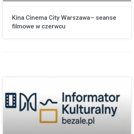
Kina Cinema City Warszawa– seanse
filmowe w czerwcu