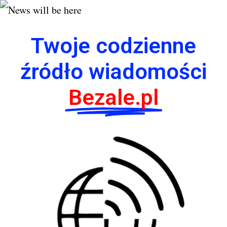
Twoje codzienne
źródło wiadomości
Bezale.pl