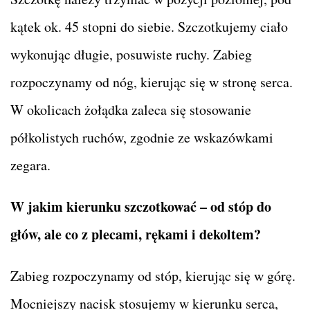
kątek ok. 45 stopni do siebie. Szczotkujemy ciało
wykonując długie, posuwiste ruchy. Zabieg
rozpoczynamy od nóg, kierując się w stronę serca.
W okolicach żołądka zaleca się stosowanie
półkolistych ruchów, zgodnie ze wskazówkami
zegara.
W jakim kierunku szczotkować – od stóp do
głów, ale co z plecami, rękami i dekoltem?
Zabieg rozpoczynamy od stóp, kierując się w górę.
Mocniejszy nacisk stosujemy w kierunku serca,