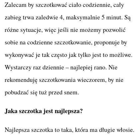
Zalecam by szczotkować ciało codziennie, cały
zabieg trwa zaledwie 4, maksymalnie 5 minut. Są
różne sytuacje, więc jeśli nie możemy pozwolić
sobie na codzienne szczotkowanie, proponuje by
wykonywać je tak często jak tylko jest to możliwe.
Wystarczy raz dziennie – najlepiej rano. Nie
rekomenduję szczotkowania wieczorem, by nie
pobudzać się tuż przed snem.
Jaka szczotka jest najlepsza?
Najlepsza szczotka to taka, która ma długie włosie.