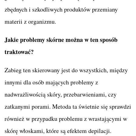
zbędnych i szkodliwych produktów przemiany
materii z organizmu.
Jakie problemy skórne można w ten sposób
traktować?
Zabieg ten skierowany jest do wszystkich, między
innymi dla osób mających problemy z
nadwrażliwością skóry, przebarwieniami, czy
zatkanymi porami. Metoda ta świetnie się sprawdzi
również w przypadku problemu z wrastającymi w
skórę włoskami, które są efektem depilacji.