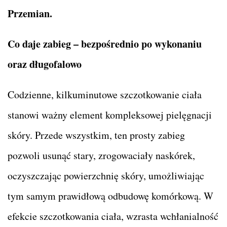
Przemian.
Co daje zabieg – bezpośrednio po wykonaniu
oraz długofalowo
Codzienne, kilkuminutowe szczotkowanie ciała
stanowi ważny element kompleksowej pielęgnacji
skóry. Przede wszystkim, ten prosty zabieg
pozwoli usunąć stary, zrogowaciały naskórek,
oczyszczając powierzchnię skóry, umożliwiając
tym samym prawidłową odbudowę komórkową. W
efekcie szczotkowania ciała, wzrasta wchłanialność