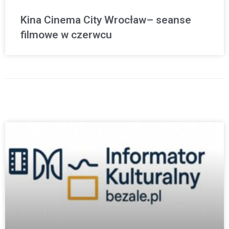
Kina Cinema City Wrocław– seanse
filmowe w czerwcu