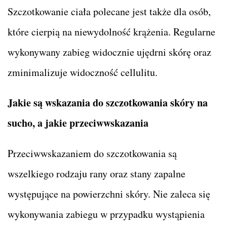
Szczotkowanie ciała polecane jest także dla osób,
które cierpią na niewydolność krążenia. Regularne
wykonywany zabieg widocznie ujędrni skórę oraz
zminimalizuje widoczność cellulitu.
Jakie są wskazania do szczotkowania skóry na
sucho, a jakie przeciwwskazania
Przeciwwskazaniem do szczotkowania są
wszelkiego rodzaju rany oraz stany zapalne
występujące na powierzchni skóry. Nie zaleca się
wykonywania zabiegu w przypadku wystąpienia