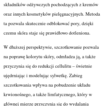
składników odżywczych pochodzących z kremów
oraz innych kosmetyków pielęgnacyjnych. Metoda
ta pozwala skutecznie odblokować pory, dzięki
czemu skóra staje się prawidłowo dotleniona.
W dłuższej perspektywie, szczotkowanie pozwala
na poprawę kolorytu skóry, odmładza ją, a także
przyczynia się do redukcji cellulitu – świetnie
ujędrniając i modelując sylwetkę. Zabieg
szczotkowania wpływa na pobudzenie układu
krwionośnego, a także limfatycznego, który w
głównej mierze przyczynia się do wydalania