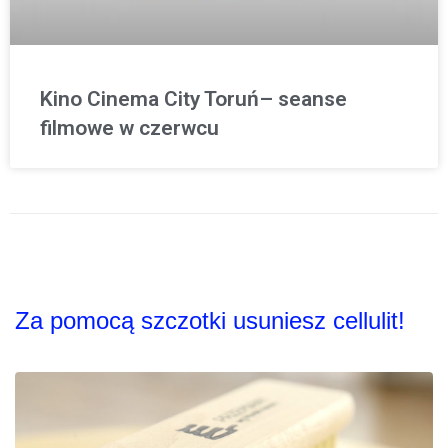
Kino Cinema City Toruń– seanse
filmowe w czerwcu
Za pomocą szczotki usuniesz cellulit!