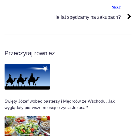
NEXT
Ile lat spędzamy na zakupach?
Przeczytaj również
Święty Józef wobec pasterzy i Mędrców ze Wschodu. Jak
wyglądały pierwsze miesiące życia Jezusa?