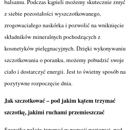
balsamu. Podczas kąpieli możemy skutecznie zmyć
z siebie pozostałości wyszczotkowanego,
zrogowaciałego naskórka i pozwolić na wniknięcie
składników mineralnych pochodzących z
kosmetyków pielęgnacyjnych. Dzięki wykonywaniu
szczotkowania o poranku, możemy pobudzić swoje
ciało i dostarczyć energii. Jest to świetny sposób na
pozytywne rozpoczęcie dnia.
Jak szczotkować – pod jakim kątem trzymać
szczotkę, jakimi ruchami przemieszczać
Szczotkę należy trzymać w pozycji poziomej, pod