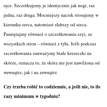
ręce. Szczotkujemy je identycznie jak nogi, raz
jedna, raz druga. Mocniejszy nacisk stosujemy w
kierunku serca, natomiast słabszy od serca.
Pamiętajmy również o szczotkowaniu szyi, ze
wszystkich stron – również z tyłu. Jeśli podczas
szczotkowania zauważymy białe kreseczki na
skórze, oznacza to, że skóra nie jest nawilżona od
wewnątrz, jak i na zewnątrz.
Czy trzeba robić to codziennie, a jeśli nie, to ile
razy minimum w tygodniu?