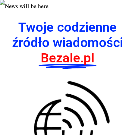
Twoje codzienne
źródło wiadomości
Bezale.pl