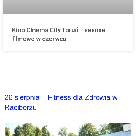
Kino Cinema City Toruń– seanse
filmowe w czerwcu
26 sierpnia – Fitness dla Zdrowia w
Raciborzu