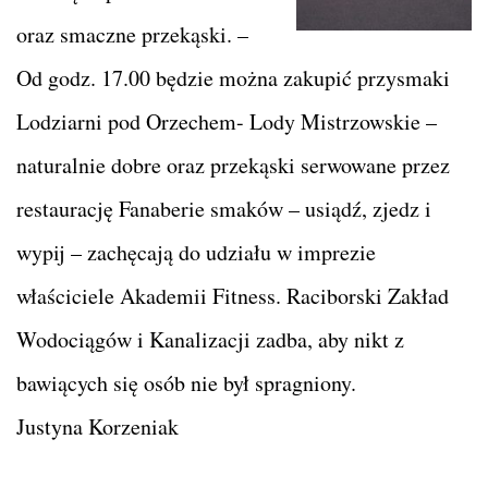
oraz smaczne przekąski. –
Od godz. 17.00 będzie można zakupić przysmaki
Lodziarni pod Orzechem- Lody Mistrzowskie –
naturalnie dobre oraz przekąski serwowane przez
restaurację Fanaberie smaków – usiądź, zjedz i
wypij – zachęcają do udziału w imprezie
właściciele Akademii Fitness. Raciborski Zakład
Wodociągów i Kanalizacji zadba, aby nikt z
bawiących się osób nie był spragniony.
Justyna Korzeniak