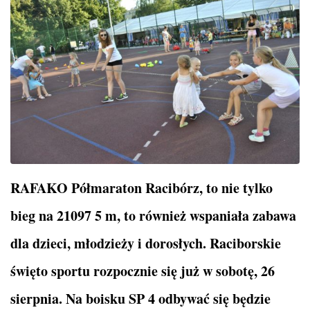
RAFAKO Półmaraton Racibórz, to nie tylko
bieg na 21097 5 m, to również wspaniała zabawa
dla dzieci, młodzieży i dorosłych. Raciborskie
święto sportu rozpocznie się już w sobotę, 26
sierpnia. Na boisku SP 4 odbywać się będzie