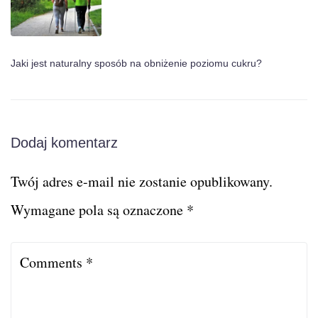
Jaki jest naturalny sposób na obniżenie poziomu cukru?
Dodaj komentarz
Twój adres e-mail nie zostanie opublikowany.
Wymagane pola są oznaczone
*