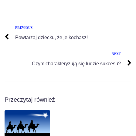
PREVIOUS
Powtarzaj dziecku, że je kochasz!
NEXT
Czym charakteryzują się ludzie sukcesu?
Przeczytaj również