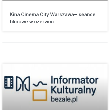
Kina Cinema City Warszawa– seanse
filmowe w czerwcu