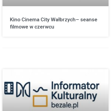
Kino Cinema City Wałbrzych– seanse
filmowe w czerwcu