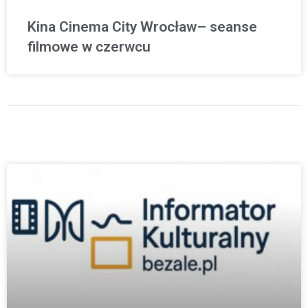
Kina Cinema City Wrocław– seanse
filmowe w czerwcu