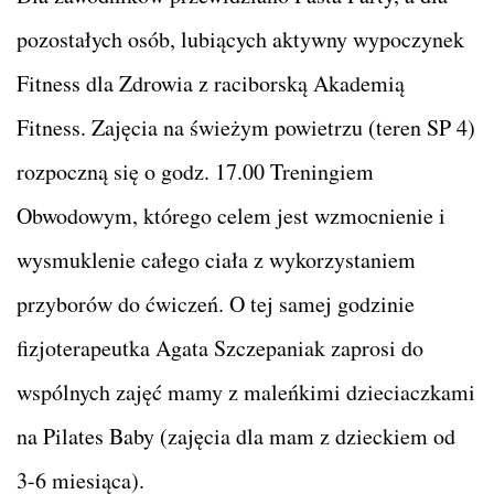
pozostałych osób, lubiących aktywny wypoczynek
Fitness dla Zdrowia z raciborską Akademią
Fitness. Zajęcia na świeżym powietrzu (teren SP 4)
rozpoczną się o godz. 17.00 Treningiem
Obwodowym, którego celem jest wzmocnienie i
wysmuklenie całego ciała z wykorzystaniem
przyborów do ćwiczeń. O tej samej godzinie
fizjoterapeutka Agata Szczepaniak zaprosi do
wspólnych zajęć mamy z maleńkimi dzieciaczkami
na Pilates Baby (zajęcia dla mam z dzieckiem od
3-6 miesiąca).