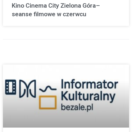
Kino Cinema City Zielona Góra–
seanse filmowe w czerwcu