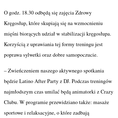
O godz. 18.30 odbędą się zajęcia Zdrowy
Kręgosłup, które skupiają się na wzmocnieniu
mięśni biorących udział w stabilizacji kręgosłupa.
Korzyścią z uprawiania tej formy treningu jest
poprawa sylwetki oraz dobre samopoczucie.
– Zwieńczeniem naszego aktywnego spotkania
będzie Latino After Party z DJ. Podczas treningów
najmłodszym czas umilać będą animatorki z Crazy
Clubu. W programie przewidziano także: masaże
sportowe i relaksacyjne, o które zadbają