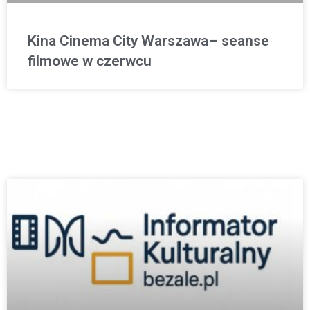
Kina Cinema City Warszawa– seanse
filmowe w czerwcu