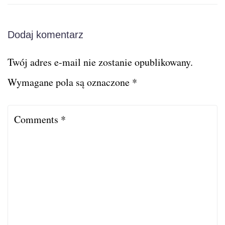
Dodaj komentarz
Twój adres e-mail nie zostanie opublikowany.
Wymagane pola są oznaczone
*