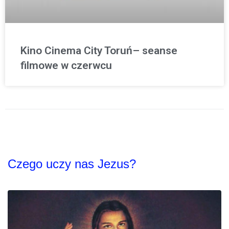
Kino Cinema City Toruń– seanse
filmowe w czerwcu
Czego uczy nas Jezus?