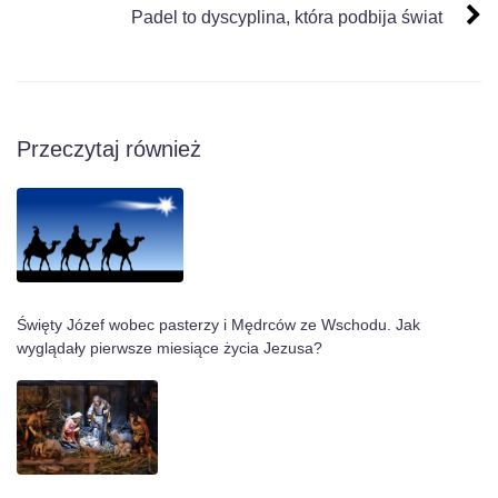
Padel to dyscyplina, która podbija świat
Przeczytaj również
Święty Józef wobec pasterzy i Mędrców ze Wschodu. Jak
wyglądały pierwsze miesiące życia Jezusa?