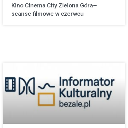
Kino Cinema City Zielona Góra–
seanse filmowe w czerwcu