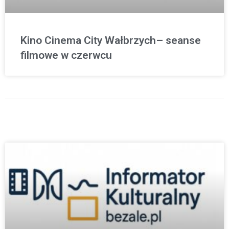
Kino Cinema City Wałbrzych– seanse
filmowe w czerwcu