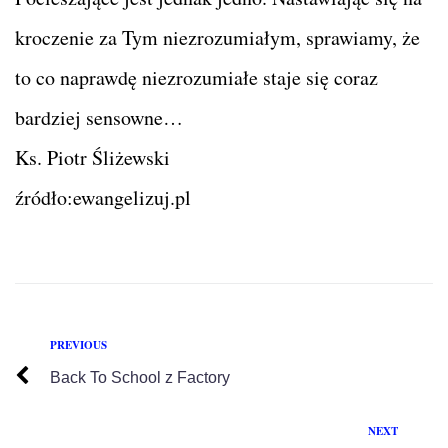
kroczenie za Tym niezrozumiałym, sprawiamy, że
to co naprawdę niezrozumiałe staje się coraz
bardziej sensowne…
Ks. Piotr Śliżewski
źródło:ewangelizuj.pl
PREVIOUS
Back To School z Factory
NEXT