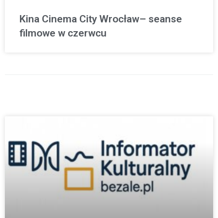
Kina Cinema City Wrocław– seanse
filmowe w czerwcu