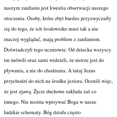
naszym zaufaniu jest kwestia obserwacji naszego
otoczenia. Osoby, które zbyt bardzo przyzwyczaiły
się do tego, że ich środowisko musi tak a nie
inaczej wyglądać, mają problem z zaufaniem.
Doświadczyli tego uczniowie. Od dziecka wszyscy
im mówili oraz sami widzieli, że morze jest do
pływania, a nie do chodzenia. A tutaj Jezus
przychodzi do nich na środku jeziora. Ocenili więc,
że jest zjawą. Życie duchowe zakłada zaś co
innego. Nie można wpisywać Boga w nasze
ludzkie schematy. Bóg działa często