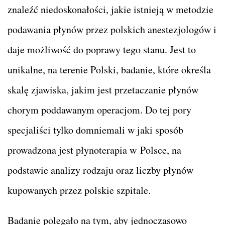
znaleźć niedoskonałości, jakie istnieją w metodzie
podawania płynów przez polskich anestezjologów i
daje możliwość do poprawy tego stanu. Jest to
unikalne, na terenie Polski, badanie, które określa
skalę zjawiska, jakim jest przetaczanie płynów
chorym poddawanym operacjom. Do tej pory
specjaliści tylko domniemali w jaki sposób
prowadzona jest płynoterapia w Polsce, na
podstawie analizy rodzaju oraz liczby płynów
kupowanych przez polskie szpitale.
Badanie polegało na tym, aby jednoczasowo