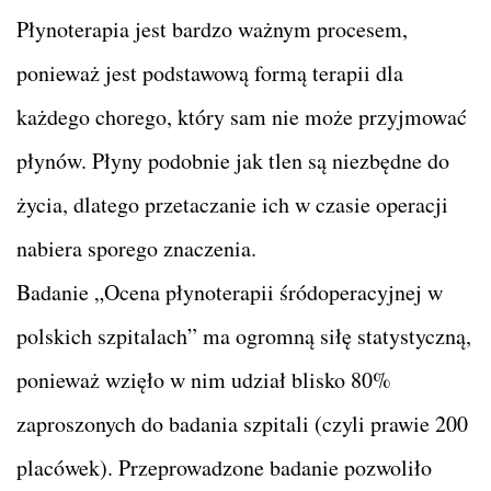
Płynoterapia jest bardzo ważnym procesem,
ponieważ jest podstawową formą terapii dla
każdego chorego, który sam nie może przyjmować
płynów. Płyny podobnie jak tlen są niezbędne do
życia, dlatego przetaczanie ich w czasie operacji
nabiera sporego znaczenia.
Badanie „Ocena płynoterapii śródoperacyjnej w
polskich szpitalach” ma ogromną siłę statystyczną,
ponieważ wzięło w nim udział blisko 80%
zaproszonych do badania szpitali (czyli prawie 200
placówek). Przeprowadzone badanie pozwoliło