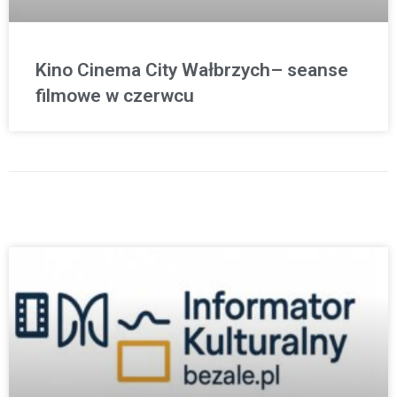
Kino Cinema City Wałbrzych– seanse
filmowe w czerwcu