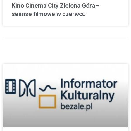
Kino Cinema City Zielona Góra–
seanse filmowe w czerwcu