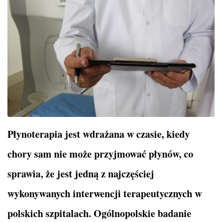
Płynoterapia jest wdrażana w czasie, kiedy
chory sam nie może przyjmować płynów, co
sprawia, że jest jedną z najczęściej
wykonywanych interwencji terapeutycznych w
polskich szpitalach. Ogólnopolskie badanie