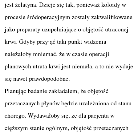
jest żelatyna. Dzieje się tak, ponieważ koloidy w
procesie śródoperacyjnym zostały zakwalifikowane
jako preparaty uzupełniające o objętość utraconej
krwi. Gdyby przyjąć taki punkt widzenia
należałoby mniemać, że w czasie operacji
planowych utrata krwi jest niemała, a to nie wydaje
się nawet prawdopodobne.
Planując badanie zakładałem, że objętość
przetaczanych płynów będzie uzależniona od stanu
chorego. Wydawałoby się, że dla pacjenta w
cięższym stanie ogólnym, objętość przetaczanych