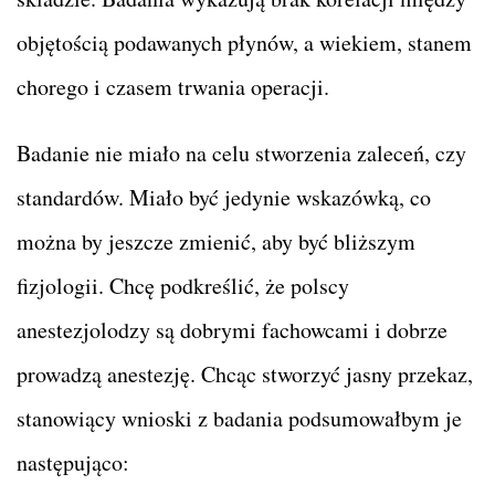
objętością podawanych płynów, a wiekiem, stanem
chorego i czasem trwania operacji.
Badanie nie miało na celu stworzenia zaleceń, czy
standardów. Miało być jedynie wskazówką, co
można by jeszcze zmienić, aby być bliższym
fizjologii. Chcę podkreślić, że polscy
anestezjolodzy są dobrymi fachowcami i dobrze
prowadzą anestezję. Chcąc stworzyć jasny przekaz,
stanowiący wnioski z badania podsumowałbym je
następująco: