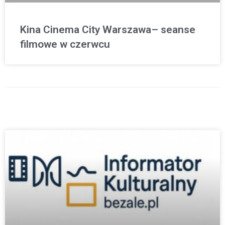
Kina Cinema City Warszawa– seanse
filmowe w czerwcu