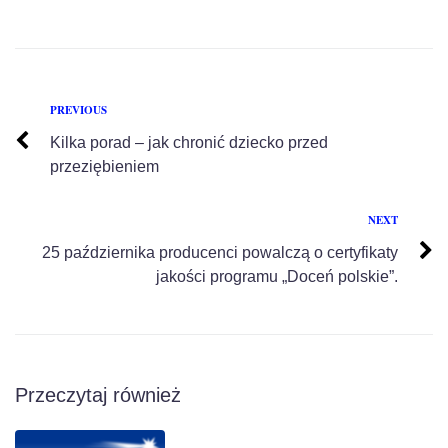
PREVIOUS
Kilka porad – jak chronić dziecko przed
przeziębieniem
NEXT
25 października producenci powalczą o certyfikaty
jakości programu „Doceń polskie”.
Przeczytaj również