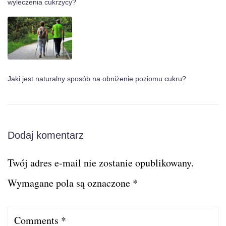
wyleczenia cukrzycy?
Jaki jest naturalny sposób na obniżenie poziomu cukru?
Dodaj komentarz
Twój adres e-mail nie zostanie opublikowany.
Wymagane pola są oznaczone
*