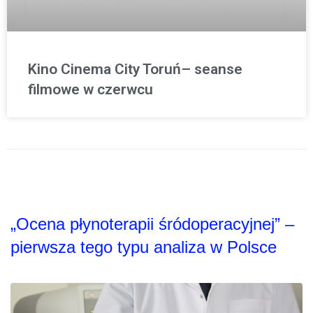
Kino Cinema City Toruń– seanse
filmowe w czerwcu
„Ocena płynoterapii śródoperacyjnej” –
pierwsza tego typu analiza w Polsce