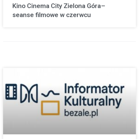
Kino Cinema City Zielona Góra–
seanse filmowe w czerwcu