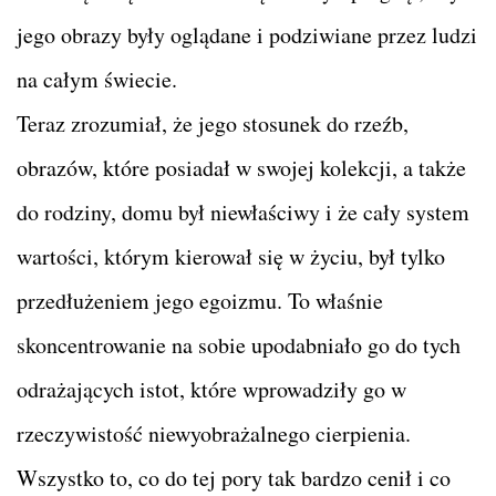
jego obrazy były oglądane i podziwiane przez ludzi
na całym świecie.
Teraz zrozumiał, że jego stosunek do rzeźb,
obrazów, które posiadał w swojej kolekcji, a także
do rodziny, domu był niewłaściwy i że cały system
wartości, którym kierował się w życiu, był tylko
przedłużeniem jego egoizmu. To właśnie
skoncentrowanie na sobie upodabniało go do tych
odrażających istot, które wprowadziły go w
rzeczywistość niewyobrażalnego cierpienia.
Wszystko to, co do tej pory tak bardzo cenił i co