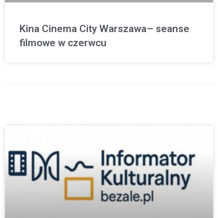
Kina Cinema City Warszawa– seanse
filmowe w czerwcu