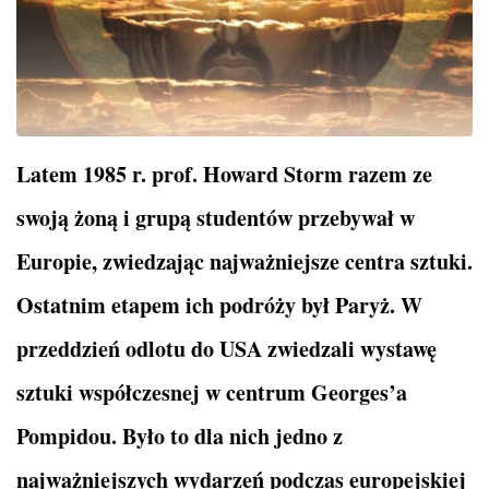
Latem 1985 r. prof. Howard Storm razem ze
swoją żoną i grupą studentów przebywał w
Europie, zwiedzając najważniejsze centra sztuki.
Ostatnim etapem ich podróży był Paryż. W
przeddzień odlotu do USA zwiedzali wystawę
sztuki współczesnej w centrum Georges’a
Pompidou. Było to dla nich jedno z
najważniejszych wydarzeń podczas europejskiej