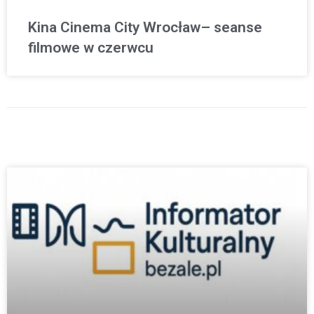
Kina Cinema City Wrocław– seanse
filmowe w czerwcu