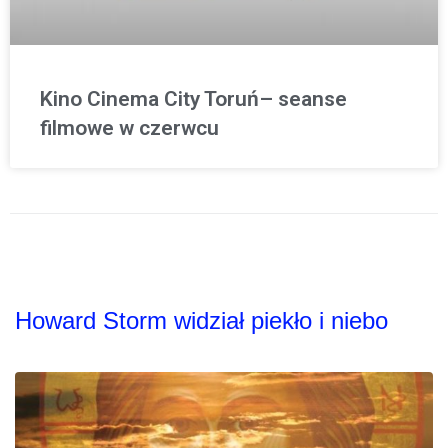
Kino Cinema City Toruń– seanse
filmowe w czerwcu
Howard Storm widział piekło i niebo