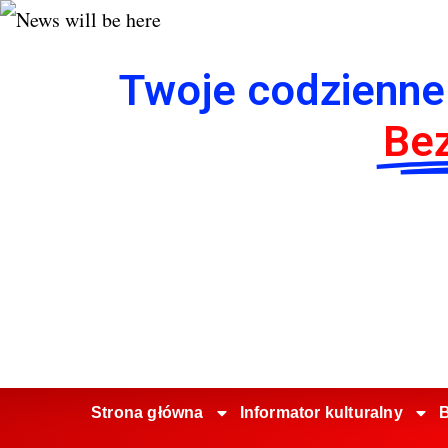
Twoje codzienne
Bez
Strona główna
Informator kulturalny
B