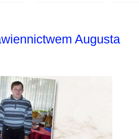
awiennictwem Augusta