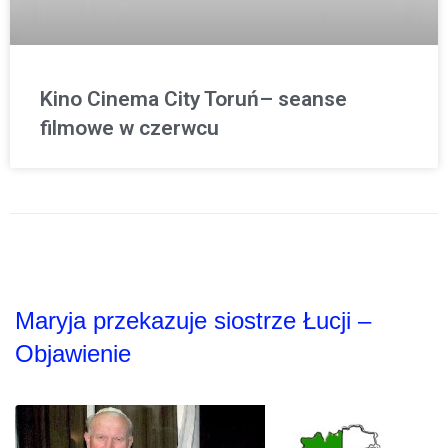
Kino Cinema City Toruń– seanse
filmowe w czerwcu
Maryja przekazuje siostrze Łucji –
Objawienie