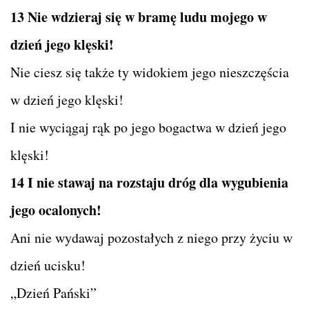
13 Nie wdzieraj się w bramę ludu mojego w
dzień jego klęski!
Nie ciesz się także ty widokiem jego nieszczęścia
w dzień jego klęski!
I nie wyciągaj rąk po jego bogactwa w dzień jego
klęski!
14 I nie stawaj na rozstaju dróg dla wygubienia
jego ocalonych!
Ani nie wydawaj pozostałych z niego przy życiu w
dzień ucisku!
„Dzień Pański”