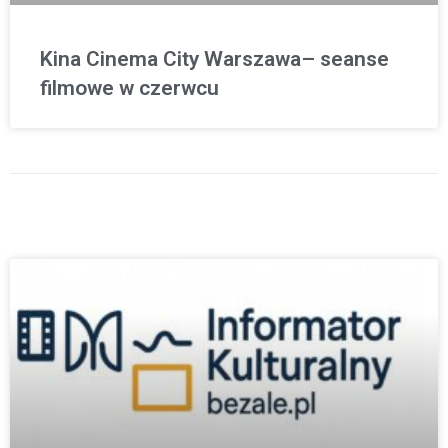
Kina Cinema City Warszawa– seanse
filmowe w czerwcu