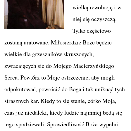
wielką rewolucję i w
niej się oczyszczą.
Tylko częściowo
zostaną uratowane. Miłosierdzie Boże będzie
wielkie dla grzeszników skruszonych,
zwracających się do Mojego Macierzyńskiego
Serca. Powtórz to Moje ostrzeżenie, aby mogli
odpokutować, powrócić do Boga i tak uniknąć tych
strasznych kar. Kiedy to się stanie, córko Moja,
czas już niedaleki, kiedy ludzie najmniej będą się
tego spodziewali. Sprawiedliwość Boża wypełni