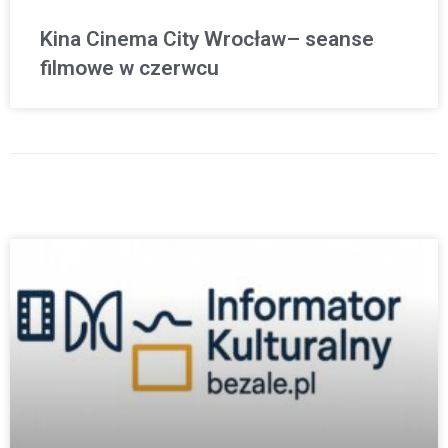
Kina Cinema City Wrocław– seanse
filmowe w czerwcu