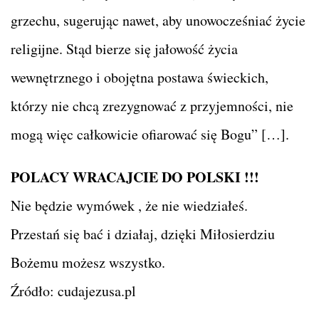
grzechu, sugerując nawet, aby unowocześniać życie
religijne. Stąd bierze się jałowość życia
wewnętrznego i obojętna postawa świeckich,
którzy nie chcą zrezygnować z przyjemności, nie
mogą więc całkowicie ofiarować się Bogu” […].
POLACY WRACAJCIE DO POLSKI !!!
Nie będzie wymówek , że nie wiedziałeś.
Przestań się bać i działaj, dzięki Miłosierdziu
Bożemu możesz wszystko.
Źródło: cudajezusa.pl