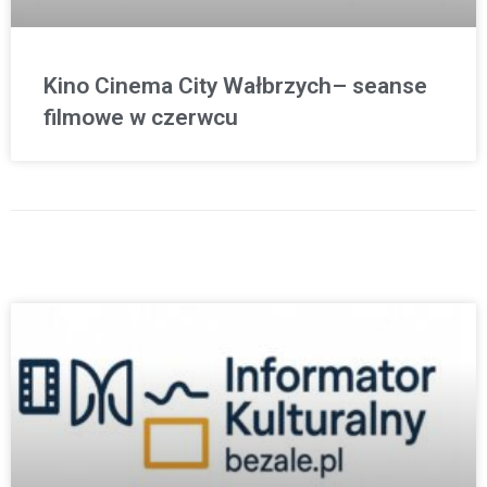
Kino Cinema City Wałbrzych– seanse
filmowe w czerwcu