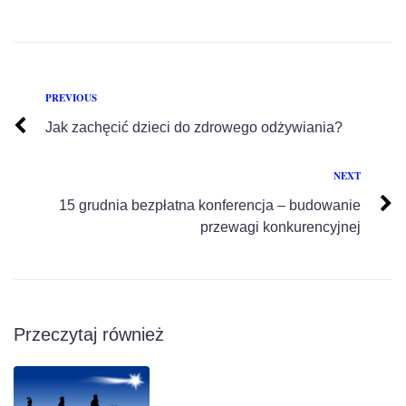
PREVIOUS
Jak zachęcić dzieci do zdrowego odżywiania?
NEXT
15 grudnia bezpłatna konferencja – budowanie
przewagi konkurencyjnej
Przeczytaj również