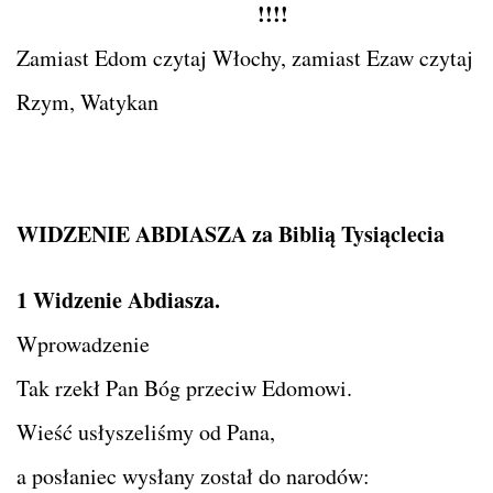
!!!!
Zamiast Edom czytaj Włochy, zamiast Ezaw czytaj
Rzym, Watykan
WIDZENIE ABDIASZA za Biblią Tysiąclecia
1 Widzenie Abdiasza.
Wprowadzenie
Tak rzekł Pan Bóg przeciw Edomowi.
Wieść usłyszeliśmy od Pana,
a posłaniec wysłany został do narodów: