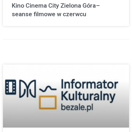
Kino Cinema City Zielona Góra–
seanse filmowe w czerwcu