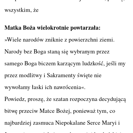
wszystkim, że
Matka Boża wielokrotnie powtarzała:
»Wiele narodów zniknie z powierzchni ziemi.
Narody bez Boga staną się wybranym przez
samego Boga biczem karzącym ludzkość, jeśli my
przez modlitwy i Sakramenty święte nie
wywołamy łaski ich nawrócenia«.
Powiedz, proszę, że szatan rozpoczyna decydującą
bitwę przeciw Matce Bożej, ponieważ tym, co
najbardziej zasmuca Niepokalane Serce Maryi i