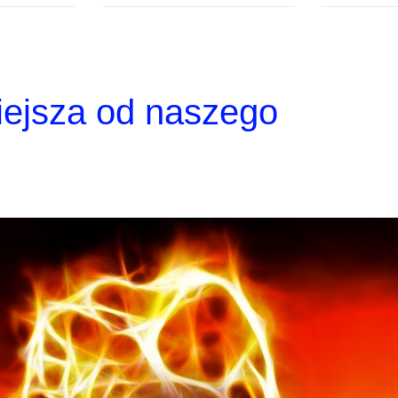
iejsza od naszego