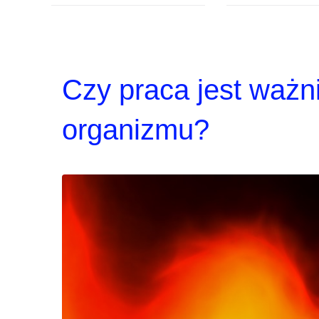
Czy praca jest ważn
organizmu?