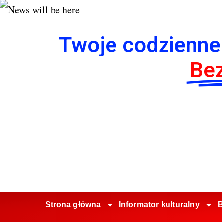
Twoje codzienne
Bez
Strona główna
Informator kulturalny
B