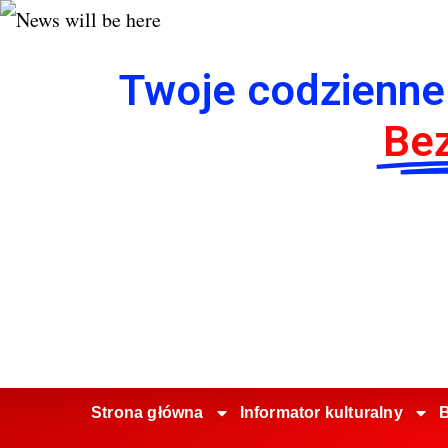
Twoje codzienne
Bez
Strona główna
Informator kulturalny
B