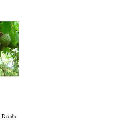
 Działa