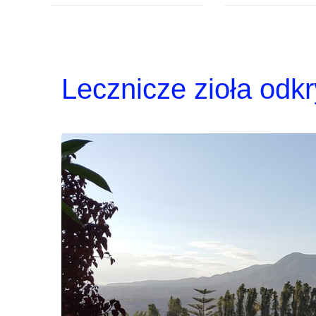
Lecznicze zioła odkr