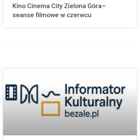
Kino Cinema City Zielona Góra–
seanse filmowe w czerwcu