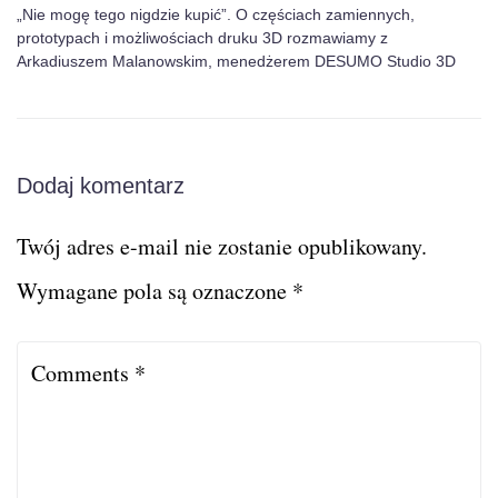
„Nie mogę tego nigdzie kupić”. O częściach zamiennych,
prototypach i możliwościach druku 3D rozmawiamy z
Arkadiuszem Malanowskim, menedżerem DESUMO Studio 3D
Dodaj komentarz
Twój adres e-mail nie zostanie opublikowany.
Wymagane pola są oznaczone
*