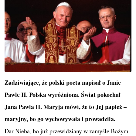
Zadziwiające, że polski poeta napisał o Janie
Pawle II. Polska wyróżniona. Świat pokochał
Jana Pawła II. Maryja mówi, że to Jej papież –
maryjny, bo go wychowywała i prowadziła.
Dar Nieba, bo już przewidziany w zamyśle Bożym