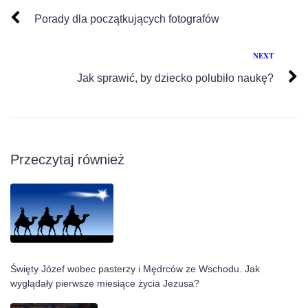
Porady dla początkujących fotografów
NEXT
Jak sprawić, by dziecko polubiło naukę?
Przeczytaj również
Święty Józef wobec pasterzy i Mędrców ze Wschodu. Jak
wyglądały pierwsze miesiące życia Jezusa?