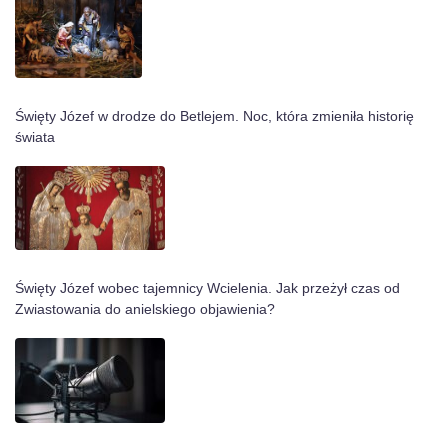
Święty Józef w drodze do Betlejem. Noc, która zmieniła historię
świata
Święty Józef wobec tajemnicy Wcielenia. Jak przeżył czas od
Zwiastowania do anielskiego objawienia?