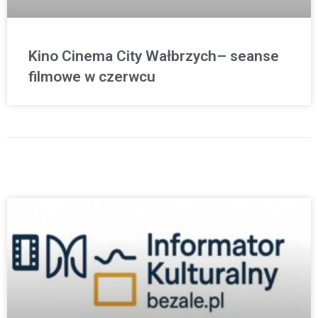
Kino Cinema City Wałbrzych– seanse
filmowe w czerwcu