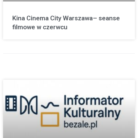
Kina Cinema City Warszawa– seanse
filmowe w czerwcu