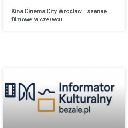
Kina Cinema City Wrocław– seanse
filmowe w czerwcu