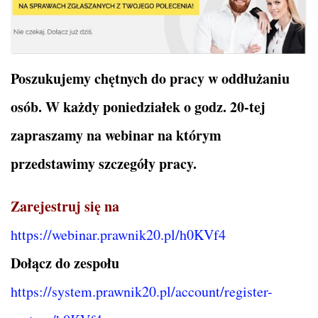
Poszukujemy chętnych do pracy w oddłużaniu
osób. W każdy poniedziałek o godz. 20-tej
zapraszamy na webinar na którym
przedstawimy szczegóły pracy.
Zarejestruj się na
https://webinar.prawnik20.pl/h0KVf4
Dołącz do zespołu
https://system.prawnik20.pl/account/register-