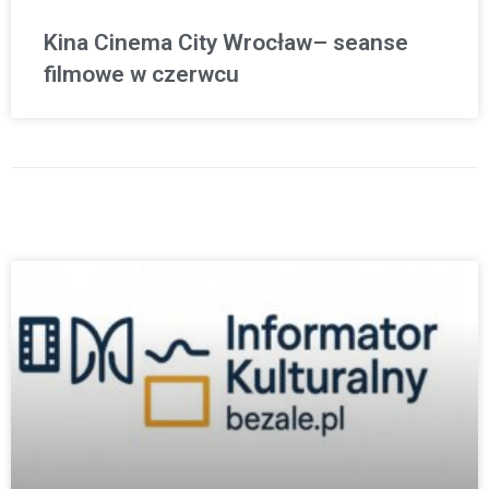
Kina Cinema City Wrocław– seanse
filmowe w czerwcu