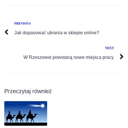
PREVIOUS
Jak dopasować ubrania w sklepie online?
NEXT
W Rzeszowie powstaną nowe miejsca pracy
Przeczytaj również