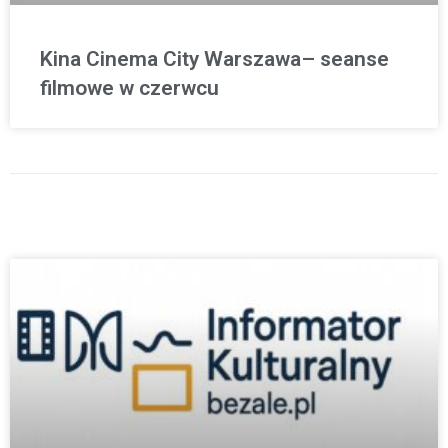
Kina Cinema City Warszawa– seanse
filmowe w czerwcu