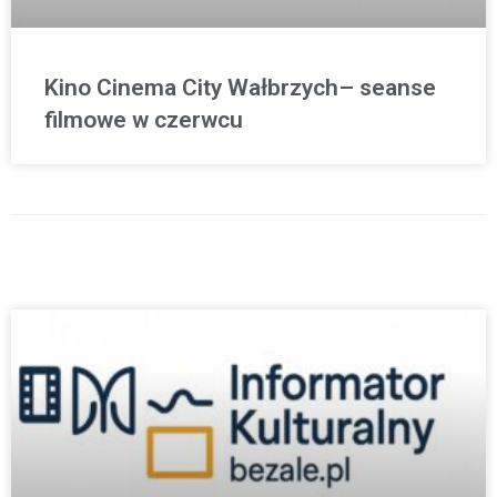
Kino Cinema City Wałbrzych– seanse
filmowe w czerwcu