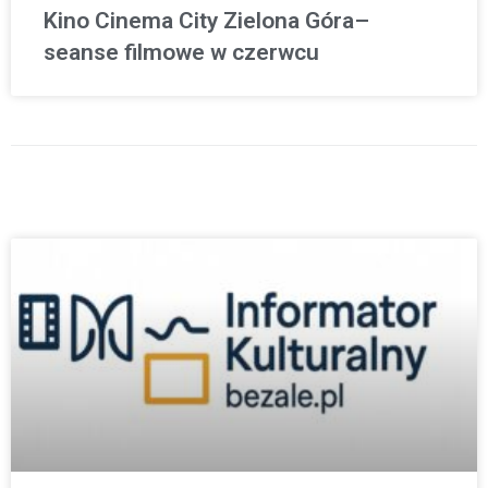
Kino Cinema City Zielona Góra–
seanse filmowe w czerwcu