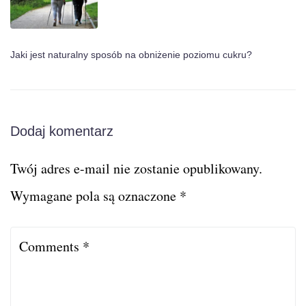
Jaki jest naturalny sposób na obniżenie poziomu cukru?
Dodaj komentarz
Twój adres e-mail nie zostanie opublikowany.
Wymagane pola są oznaczone
*