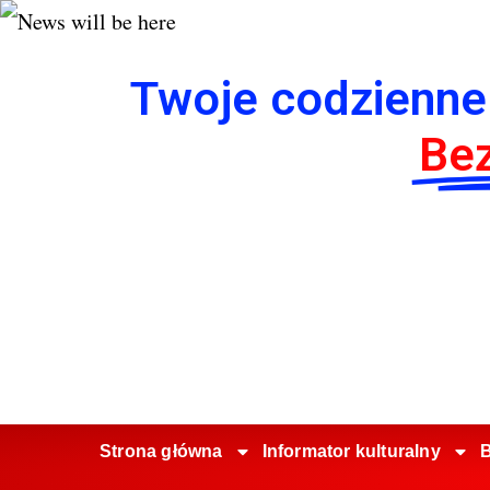
Twoje codzienne
Bez
Strona główna
Informator kulturalny
B