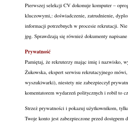
Pierwszej selekcji CV dokonuje komputer – opr
kluczowymi,: doświadczenie, zatrudnienie, dyplo
informacji potrzebnych w procesie rekrutacji. 
jpg. Sprawdzają się również dokumenty napisane
Prywatność
Pamiętaj, że rekruterzy mając imię i nazwisko, 
Żukowska, ekspert serwisu rekrutacyjnego mówi,
wyszukiwarki), niestety nie zabezpieczył prywat
komentatorem wydarzeń politycznych i robił to cz
Strzeż prywatności i pokazuj użytkownikom, tylk
Twoje konto jest zabezpieczone przed dostępem d