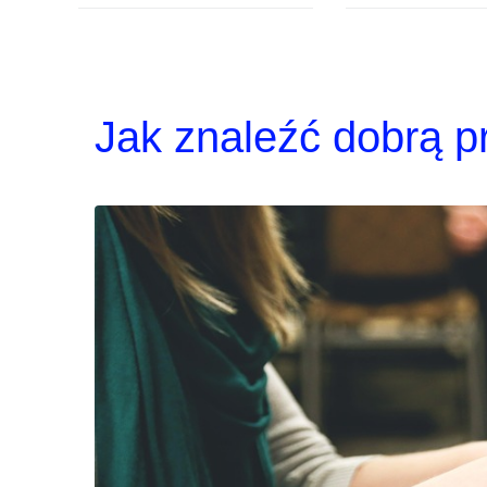
Jak znaleźć dobrą p