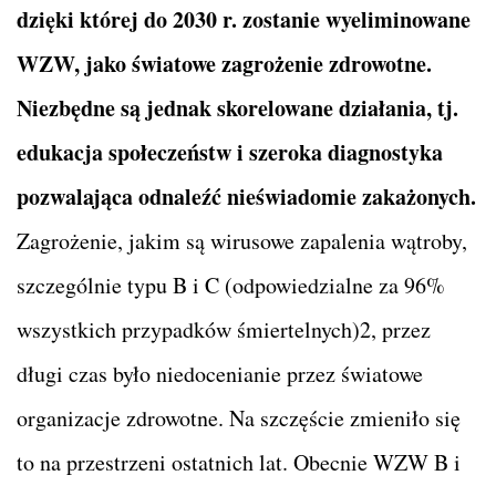
dzięki której do 2030 r. zostanie wyeliminowane
WZW, jako światowe zagrożenie zdrowotne.
Niezbędne są jednak skorelowane działania, tj.
edukacja społeczeństw i szeroka diagnostyka
pozwalająca odnaleźć nieświadomie zakażonych.
Zagrożenie, jakim są wirusowe zapalenia wątroby,
szczególnie typu B i C (odpowiedzialne za 96%
wszystkich przypadków śmiertelnych)2, przez
długi czas było niedocenianie przez światowe
organizacje zdrowotne. Na szczęście zmieniło się
to na przestrzeni ostatnich lat. Obecnie WZW B i