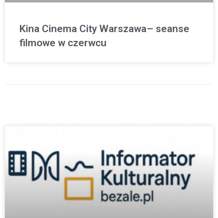
Kina Cinema City Warszawa– seanse
filmowe w czerwcu