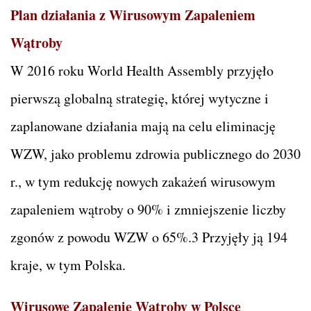
Plan działania z Wirusowym Zapaleniem
Wątroby
W 2016 roku World Health Assembly przyjęło
pierwszą globalną strategię, której wytyczne i
zaplanowane działania mają na celu eliminację
WZW, jako problemu zdrowia publicznego do 2030
r., w tym redukcję nowych zakażeń wirusowym
zapaleniem wątroby o 90% i zmniejszenie liczby
zgonów z powodu WZW o 65%.3 Przyjęły ją 194
kraje, w tym Polska.
Wirusowe Zapalenie Wątroby
w Polsce