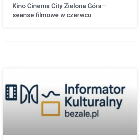
Kino Cinema City Zielona Góra–
seanse filmowe w czerwcu