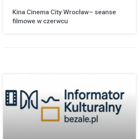
Kina Cinema City Wrocław– seanse
filmowe w czerwcu