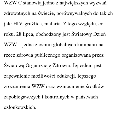
WZW C stanowią jedno z największych wyzwań
zdrowotnych na świecie, porównywalnych do takich
jak: HIV, gruźlica, malaria. Z tego względu, co
roku, 28 lipca, obchodzony jest Światowy Dzień
WZW – jedna z ośmiu globalnych kampanii na
rzecz zdrowia publicznego organizowana przez
Światową Organizację Zdrowia. Jej celem jest
zapewnienie możliwości edukacji, lepszego
zrozumienia WZW oraz wzmocnienie środków
zapobiegawczych i kontrolnych w państwach
członkowskich.