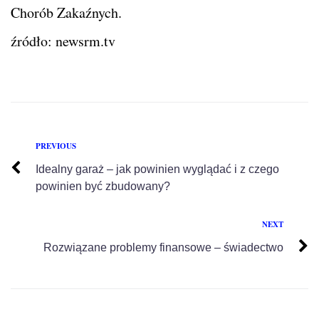
Chorób Zakaźnych.
źródło: newsrm.tv
PREVIOUS
Idealny garaż – jak powinien wyglądać i z czego
powinien być zbudowany?
NEXT
Rozwiązane problemy finansowe – świadectwo