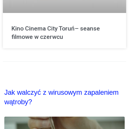
Kino Cinema City Toruń– seanse
filmowe w czerwcu
Jak walczyć z wirusowym zapaleniem
wątroby?