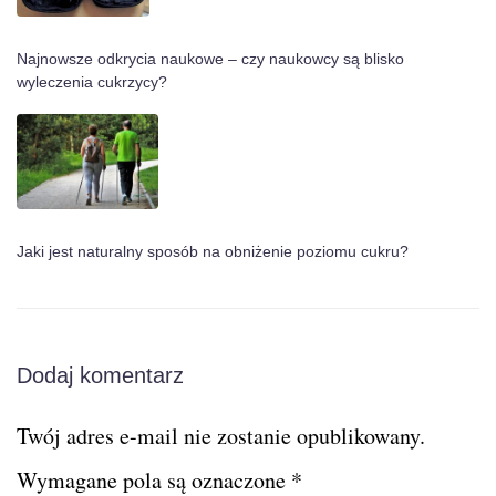
Najnowsze odkrycia naukowe – czy naukowcy są blisko
wyleczenia cukrzycy?
Jaki jest naturalny sposób na obniżenie poziomu cukru?
Dodaj komentarz
Twój adres e-mail nie zostanie opublikowany.
Wymagane pola są oznaczone
*