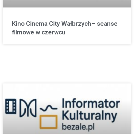
Kino Cinema City Wałbrzych– seanse
filmowe w czerwcu