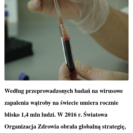
Według przeprowadzonych badań na wirusowe
zapalenia wątroby na świecie umiera rocznie
blisko 1,4 mln ludzi. W 2016 r. Światowa
Organizacja Zdrowia obrała globalną strategię,