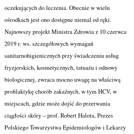
oczekujących do leczenia. Obecnie w wielu
ośrodkach jest ono dostępne niemal od ręki.
Najnowszy projekt Ministra Zdrowia z 10 czerwca
2019 r. ws. szczegółowych wymagań
sanitarnohigienicznych przy świadczeniu usług
fryzjerskich, kosmetycznych, tatuażu i odnowy
biologicznej, zwraca mocno uwagę na właściwą
profilaktykę chorób zakaźnych, w tym HCV, w
miejscach, gdzie może dojść do przerwania
ciągłości skóry – prof. Robert Halota, Prezes
Polskiego Towarzystwa Epidemiologów i Lekarzy