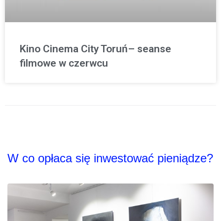
Kino Cinema City Toruń– seanse
filmowe w czerwcu
W co opłaca się inwestować pieniądze?