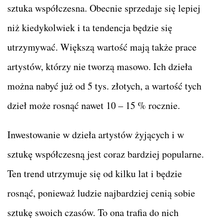
sztuka współczesna. Obecnie sprzedaje się lepiej
niż kiedykolwiek i ta tendencja będzie się
utrzymywać. Większą wartość mają także prace
artystów, którzy nie tworzą masowo. Ich dzieła
można nabyć już od 5 tys. złotych, a wartość tych
dzieł może rosnąć nawet 10 – 15 % rocznie.
Inwestowanie w dzieła artystów żyjących i w
sztukę współczesną jest coraz bardziej popularne.
Ten trend utrzymuje się od kilku lat i będzie
rosnąć, ponieważ ludzie najbardziej cenią sobie
sztukę swoich czasów. To ona trafia do nich