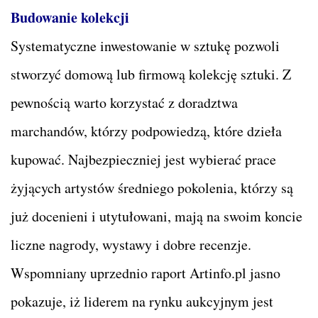
Budowanie kolekcji
Systematyczne inwestowanie w sztukę pozwoli
stworzyć domową lub firmową kolekcję sztuki. Z
pewnością warto korzystać z doradztwa
marchandów, którzy podpowiedzą, które dzieła
kupować. Najbezpieczniej jest wybierać prace
żyjących artystów średniego pokolenia, którzy są
już docenieni i utytułowani, mają na swoim koncie
liczne nagrody, wystawy i dobre recenzje.
Wspomniany uprzednio raport Artinfo.pl jasno
pokazuje, iż liderem na rynku aukcyjnym jest