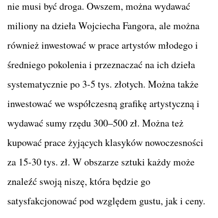
nie musi być droga. Owszem, można wydawać
miliony na dzieła Wojciecha Fangora, ale można
również inwestować w prace artystów młodego i
średniego pokolenia i przeznaczać na ich dzieła
systematycznie po 3-5 tys. złotych. Można także
inwestować we współczesną grafikę artystyczną i
wydawać sumy rzędu 300–500 zł. Można też
kupować prace żyjących klasyków nowoczesności
za 15-30 tys. zł. W obszarze sztuki każdy może
znaleźć swoją niszę, która będzie go
satysfakcjonować pod względem gustu, jak i ceny.