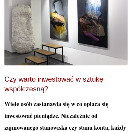
Czy warto inwestować w sztukę
współczesną?
Wiele osób zastanawia się w co opłaca się
inwestować pieniądze. Niezależnie od
zajmowanego stanowiska czy stanu konta, każdy