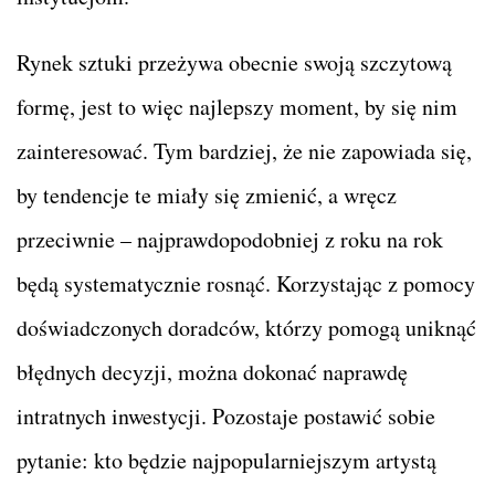
Rynek sztuki przeżywa obecnie swoją szczytową
formę, jest to więc najlepszy moment, by się nim
zainteresować. Tym bardziej, że nie zapowiada się,
by tendencje te miały się zmienić, a wręcz
przeciwnie – najprawdopodobniej z roku na rok
będą systematycznie rosnąć. Korzystając z pomocy
doświadczonych doradców, którzy pomogą uniknąć
błędnych decyzji, można dokonać naprawdę
intratnych inwestycji. Pozostaje postawić sobie
pytanie: kto będzie najpopularniejszym artystą