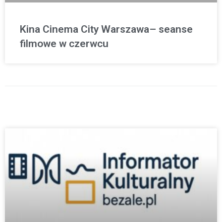
Kina Cinema City Warszawa– seanse
filmowe w czerwcu