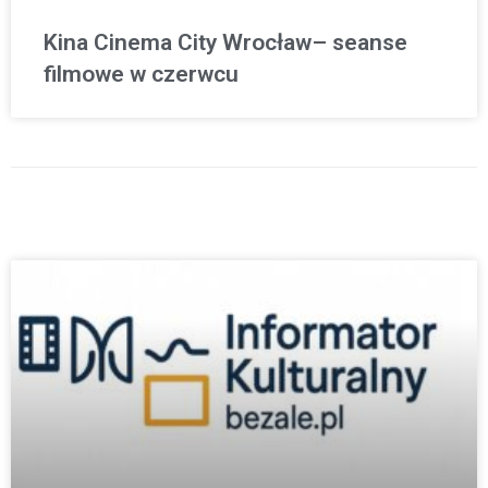
Kina Cinema City Wrocław– seanse
filmowe w czerwcu