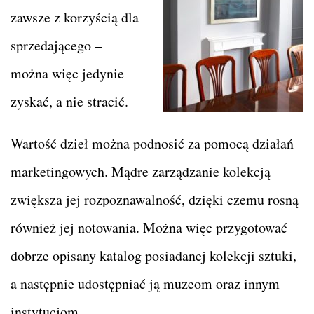
zawsze z korzyścią dla
sprzedającego –
można więc jedynie
zyskać, a nie stracić.
Wartość dzieł można podnosić za pomocą działań
marketingowych. Mądre zarządzanie kolekcją
zwiększa jej rozpoznawalność, dzięki czemu rosną
również jej notowania. Można więc przygotować
dobrze opisany katalog posiadanej kolekcji sztuki,
a następnie udostępniać ją muzeom oraz innym
instytucjom.