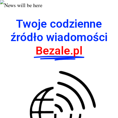
Twoje codzienne
źródło wiadomości
Bezale.pl