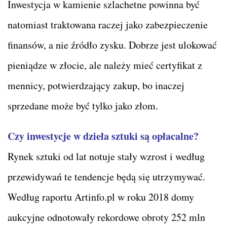
Inwestycja w kamienie szlachetne powinna być
natomiast traktowana raczej jako zabezpieczenie
finansów, a nie źródło zysku. Dobrze jest ulokować
pieniądze w złocie, ale należy mieć certyfikat z
mennicy, potwierdzający zakup, bo inaczej
sprzedane może być tylko jako złom.
Czy inwestycje w dzieła sztuki są opłacalne?
Rynek sztuki od lat notuje stały wzrost i według
przewidywań te tendencje będą się utrzymywać.
Według raportu Artinfo.pl w roku 2018 domy
aukcyjne odnotowały rekordowe obroty 252 mln