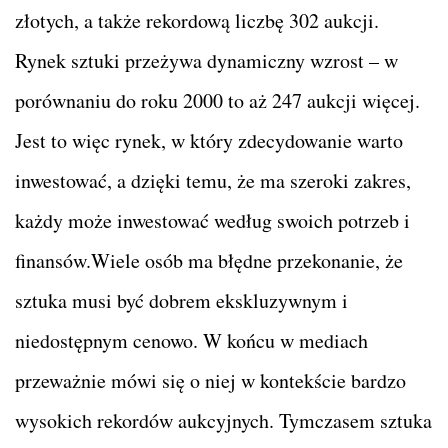
złotych, a także rekordową liczbę 302 aukcji.
Rynek sztuki przeżywa dynamiczny wzrost – w
porównaniu do roku 2000 to aż 247 aukcji więcej.
Jest to więc rynek, w który zdecydowanie warto
inwestować, a dzięki temu, że ma szeroki zakres,
każdy może inwestować według swoich potrzeb i
finansów.Wiele osób ma błędne przekonanie, że
sztuka musi być dobrem ekskluzywnym i
niedostępnym cenowo. W końcu w mediach
przeważnie mówi się o niej w kontekście bardzo
wysokich rekordów aukcyjnych. Tymczasem sztuka