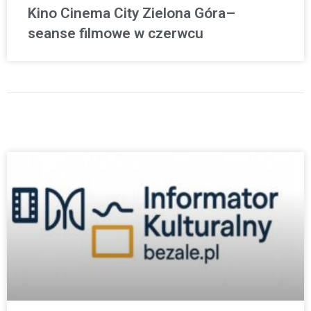
Kino Cinema City Zielona Góra–
seanse filmowe w czerwcu