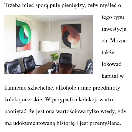
Trzeba mieć
sporą pulę pieniędzy, żeby myśleć o
tego typu
inwestycja
ch. Można
także
lokować
kapitał w
kamienie szlachetne, alkohole i inne przedmioty
kolekcjonerskie. W przypadku kolekcji warto
pamiętać, że jest ona wartościowa tylko wtedy, gdy
ma udokumentowaną historię i jest przemyślana.