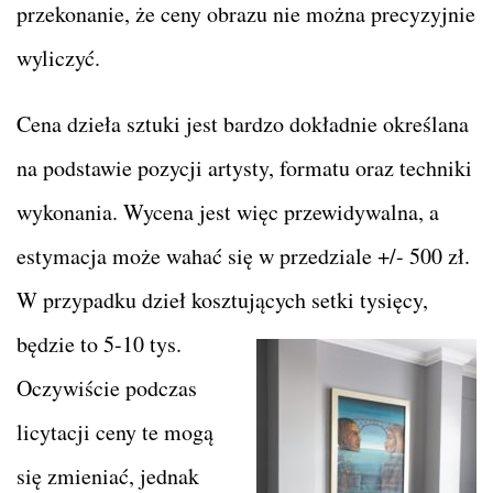
przekonanie, że ceny obrazu nie można precyzyjnie
wyliczyć.
Cena dzieła sztuki jest bardzo dokładnie określana
na podstawie pozycji artysty, formatu oraz techniki
wykonania. Wycena jest więc przewidywalna, a
estymacja może wahać się w przedziale +/- 500 zł.
W przypadku dzieł kosztujących setki tysięcy,
będzie to 5-10 tys.
Oczywiście podczas
licytacji ceny te mogą
się zmieniać, jednak