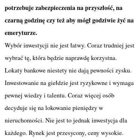
potrzebuje zabezpieczenia na przyszłość, na
czarną godzinę czy też aby mógł godziwie żyć na
emeryturze.
Wybór inwestycji nie jest łatwy. Coraz trudniej jest
wybrać tę, która będzie naprawdę korzystna.
Lokaty bankowe niestety nie dają pewności zysku.
Inwestowanie na giełdzie jest ryzykowne i wymaga
pewnej wiedzy i talentu. Coraz więcej osób
decyduje się na lokowanie pieniędzy w
nieruchomości. Nie jest to jednak inwestycja dla
każdego. Rynek jest przesycony, ceny wysokie.