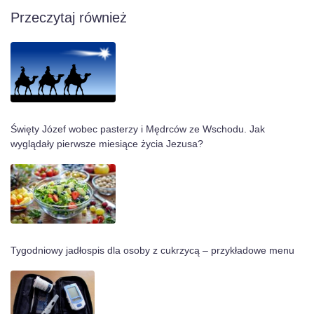
Przeczytaj również
Święty Józef wobec pasterzy i Mędrców ze Wschodu. Jak
wyglądały pierwsze miesiące życia Jezusa?
Tygodniowy jadłospis dla osoby z cukrzycą – przykładowe menu