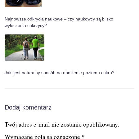
Najnowsze odkrycia naukowe – czy naukowcy są blisko
wyleczenia cukrzycy?
Jaki jest naturalny sposób na obniżenie poziomu cukru?
Dodaj komentarz
Twój adres e-mail nie zostanie opublikowany.
Wymagane pola są oznaczone
*