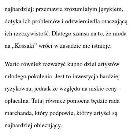
najbardziej: przemawia zrozumiałym językiem,
dotyka ich problemów i odzwierciedla otaczającą
ich rzeczywistość. Dlatego szansa na to, że moda
na „Kossaki” wróci w zasadzie nie istnieje.
Warto również rozważyć kupno dzieł artystów
młodego pokolenia. Jest to inwestycja bardziej
ryzykowna, jednak ze względu na niskie ceny –
opłacalna. Tutaj również pomocna będzie rada
marchanda, który podpowie, którzy artyści są
najbardziej obiecujący.