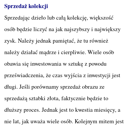
Sprzedaż kolekcji
Sprzedając dzieło lub całą kolekcję, większość
osób będzie liczyć na jak najszybszy i największy
zysk. Należy jednak pamiętać, że tu również
należy działać mądrze i cierpliwie. Wiele osób
obawia się inwestowania w sztukę z powodu
przeświadczenia, że czas wyjścia z inwestycji jest
długi. Jeśli porównamy sprzedaż obrazu ze
sprzedażą sztabki złota, faktycznie będzie to
dłuższy proces. Jednak jest to kwestia miesięcy, a
nie lat, jak uważa wiele osób. Kolejnym mitem jest