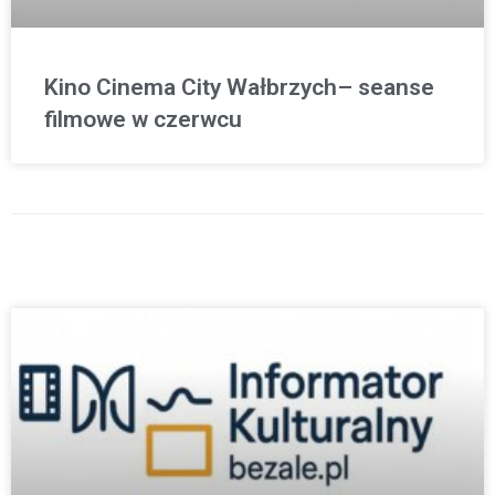
Kino Cinema City Wałbrzych– seanse
filmowe w czerwcu