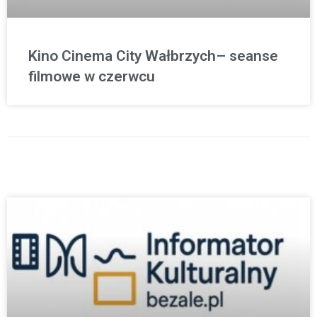
Kino Cinema City Wałbrzych– seanse
filmowe w czerwcu