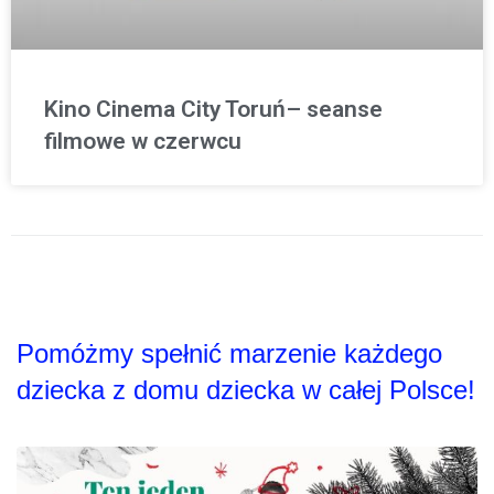
Kino Cinema City Toruń– seanse
filmowe w czerwcu
Pomóżmy spełnić marzenie każdego
dziecka z domu dziecka w całej Polsce!