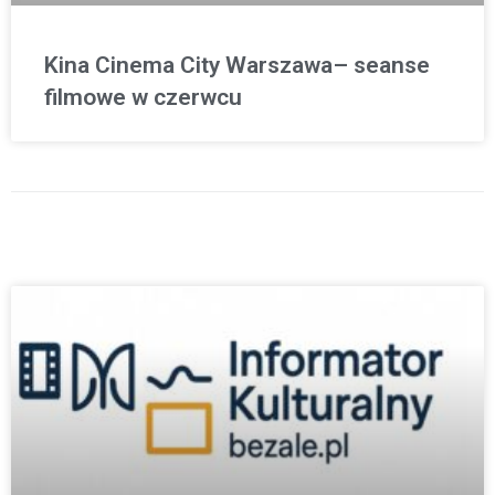
Kina Cinema City Warszawa– seanse
filmowe w czerwcu