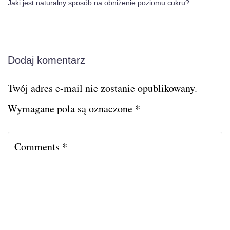
Jaki jest naturalny sposób na obniżenie poziomu cukru?
Dodaj komentarz
Twój adres e-mail nie zostanie opublikowany.
Wymagane pola są oznaczone
*