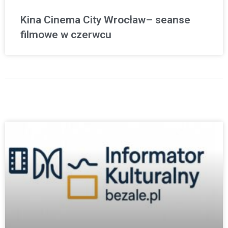
Kina Cinema City Wrocław– seanse
filmowe w czerwcu