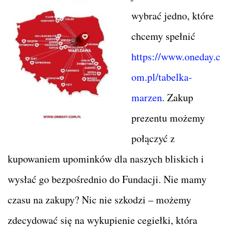
wybrać jedno, które
chcemy spełnić
https://www.oneday.c
om.pl/tabelka-
marzen
. Zakup
prezentu możemy
połączyć z
kupowaniem upominków dla naszych bliskich i
wysłać go bezpośrednio do Fundacji. Nie mamy
czasu na zakupy? Nic nie szkodzi – możemy
zdecydować się na wykupienie cegiełki, która