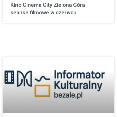
Kino Cinema City Zielona Góra–
seanse filmowe w czerwcu