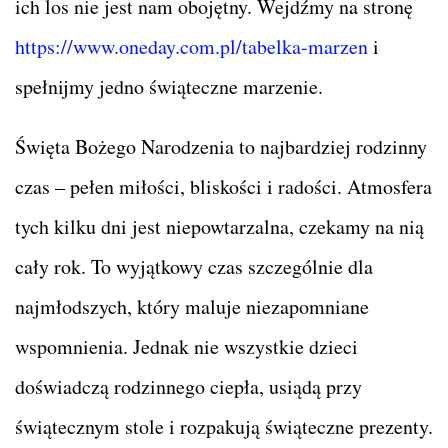
ich los nie jest nam obojętny. Wejdźmy na stronę
https://www.oneday.com.pl/tabelka-marzen
i
spełnijmy jedno świąteczne marzenie.
Święta Bożego Narodzenia to najbardziej rodzinny
czas – pełen miłości, bliskości i radości. Atmosfera
tych kilku dni jest niepowtarzalna, czekamy na nią
cały rok. To wyjątkowy czas szczególnie dla
najmłodszych, który maluje niezapomniane
wspomnienia. Jednak nie wszystkie dzieci
doświadczą rodzinnego ciepła, usiądą przy
świątecznym stole i rozpakują świąteczne prezenty.