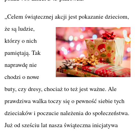
„Celem świątecznej akcji jest pokazanie dzieciom,
że są ludzie,
którzy o nich
pamiętają. Tak
naprawdę nie
chodzi o nowe
buty, czy dresy, chociaż to też jest ważne. Ale
prawdziwa walka toczy się o pewność siebie tych
dzieciaków i poczucie należenia do społeczeństwa.
Już od sześciu lat nasza świąteczna inicjatywa