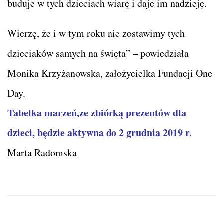
buduje w tych dzieciach wiarę i daje im nadzieję.
Wierzę, że i w tym roku nie zostawimy tych
dzieciaków samych na święta” – powiedziała
Monika Krzyżanowska, założycielka Fundacji One
Day.
Tabelka marzeń,ze zbiórką prezentów dla
dzieci, będzie aktywna do 2 grudnia 2019 r.
Marta Radomska