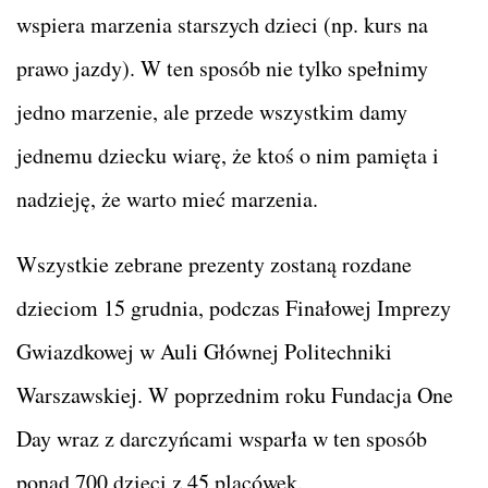
wspiera marzenia starszych dzieci (np. kurs na
prawo jazdy). W ten sposób nie tylko spełnimy
jedno marzenie, ale przede wszystkim damy
jednemu dziecku wiarę, że ktoś o nim pamięta i
nadzieję, że warto mieć marzenia.
Wszystkie zebrane prezenty zostaną rozdane
dzieciom 15 grudnia, podczas Finałowej Imprezy
Gwiazdkowej w Auli Głównej Politechniki
Warszawskiej. W poprzednim roku Fundacja One
Day wraz z darczyńcami wsparła w ten sposób
ponad 700 dzieci z 45 placówek.