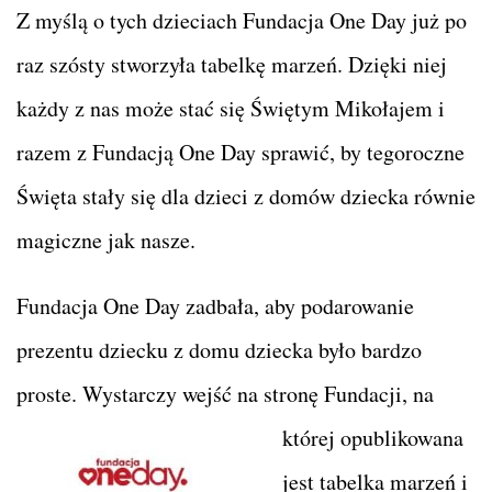
Z myślą o tych dzieciach Fundacja One Day już po
raz szósty stworzyła tabelkę marzeń. Dzięki niej
każdy z nas może stać się Świętym Mikołajem i
razem z Fundacją One Day sprawić, by tegoroczne
Święta stały się dla dzieci z domów dziecka równie
magiczne jak nasze.
Fundacja One Day zadbała, aby podarowanie
prezentu dziecku z domu dziecka było bardzo
proste. Wystarczy wejść na stronę
Fundacji, na
której opublikowana
jest tabelka marzeń i