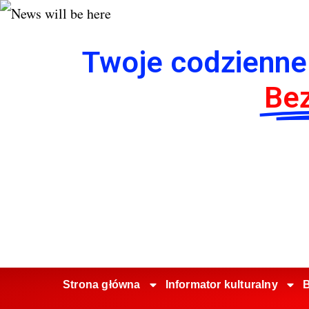
Twoje codzienne
Bez
Strona główna
Informator kulturalny
B