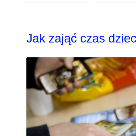
Jak zająć czas dzie