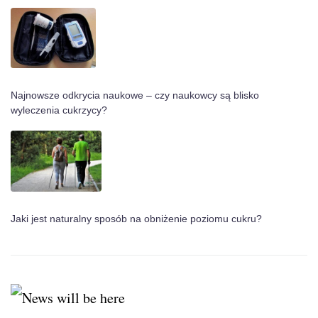
Najnowsze odkrycia naukowe – czy naukowcy są blisko
wyleczenia cukrzycy?
Jaki jest naturalny sposób na obniżenie poziomu cukru?