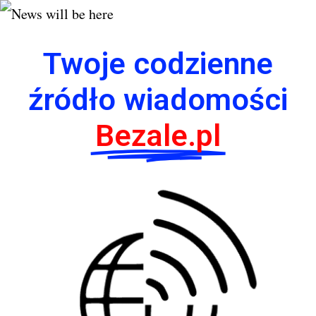
Twoje codzienne
źródło wiadomości
Bezale.pl