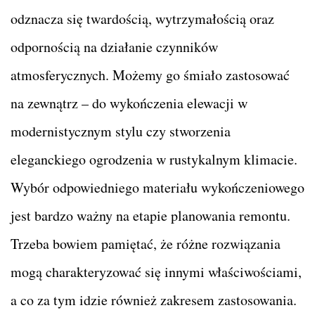
odznacza się twardością, wytrzymałością oraz
odpornością na działanie czynników
atmosferycznych. Możemy go śmiało zastosować
na zewnątrz – do wykończenia elewacji w
modernistycznym stylu czy stworzenia
eleganckiego ogrodzenia w rustykalnym klimacie.
Wybór odpowiedniego materiału wykończeniowego
jest bardzo ważny na etapie planowania remontu.
Trzeba bowiem pamiętać, że różne rozwiązania
mogą charakteryzować się innymi właściwościami,
a co za tym idzie również zakresem zastosowania.