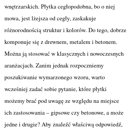
wnętrzarskich. Płytka cegłopodobna, bo o niej
mowa, jest lżejsza od cegły, zaskakuje
różnorodnością struktur i kolorów. Do tego, dobrze
komponuje się z drewnem, metalem i betonem.
Można ją stosować w klasycznych i nowoczesnych
aranżacjach. Zanim jednak rozpoczniemy
poszukiwanie wymarzonego wzoru, warto
wcześniej zadać sobie pytanie, które płytki
możemy brać pod uwagę ze względu na miejsce
ich zastosowania – gipsowe czy betonowe, a może
jedne i drugie? Aby znaleźć właściwą odpowiedź,