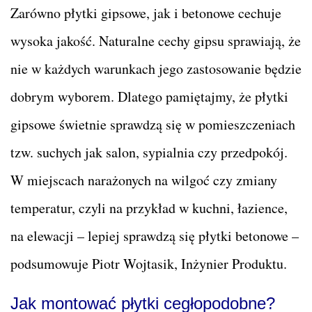
Zarówno płytki gipsowe, jak i betonowe cechuje
wysoka jakość. Naturalne cechy gipsu sprawiają, że
nie w każdych warunkach jego zastosowanie będzie
dobrym wyborem. Dlatego pamiętajmy, że płytki
gipsowe świetnie sprawdzą się w pomieszczeniach
tzw. suchych jak salon, sypialnia czy przedpokój.
W miejscach narażonych na wilgoć czy zmiany
temperatur, czyli na przykład w kuchni, łazience,
na elewacji – lepiej sprawdzą się płytki betonowe –
podsumowuje Piotr Wojtasik, Inżynier Produktu.
Jak montować płytki cegłopodobne?