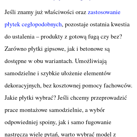
Jeśli znamy już właściwości oraz
zastosowanie
płytek cegłopodobnych
, pozostaje ostatnia kwestia
do ustalenia – produkty z gotową fugą czy bez?
Zarówno płytki gipsowe, jak i betonowe są
dostępne w obu wariantach. Umożliwiają
samodzielne i szybkie ułożenie elementów
dekoracyjnych, bez kosztownej pomocy fachowców.
Jakie płytki wybrać? Jeśli chcemy przeprowadzić
prace montażowe samodzielnie, a wybór
odpowiedniej spoiny, jak i samo fugowanie
nastręcza wiele pytań, warto wybrać model z