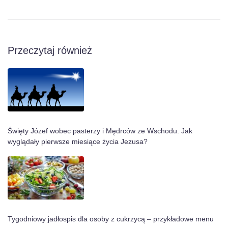
Przeczytaj również
Święty Józef wobec pasterzy i Mędrców ze Wschodu. Jak
wyglądały pierwsze miesiące życia Jezusa?
Tygodniowy jadłospis dla osoby z cukrzycą – przykładowe menu