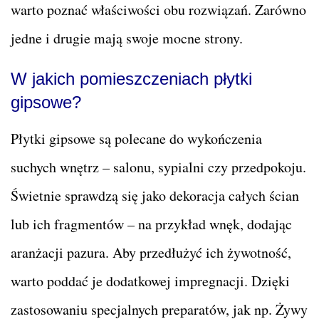
warto poznać właściwości obu rozwiązań. Zarówno
jedne i drugie mają swoje mocne strony.
W jakich pomieszczeniach płytki
gipsowe?
Płytki gipsowe są polecane do wykończenia
suchych wnętrz – salonu, sypialni czy przedpokoju.
Świetnie sprawdzą się jako dekoracja całych ścian
lub ich fragmentów – na przykład wnęk, dodając
aranżacji pazura. Aby przedłużyć ich żywotność,
warto poddać je dodatkowej impregnacji. Dzięki
zastosowaniu specjalnych preparatów, jak np. Żywy