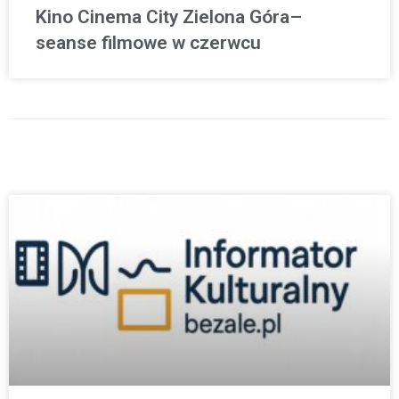
Kino Cinema City Zielona Góra–
seanse filmowe w czerwcu