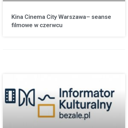
Kina Cinema City Warszawa– seanse
filmowe w czerwcu