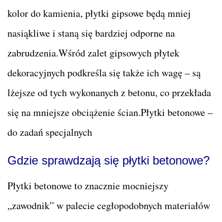
kolor do kamienia, płytki gipsowe będą mniej
nasiąkliwe i staną się bardziej odporne na
zabrudzenia.Wśród zalet gipsowych płytek
dekoracyjnych podkreśla się także ich wagę – są
lżejsze od tych wykonanych z betonu, co przekłada
się na mniejsze obciążenie ścian.Płytki betonowe –
do zadań specjalnych
Gdzie sprawdzają się płytki betonowe?
Płytki betonowe to znacznie mocniejszy
„zawodnik” w palecie cegłopodobnych materiałów