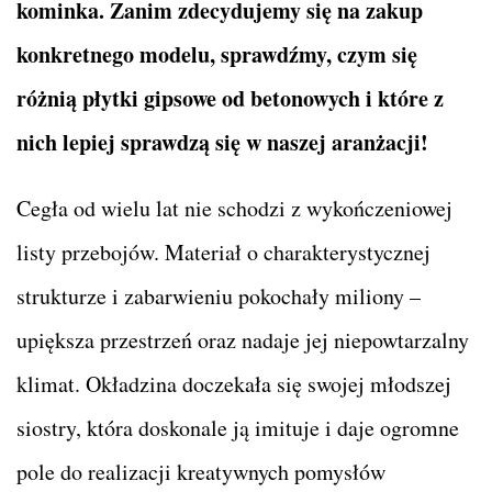
kominka. Zanim zdecydujemy się na zakup
konkretnego modelu, sprawdźmy, czym się
różnią płytki gipsowe od betonowych i które z
nich lepiej sprawdzą się w naszej aranżacji!
Cegła od wielu lat nie schodzi z wykończeniowej
listy przebojów. Materiał o charakterystycznej
strukturze i zabarwieniu pokochały miliony –
upiększa przestrzeń oraz nadaje jej niepowtarzalny
klimat. Okładzina doczekała się swojej młodszej
siostry, która doskonale ją imituje i daje ogromne
pole do realizacji kreatywnych pomysłów