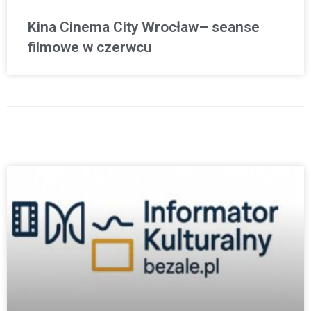
Kina Cinema City Wrocław– seanse
filmowe w czerwcu