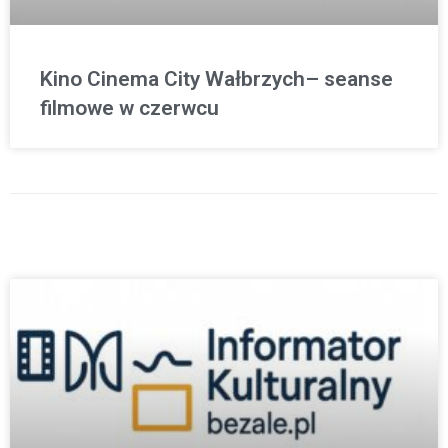
Kino Cinema City Wałbrzych– seanse
filmowe w czerwcu