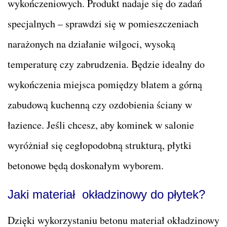
wykończeniowych. Produkt nadaje się do zadań
specjalnych – sprawdzi się w pomieszczeniach
narażonych na działanie wilgoci, wysoką
temperaturę czy zabrudzenia. Będzie idealny do
wykończenia miejsca pomiędzy blatem a górną
zabudową kuchenną czy ozdobienia ściany w
łazience. Jeśli chcesz, aby kominek w salonie
wyróżniał się cegłopodobną strukturą, płytki
betonowe będą doskonałym wyborem.
Jaki materiał okładzinowy do płytek?
Dzięki wykorzystaniu betonu materiał okładzinowy