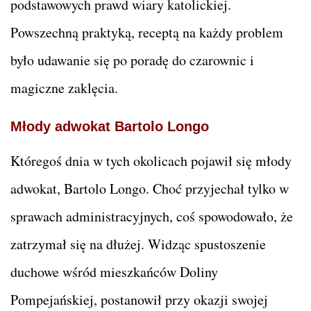
podstawowych prawd wiary katolickiej.
Powszechną praktyką, receptą na każdy problem
było udawanie się po poradę do czarownic i
magiczne zaklęcia.
Młody adwokat Bartolo Longo
Któregoś dnia w tych okolicach pojawił się młody
adwokat, Bartolo Longo. Choć przyjechał tylko w
sprawach administracyjnych, coś spowodowało, że
zatrzymał się na dłużej. Widząc spustoszenie
duchowe wśród mieszkańców Doliny
Pompejańskiej, postanowił przy okazji swojej