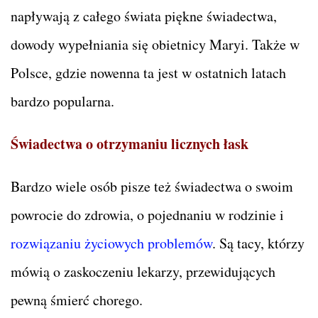
napływają z całego świata piękne świadectwa,
dowody wypełniania się obietnicy Maryi. Także w
Polsce, gdzie nowenna ta jest w ostatnich latach
bardzo popularna.
Świadectwa o otrzymaniu licznych łask
Bardzo wiele osób pisze też świadectwa o swoim
powrocie do zdrowia, o pojednaniu w rodzinie i
rozwiązaniu życiowych problemów
. Są tacy, którzy
mówią o zaskoczeniu lekarzy, przewidujących
pewną śmierć chorego.