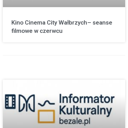
Kino Cinema City Wałbrzych– seanse
filmowe w czerwcu