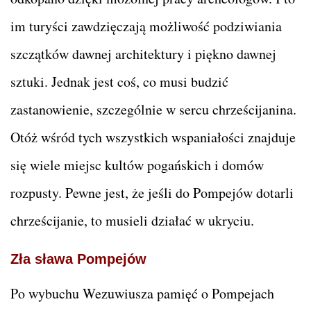
im turyści zawdzięczają możliwość podziwiania
szczątków dawnej architektury i piękno dawnej
sztuki. Jednak jest coś, co musi budzić
zastanowienie, szczególnie w sercu chrześcijanina.
Otóż wśród tych wszystkich wspaniałości znajduje
się wiele miejsc kultów pogańskich i domów
rozpusty. Pewne jest, że jeśli do Pompejów dotarli
chrześcijanie, to musieli działać w ukryciu.
Zła sława Pompejów
Po wybuchu Wezuwiusza pamięć o Pompejach