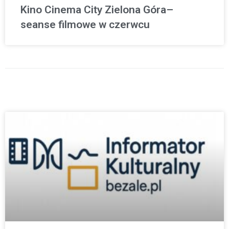
Kino Cinema City Zielona Góra–
seanse filmowe w czerwcu