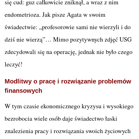
się cud: guz całkowicie zniknął, a wraz z nim
endometrioza. Jak pisze Agata w swoim
świadectwie: „profesorowie sami nie wierzyli i do
dziś nie wierzą”… Mimo pozytywnych zdjęć USG
zdecydowali się na operację, jednak nie było czego
leczyć!
Modlitwy o pracę i rozwiązanie problemów
finansowych
W tym czasie ekonomicznego kryzysu i wysokiego
bezrobocia wiele osób daje świadectwo łaski
znalezienia pracy i rozwiązania swoich życiowych