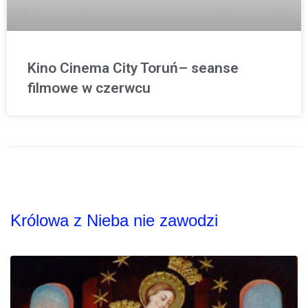
Kino Cinema City Toruń– seanse
filmowe w czerwcu
Królowa z Nieba nie zawodzi