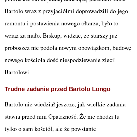
Bartolo wraz z przyjaciółmi doprowadzili do jego
remontu i postawienia nowego ołtarza, było to
wciąż za mało. Biskup, widząc, że starszy już
proboszcz nie podoła nowym obowiązkom, budowę
nowego kościoła dość niespodziewanie zlecił
Bartolowi.
Trudne zadanie przed
Bartolo Longo
Bartolo nie wiedział jeszcze, jak wielkie zadania
stawia przed nim Opatrzność. Że nie chodzi tu
tylko o sam kościół, ale że powstanie