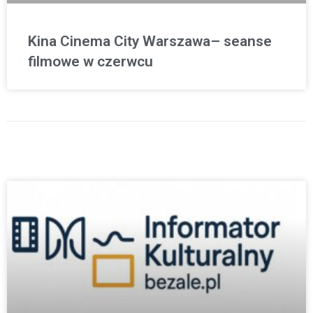
Kina Cinema City Warszawa– seanse
filmowe w czerwcu