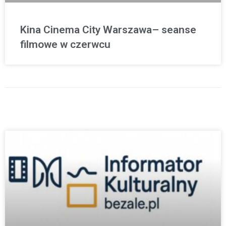
Kina Cinema City Warszawa– seanse
filmowe w czerwcu