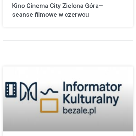
Kino Cinema City Zielona Góra–
seanse filmowe w czerwcu