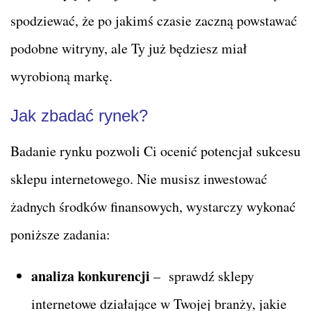
spodziewać, że po jakimś czasie zaczną powstawać
podobne witryny, ale Ty już będziesz miał
wyrobioną markę.
Jak zbadać rynek?
Badanie rynku pozwoli Ci ocenić potencjał sukcesu
sklepu internetowego. Nie musisz inwestować
żadnych środków finansowych, wystarczy wykonać
poniższe zadania:
analiza konkurencji
– sprawdź sklepy
internetowe działające w Twojej branży, jakie