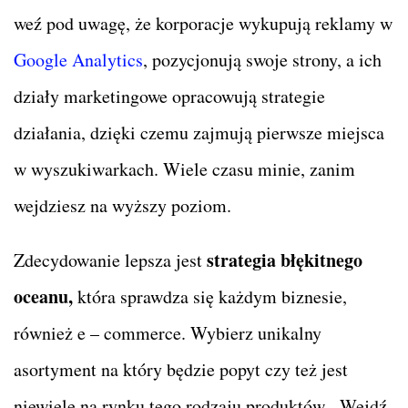
weź pod uwagę, że korporacje wykupują reklamy w
Google Analytics
, pozycjonują swoje strony, a ich
działy marketingowe opracowują strategie
działania, dzięki czemu zajmują pierwsze miejsca
w wyszukiwarkach. Wiele czasu minie, zanim
wejdziesz na wyższy poziom.
strategia błękitnego
Zdecydowanie lepsza jest
oceanu,
która sprawdza się każdym biznesie,
również e – commerce. Wybierz unikalny
asortyment na który będzie popyt czy też jest
niewiele na rynku tego rodzaju produktów. Wejdź