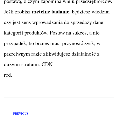
postawą, o czym zapomina wielu przedsiębiorców.
rzetelne badanie
Jeśli zrobisz
, będziesz wiedział
czy jest sens wprowadzania do sprzedaży danej
kategorii produktów. Postaw na sukces, a nie
przypadek, bo biznes musi przynosić zysk, w
przeciwnym razie zlikwidujesz działalność z
dużymi stratami. CDN
red.
PREVIOUS