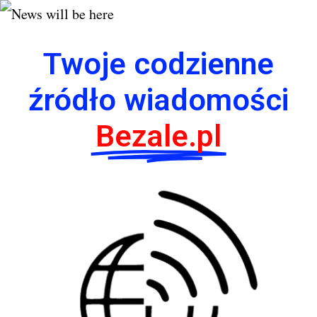
Twoje codzienne
źródło wiadomości
Bezale.pl