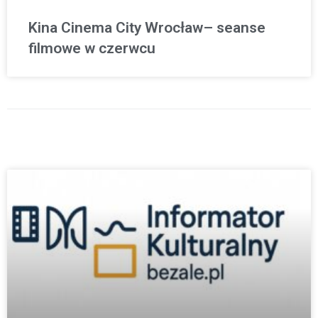
Kina Cinema City Wrocław– seanse
filmowe w czerwcu