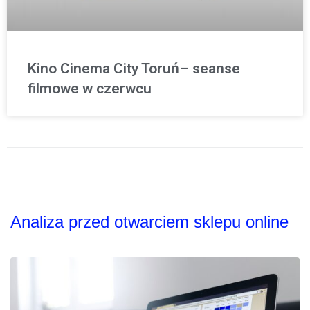
Kino Cinema City Toruń– seanse
filmowe w czerwcu
Analiza przed otwarciem sklepu online