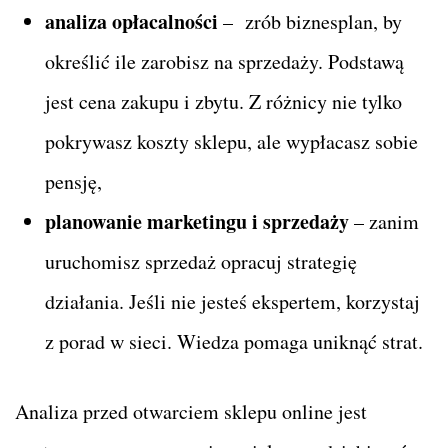
analiza opłacalności
– zrób biznesplan, by
określić ile zarobisz na sprzedaży. Podstawą
jest cena zakupu i zbytu. Z różnicy nie tylko
pokrywasz koszty sklepu, ale wypłacasz sobie
pensję,
planowanie marketingu i sprzedaży
– zanim
uruchomisz sprzedaż opracuj strategię
działania. Jeśli nie jesteś ekspertem, korzystaj
z porad w sieci. Wiedza pomaga uniknąć strat.
Analiza przed otwarciem sklepu online jest