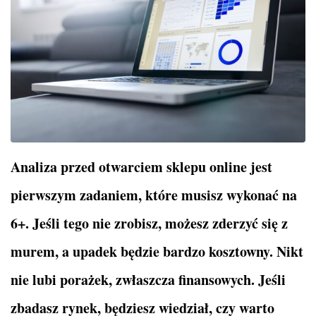
Analiza przed otwarciem sklepu online jest
pierwszym zadaniem, które musisz wykonać na
6+. Jeśli tego nie zrobisz, możesz zderzyć się z
murem, a upadek będzie bardzo kosztowny. Nikt
nie lubi porażek, zwłaszcza finansowych. Jeśli
zbadasz rynek, będziesz wiedział, czy warto