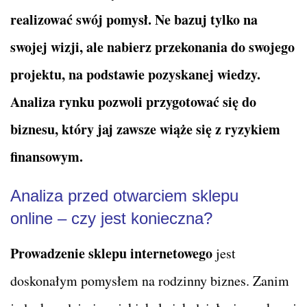
realizować swój pomysł. Ne bazuj tylko na
swojej wizji, ale nabierz przekonania do swojego
projektu, na podstawie pozyskanej wiedzy.
Analiza rynku pozwoli przygotować się do
biznesu, który jaj zawsze wiąże się z ryzykiem
finansowym.
Analiza przed otwarciem sklepu
online – czy jest konieczna?
Prowadzenie sklepu internetowego
jest
doskonałym pomysłem na rodzinny biznes. Zanim