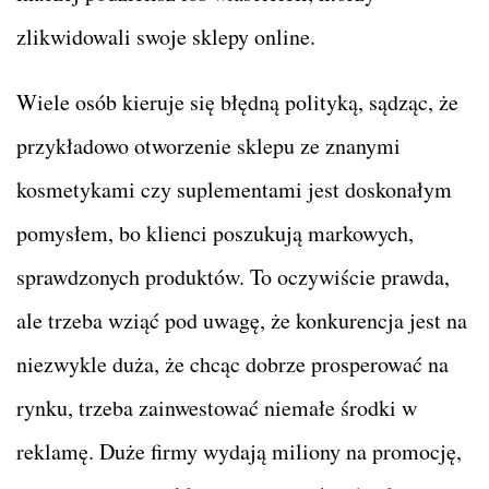
zlikwidowali swoje sklepy online.
Wiele osób kieruje się błędną polityką, sądząc, że
przykładowo otworzenie sklepu ze znanymi
kosmetykami czy suplementami jest doskonałym
pomysłem, bo klienci poszukują markowych,
sprawdzonych produktów. To oczywiście prawda,
ale trzeba wziąć pod uwagę, że konkurencja jest na
niezwykle duża, że chcąc dobrze prosperować na
rynku, trzeba zainwestować niemałe środki w
reklamę. Duże firmy wydają miliony na promocję,