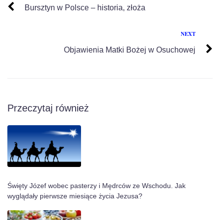
Bursztyn w Polsce – historia, złoża
NEXT
Objawienia Matki Bożej w Osuchowej
Przeczytaj również
Święty Józef wobec pasterzy i Mędrców ze Wschodu. Jak
wyglądały pierwsze miesiące życia Jezusa?