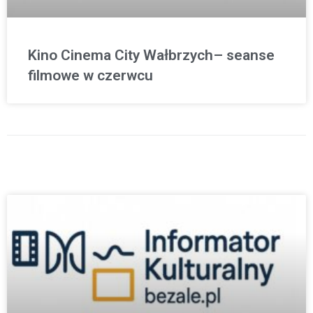
Kino Cinema City Wałbrzych– seanse
filmowe w czerwcu