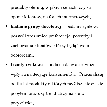
produkty oferują, w jakich cenach, czy są
opinie klientów, na forach internetowych,
badanie grupy docelowej
– badanie rynkowe
pozwoli zrozumieć preferencje, potrzeby i
zachowania klientów, którzy będą Twoimi
odbiorcami,
trendy rynkowe
– moda na dany asortyment
wpływa na decyzje konsumentów. Przeanalizuj
od ilu lat produkty o których myślisz, cieszą się
popytem oraz czy trend utrzyma się w
przyszłości,