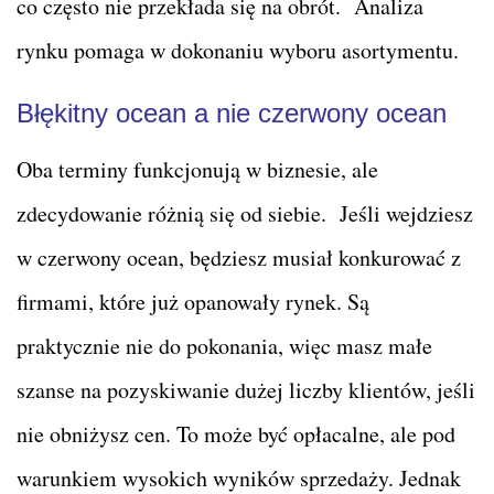
co często nie przekłada się na obrót. Analiza
rynku pomaga w dokonaniu wyboru asortymentu.
Błękitny ocean a nie czerwony ocean
Oba terminy funkcjonują w biznesie, ale
zdecydowanie różnią się od siebie. Jeśli wejdziesz
w czerwony ocean, będziesz musiał konkurować z
firmami, które już opanowały rynek. Są
praktycznie nie do pokonania, więc masz małe
szanse na pozyskiwanie dużej liczby klientów, jeśli
nie obniżysz cen. To może być opłacalne, ale pod
warunkiem wysokich wyników sprzedaży. Jednak