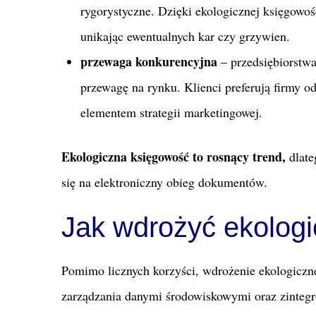
rygorystyczne. Dzięki ekologicznej księgowoś
unikając ewentualnych kar czy grzywien.
przewaga konkurencyjna
– przedsiębiorstwa
przewagę na rynku. Klienci preferują firmy od
elementem strategii marketingowej.
Ekologiczna księgowość to rosnący trend,
dlate
się na elektroniczny obieg dokumentów.
Jak wdrożyć ekologi
Pomimo licznych korzyści, wdrożenie ekologicz
zarządzania danymi środowiskowymi oraz zintegr