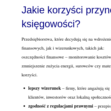
Jakie korzyści przyn
księgowości?
Przedsiębiorstwa, które decydują się na wdrożeni
finansowych, jak i wizerunkowych, takich jak:
oszczędności finansowe – monitorowanie kosztó
zmniejszenie zużycia energii, surowców czy mate
korzyści.
lepszy wizerunek
– firmy, które angażują się
klientów, inwestorów oraz lokalną społecznoś
zgodność z regulacjami prawnymi
– przepis