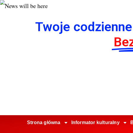
Twoje codzienne
Bez
Strona główna
Informator kulturalny
B