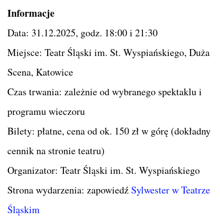
Informacje
Data: 31.12.2025, godz. 18:00 i 21:30
Miejsce: Teatr Śląski im. St. Wyspiańskiego, Duża
Scena, Katowice
Czas trwania: zależnie od wybranego spektaklu i
programu wieczoru
Bilety: płatne, cena od ok. 150 zł w górę (dokładny
cennik na stronie teatru)
Organizator: Teatr Śląski im. St. Wyspiańskiego
Strona wydarzenia: zapowiedź
Sylwester w Teatrze
Śląskim