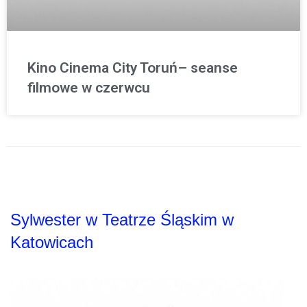
Kino Cinema City Toruń– seanse
filmowe w czerwcu
Sylwester w Teatrze Śląskim w
Katowicach