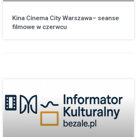
Kina Cinema City Warszawa– seanse
filmowe w czerwcu