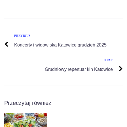
PREVIOUS
Koncerty i widowiska Katowice grudzień 2025
NEXT
Grudniowy repertuar kin Katowice
Przeczytaj również