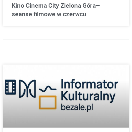
Kino Cinema City Zielona Góra–
seanse filmowe w czerwcu