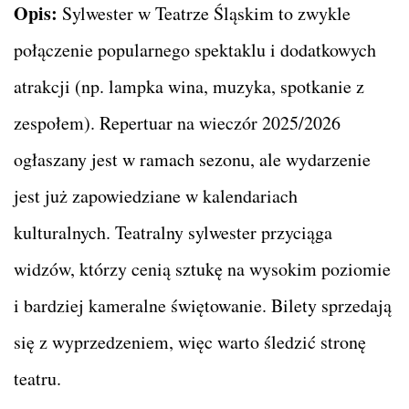
Opis:
Sylwester w Teatrze Śląskim to zwykle
połączenie popularnego spektaklu i dodatkowych
atrakcji (np. lampka wina, muzyka, spotkanie z
zespołem). Repertuar na wieczór 2025/2026
ogłaszany jest w ramach sezonu, ale wydarzenie
jest już zapowiedziane w kalendariach
kulturalnych. Teatralny sylwester przyciąga
widzów, którzy cenią sztukę na wysokim poziomie
i bardziej kameralne świętowanie. Bilety sprzedają
się z wyprzedzeniem, więc warto śledzić stronę
teatru.