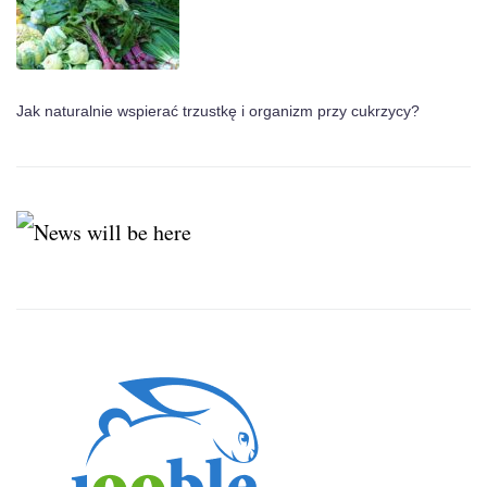
Jak naturalnie wspierać trzustkę i organizm przy cukrzycy?