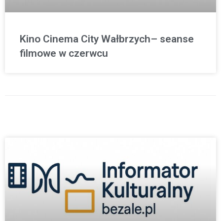
Kino Cinema City Wałbrzych– seanse
filmowe w czerwcu