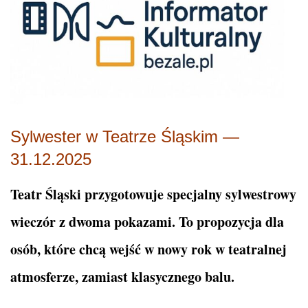
Sylwester w Teatrze Śląskim —
31.12.2025
Teatr Śląski przygotowuje specjalny sylwestrowy
wieczór z dwoma pokazami. To propozycja dla
osób, które chcą wejść w nowy rok w teatralnej
atmosferze, zamiast klasycznego balu.