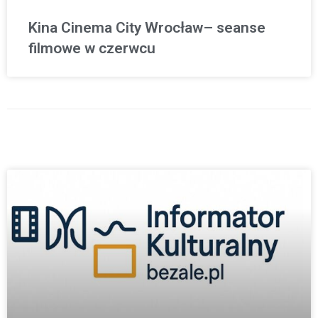
Kina Cinema City Wrocław– seanse
filmowe w czerwcu