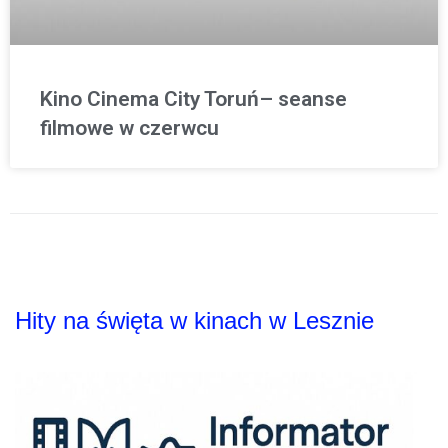
Kino Cinema City Toruń– seanse
filmowe w czerwcu
Hity na święta w kinach w Lesznie