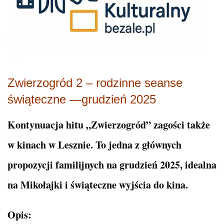
Zwierzogród 2 – rodzinne seanse
świąteczne —grudzień 2025
Kontynuacja hitu „Zwierzogród” zagości także
w kinach w Lesznie. To jedna z głównych
propozycji familijnych na grudzień 2025, idealna
na Mikołajki i świąteczne wyjścia do kina.
Opis: