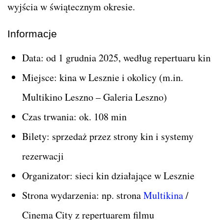
wyjścia w świątecznym okresie.
Informacje
Data: od 1 grudnia 2025, według repertuaru kin
Miejsce: kina w Lesznie i okolicy (m.in.
Multikino Leszno – Galeria Leszno)
Czas trwania: ok. 108 min
Bilety: sprzedaż przez strony kin i systemy
rezerwacji
Organizator: sieci kin działające w Lesznie
Strona wydarzenia: np. strona
Multikina
/
Cinema City z repertuarem filmu