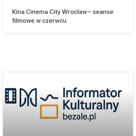
Kina Cinema City Wrocław– seanse
filmowe w czerwcu