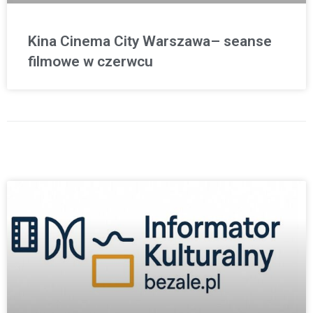
Kina Cinema City Warszawa– seanse
filmowe w czerwcu