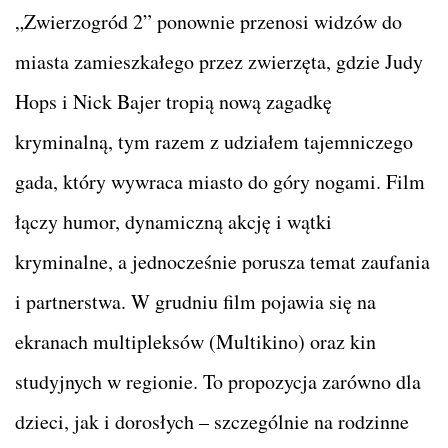
„Zwierzogród 2” ponownie przenosi widzów do
miasta zamieszkałego przez zwierzęta, gdzie Judy
Hops i Nick Bajer tropią nową zagadkę
kryminalną, tym razem z udziałem tajemniczego
gada, który wywraca miasto do góry nogami. Film
łączy humor, dynamiczną akcję i wątki
kryminalne, a jednocześnie porusza temat zaufania
i partnerstwa. W grudniu film pojawia się na
ekranach multipleksów (Multikino) oraz kin
studyjnych w regionie. To propozycja zarówno dla
dzieci, jak i dorosłych – szczególnie na rodzinne