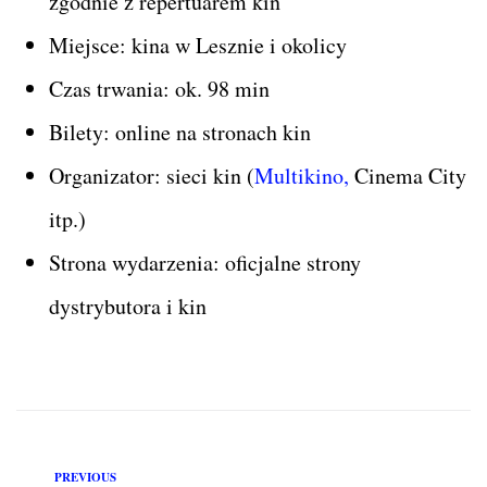
zgodnie z repertuarem kin
Miejsce: kina w Lesznie i okolicy
Czas trwania: ok. 98 min
Bilety: online na stronach kin
Organizator: sieci kin (
Multikino,
Cinema City
itp.)
Strona wydarzenia: oficjalne strony
dystrybutora i kin
PREVIOUS