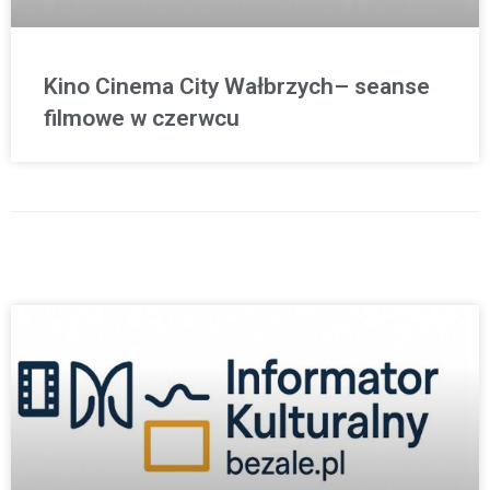
Kino Cinema City Wałbrzych– seanse
filmowe w czerwcu