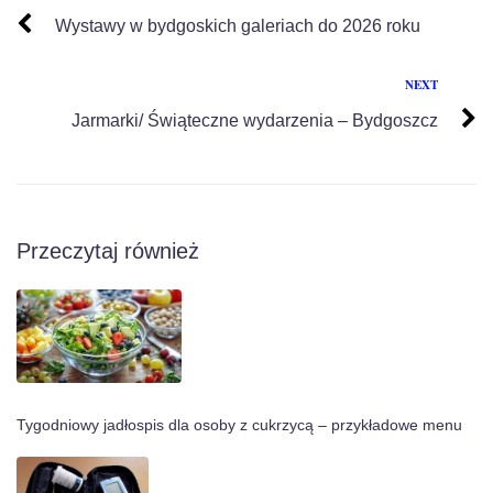
Wystawy w bydgoskich galeriach do 2026 roku
NEXT
Jarmarki/ Świąteczne wydarzenia – Bydgoszcz
Przeczytaj również
Tygodniowy jadłospis dla osoby z cukrzycą – przykładowe menu