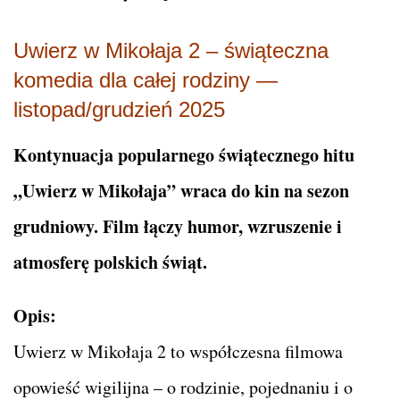
Uwierz w Mikołaja 2 – świąteczna
komedia dla całej rodziny —
listopad/grudzień 2025
Kontynuacja popularnego świątecznego hitu
„Uwierz w Mikołaja” wraca do kin na sezon
grudniowy. Film łączy humor, wzruszenie i
atmosferę polskich świąt.
Opis:
Uwierz w Mikołaja 2 to współczesna filmowa
opowieść wigilijna – o rodzinie, pojednaniu i o