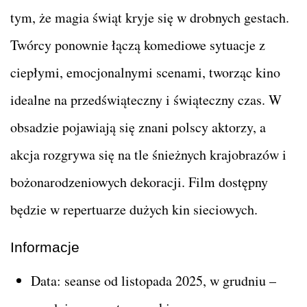
tym, że magia świąt kryje się w drobnych gestach.
Twórcy ponownie łączą komediowe sytuacje z
ciepłymi, emocjonalnymi scenami, tworząc kino
idealne na przedświąteczny i świąteczny czas. W
obsadzie pojawiają się znani polscy aktorzy, a
akcja rozgrywa się na tle śnieżnych krajobrazów i
bożonarodzeniowych dekoracji. Film dostępny
będzie w repertuarze dużych kin sieciowych.
Informacje
Data: seanse od listopada 2025, w grudniu –