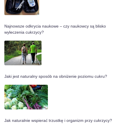
Najnowsze odkrycia naukowe – czy naukowcy są blisko
wyleczenia cukrzycy?
Jaki jest naturalny sposób na obniżenie poziomu cukru?
Jak naturalnie wspierać trzustkę i organizm przy cukrzycy?