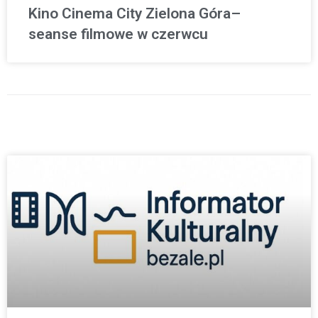
Kino Cinema City Zielona Góra–
seanse filmowe w czerwcu