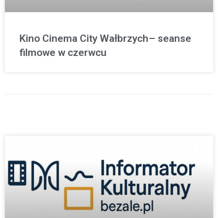
Kino Cinema City Wałbrzych– seanse
filmowe w czerwcu