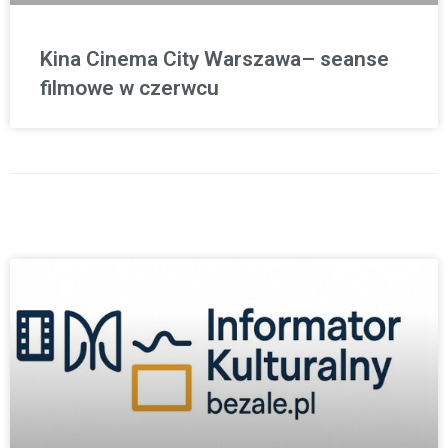
Kina Cinema City Warszawa– seanse
filmowe w czerwcu