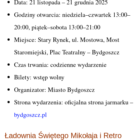
Data: 21 listopada – 21 grudnia 2025
Godziny otwarcia: niedziela–czwartek 13:00–
20:00, piątek–sobota 13:00–21:00
Miejsce: Stary Rynek, ul. Mostowa, Most
Staromiejski, Plac Teatralny – Bydgoszcz
Czas trwania: codzienne wydarzenie
Bilety: wstęp wolny
Organizator: Miasto Bydgoszcz
Strona wydarzenia: oficjalna strona jarmarku –
bydgoszcz.pl
Ładownia Świętego Mikołaja i Retro