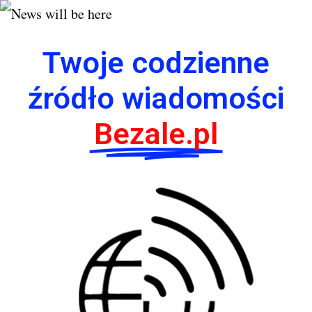
Twoje codzienne
źródło wiadomości
Bezale.pl