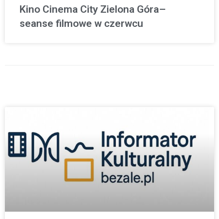
Kino Cinema City Zielona Góra–
seanse filmowe w czerwcu