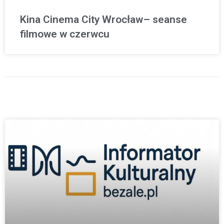
Kina Cinema City Wrocław– seanse
filmowe w czerwcu