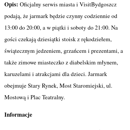
Opis:
Oficjalny serwis miasta i VisitBydgoszcz
podają, że jarmark będzie czynny codziennie od
13:00 do 20:00, a w piątki i soboty do 21:00. Na
gości czekają dziesiątki stoisk z rękodziełem,
świątecznym jedzeniem, grzańcem i prezentami, a
także zimowe miasteczko z diabelskim młynem,
karuzelami i atrakcjami dla dzieci. Jarmark
obejmuje Stary Rynek, Most Staromiejski, ul.
Mostową i Plac Teatralny.
Informacje