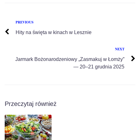
PREVIOUS
Hity na święta w kinach w Lesznie
NEXT
Jarmark Bożonarodzeniowy „Zasmakuj w Łomży”
— 20–21 grudnia 2025
Przeczytaj również