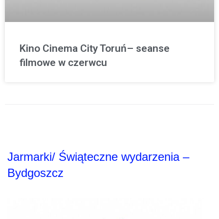
Kino Cinema City Toruń– seanse
filmowe w czerwcu
Jarmarki/ Świąteczne wydarzenia –
Bydgoszcz