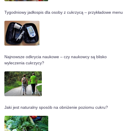
Tygodniowy jadłospis dla osoby z cukrzycą – przykładowe menu
Najnowsze odkrycia naukowe – czy naukowcy są blisko
wyleczenia cukrzycy?
Jaki jest naturalny sposób na obniżenie poziomu cukru?