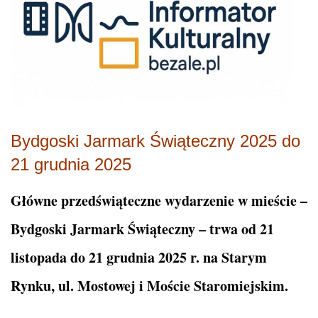
Bydgoski Jarmark Świąteczny 2025 do
21 grudnia 2025
Główne przedświąteczne wydarzenie w mieście –
Bydgoski Jarmark Świąteczny – trwa od 21
listopada do 21 grudnia 2025 r. na Starym
Rynku, ul. Mostowej i Moście Staromiejskim.