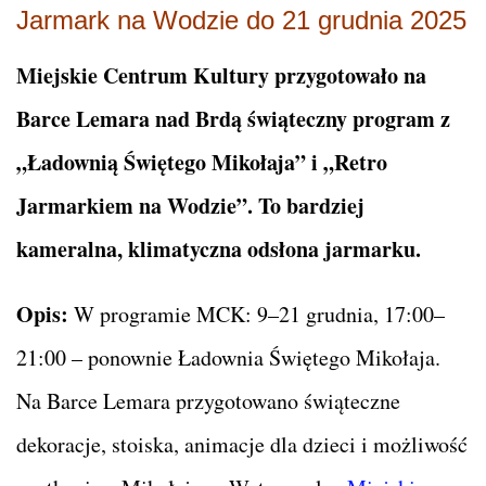
Jarmark na Wodzie do 21 grudnia 2025
Miejskie Centrum Kultury przygotowało na
Barce Lemara nad Brdą świąteczny program z
„Ładownią Świętego Mikołaja” i „Retro
Jarmarkiem na Wodzie”. To bardziej
kameralna, klimatyczna odsłona jarmarku.
Opis:
W programie MCK: 9–21 grudnia, 17:00–
21:00 – ponownie Ładownia Świętego Mikołaja.
Na Barce Lemara przygotowano świąteczne
dekoracje, stoiska, animacje dla dzieci i możliwość