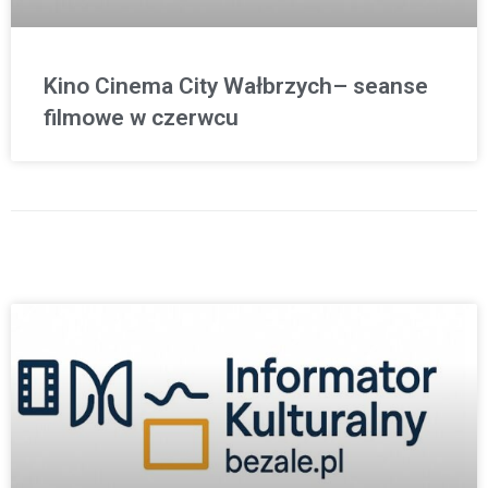
Kino Cinema City Wałbrzych– seanse
filmowe w czerwcu