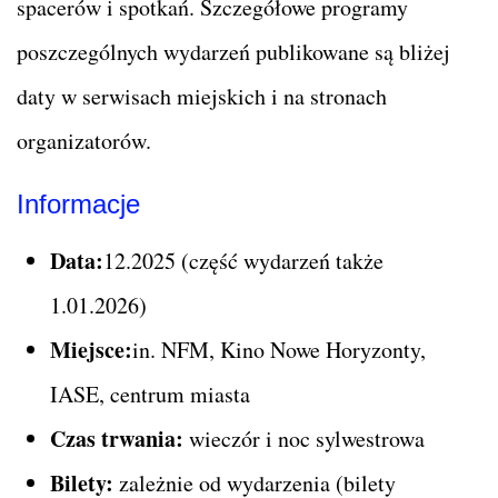
spacerów i spotkań. Szczegółowe programy
poszczególnych wydarzeń publikowane są bliżej
daty w serwisach miejskich i na stronach
organizatorów.
Informacje
Data:
12.2025 (część wydarzeń także
1.01.2026)
Miejsce:
in. NFM, Kino Nowe Horyzonty,
IASE, centrum miasta
Czas trwania:
wieczór i noc sylwestrowa
Bilety:
zależnie od wydarzenia (bilety