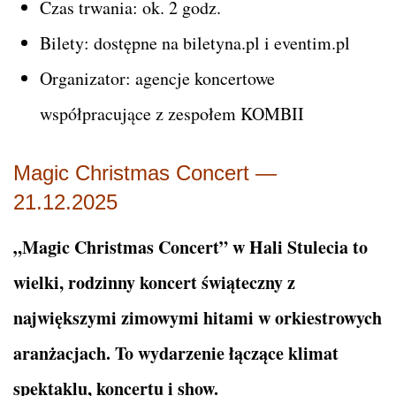
Czas trwania: ok. 2 godz.
Bilety: dostępne na biletyna.pl i eventim.pl
Organizator: agencje koncertowe
współpracujące z zespołem KOMBII
Magic Christmas Concert —
21.12.2025
„Magic Christmas Concert” w Hali Stulecia to
wielki, rodzinny koncert świąteczny z
największymi zimowymi hitami w orkiestrowych
aranżacjach. To wydarzenie łączące klimat
spektaklu, koncertu i show.