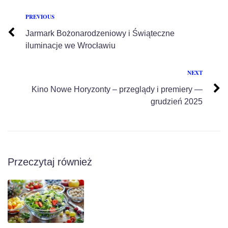
PREVIOUS
Jarmark Bożonarodzeniowy i Świąteczne
iluminacje we Wrocławiu
NEXT
Kino Nowe Horyzonty – przeglądy i premiery —
grudzień 2025
Przeczytaj również