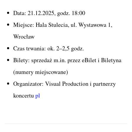
Data: 21.12.2025, godz. 18:00
Miejsce: Hala Stulecia, ul. Wystawowa 1,
Wrocław
Czas trwania: ok. 2–2,5 godz.
Bilety: sprzedaż m.in. przez eBilet i Biletyna
(numery miejscowane)
Organizator: Visual Production i partnerzy
koncertu
pl