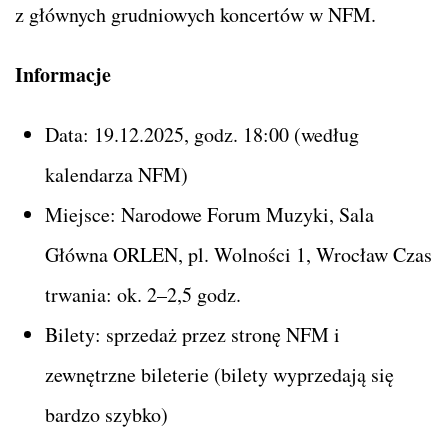
z głównych grudniowych koncertów w NFM.
Informacje
Data: 19.12.2025, godz. 18:00 (według
kalendarza NFM)
Miejsce: Narodowe Forum Muzyki, Sala
Główna ORLEN, pl. Wolności 1, Wrocław Czas
trwania: ok. 2–2,5 godz.
Bilety: sprzedaż przez stronę NFM i
zewnętrzne bileterie (bilety wyprzedają się
bardzo szybko)