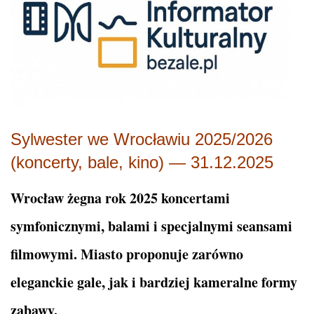
Sylwester we Wrocławiu 2025/2026
(koncerty, bale, kino) — 31.12.2025
Wrocław żegna rok 2025 koncertami
symfonicznymi, balami i specjalnymi seansami
filmowymi. Miasto proponuje zarówno
eleganckie gale, jak i bardziej kameralne formy
zabawy.