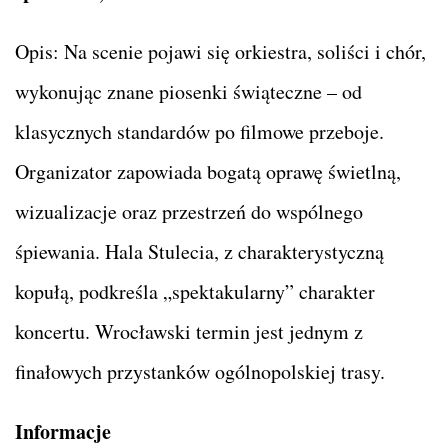
Opis: Na scenie pojawi się orkiestra, soliści i chór,
wykonując znane piosenki świąteczne – od
klasycznych standardów po filmowe przeboje.
Organizator zapowiada bogatą oprawę świetlną,
wizualizacje oraz przestrzeń do wspólnego
śpiewania. Hala Stulecia, z charakterystyczną
kopułą, podkreśla „spektakularny” charakter
koncertu. Wrocławski termin jest jednym z
finałowych przystanków ogólnopolskiej trasy.
Informacje