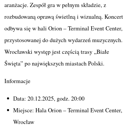
aranżacje. Zespół gra w pełnym składzie, z
rozbudowaną oprawą świetlną i wizualną. Koncert
odbywa się w hali Orion – Terminal Event Center,
przystosowanej do dużych wydarzeń muzycznych.
Wrocławski występ jest częścią trasy „Białe
Święta” po największych miastach Polski.
Informacje
Data: 20.12.2025, godz. 20:00
Miejsce: Hala Orion – Terminal Event Center,
Wrocław