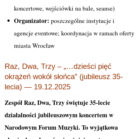
koncertowe, wejściówki na bale, seanse)
Organizator:
poszczególne instytucje i
agencje eventowe; koordynacja w ramach oferty
miasta Wrocław
Raz, Dwa, Trzy – „…dzieści pięć
okrążeń wokół słońca” (jubileusz 35-
lecia) — 19.12.2025
Zespół Raz, Dwa, Trzy świętuje 35-lecie
działalności jubileuszowym koncertem w
Narodowym Forum Muzyki. To wyjątkowa