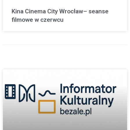
Kina Cinema City Wrocław– seanse
filmowe w czerwcu