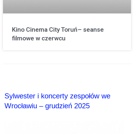
Kino Cinema City Toruń– seanse
filmowe w czerwcu
Sylwester i koncerty zespołów we
Wrocławiu – grudzień 2025