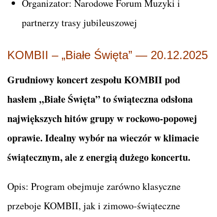
Organizator: Narodowe Forum Muzyki i
partnerzy trasy jubileuszowej
KOMBII – „Białe Święta” — 20.12.2025
Grudniowy koncert zespołu KOMBII pod
hasłem „Białe Święta” to świąteczna odsłona
największych hitów grupy w rockowo-popowej
oprawie. Idealny wybór na wieczór w klimacie
świątecznym, ale z energią dużego koncertu.
Opis: Program obejmuje zarówno klasyczne
przeboje KOMBII, jak i zimowo-świąteczne