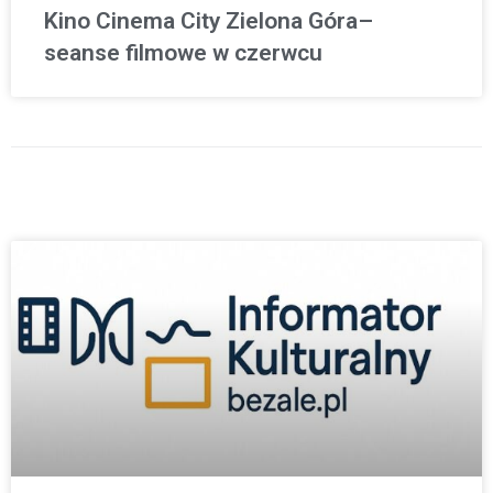
Kino Cinema City Zielona Góra–
seanse filmowe w czerwcu