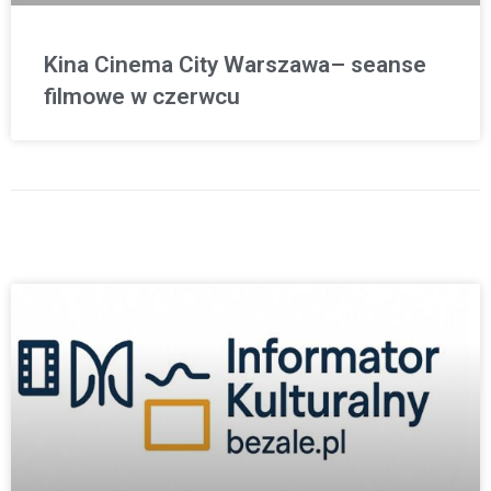
Kina Cinema City Warszawa– seanse
filmowe w czerwcu