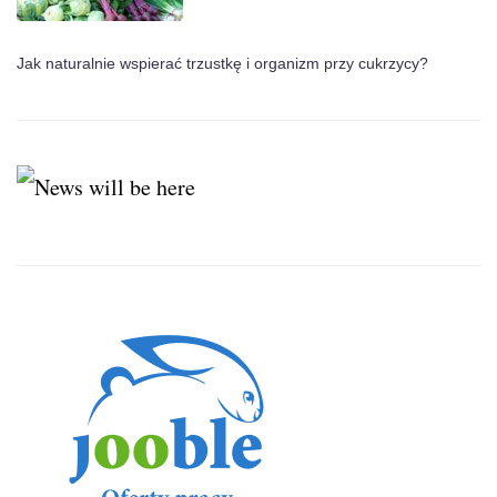
Jak naturalnie wspierać trzustkę i organizm przy cukrzycy?