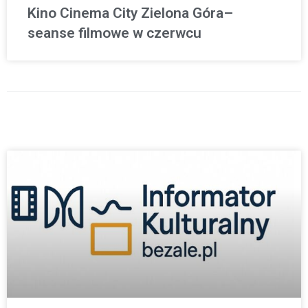
Kino Cinema City Zielona Góra–
seanse filmowe w czerwcu