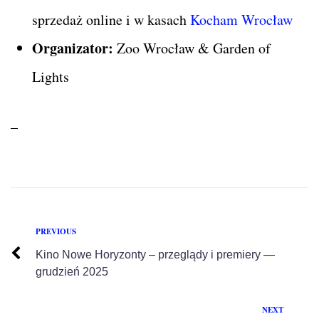
sprzedaż online i w kasach
Kocham Wrocław
Organizator:
Zoo Wrocław & Garden of
Lights
–
PREVIOUS
Kino Nowe Horyzonty – przeglądy i premiery —
grudzień 2025
NEXT