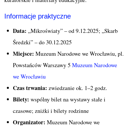
Informacje praktyczne
Data:
„Mikroświaty” – od 9.12.2025; „Skarb
Średzki” – do 30.12.2025
Miejsce:
Muzeum Narodowe we Wrocławiu, pl.
Powstańców Warszawy 5
Muzeum Narodowe
we Wrocławiu
Czas trwania:
zwiedzanie ok. 1–2 godz.
Bilety:
wspólny bilet na wystawy stałe i
czasowe; zniżki i bilety rodzinne
Organizator:
Muzeum Narodowe we