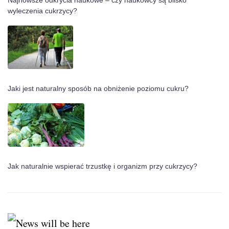
wyleczenia cukrzycy?
Jaki jest naturalny sposób na obniżenie poziomu cukru?
Jak naturalnie wspierać trzustkę i organizm przy cukrzycy?