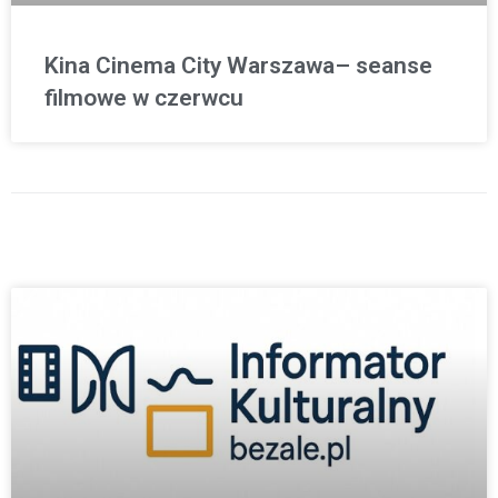
Kina Cinema City Warszawa– seanse
filmowe w czerwcu