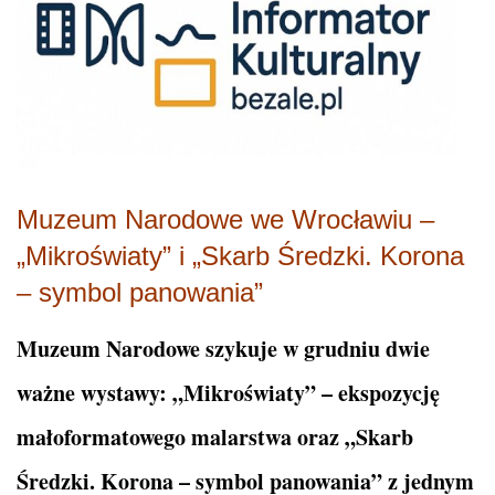
Muzeum Narodowe we Wrocławiu –
„Mikroświaty” i „Skarb Średzki. Korona
– symbol panowania”
Muzeum Narodowe szykuje w grudniu dwie
ważne wystawy: „Mikroświaty” – ekspozycję
małoformatowego malarstwa oraz „Skarb
Średzki. Korona – symbol panowania” z jednym