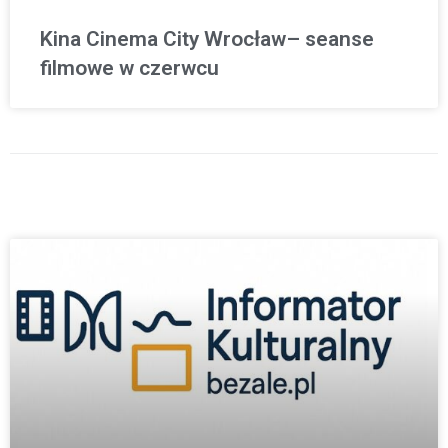
Kina Cinema City Wrocław– seanse
filmowe w czerwcu