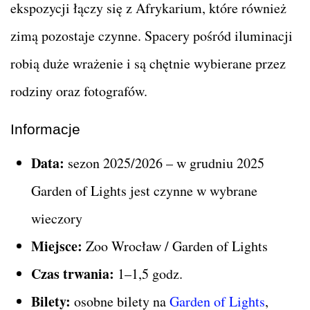
ekspozycji łączy się z Afrykarium, które również
zimą pozostaje czynne. Spacery pośród iluminacji
robią duże wrażenie i są chętnie wybierane przez
rodziny oraz fotografów.
Informacje
Data:
sezon 2025/2026 – w grudniu 2025
Garden of Lights jest czynne w wybrane
wieczory
Miejsce:
Zoo Wrocław / Garden of Lights
Czas trwania:
1–1,5 godz.
Bilety:
osobne bilety na
Garden of Lights
,