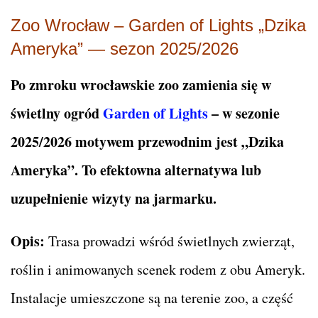
Zoo Wrocław – Garden of Lights „Dzika
Ameryka” — sezon 2025/2026
Po zmroku wrocławskie zoo zamienia się w
świetlny ogród
Garden of Lights
– w sezonie
2025/2026 motywem przewodnim jest „Dzika
Ameryka”. To efektowna alternatywa lub
uzupełnienie wizyty na jarmarku.
Opis:
Trasa prowadzi wśród świetlnych zwierząt,
roślin i animowanych scenek rodem z obu Ameryk.
Instalacje umieszczone są na terenie zoo, a część