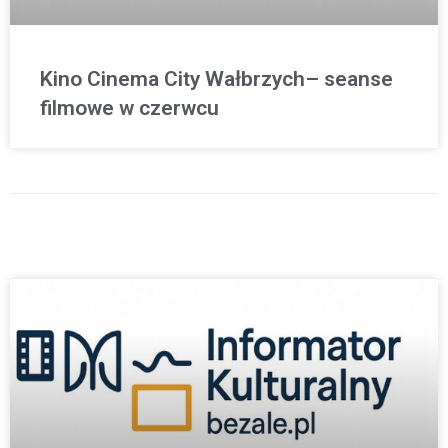
Kino Cinema City Wałbrzych– seanse
filmowe w czerwcu