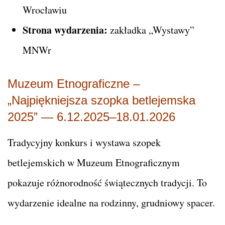
Wrocławiu
Strona wydarzenia:
zakładka „Wystawy”
MNWr
Muzeum Etnograficzne –
„Najpiękniejsza szopka betlejemska
2025” — 6.12.2025–18.01.2026
Tradycyjny konkurs i wystawa szopek
betlejemskich w Muzeum Etnograficznym
pokazuje różnorodność świątecznych tradycji. To
wydarzenie idealne na rodzinny, grudniowy spacer.