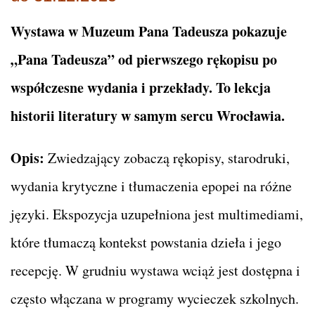
Wystawa w Muzeum Pana Tadeusza pokazuje
„Pana Tadeusza” od pierwszego rękopisu po
współczesne wydania i przekłady. To lekcja
historii literatury w samym sercu Wrocławia.
Opis:
Zwiedzający zobaczą rękopisy, starodruki,
wydania krytyczne i tłumaczenia epopei na różne
języki. Ekspozycja uzupełniona jest multimediami,
które tłumaczą kontekst powstania dzieła i jego
recepcję. W grudniu wystawa wciąż jest dostępna i
często włączana w programy wycieczek szkolnych.