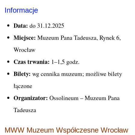
Informacje
Data:
do 31.12.2025
Miejsce:
Muzeum Pana Tadeusza, Rynek 6,
Wrocław
Czas trwania:
1–1,5 godz.
Bilety:
wg cennika muzeum; możliwe bilety
łączone
Organizator:
Ossolineum – Muzeum Pana
Tadeusza
MWW Muzeum Współczesne Wrocław