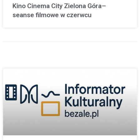
Kino Cinema City Zielona Góra–
seanse filmowe w czerwcu