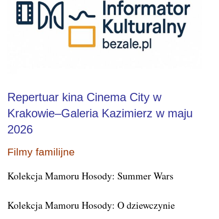
Repertuar kina Cinema City w
Krakowie–Galeria Kazimierz w maju
2026
Filmy familijne
Kolekcja Mamoru Hosody: Summer Wars
Kolekcja Mamoru Hosody: O dziewczynie