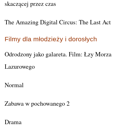
skaczącej przez czas
The Amazing Digital Circus: The Last Act
Filmy dla młodzieży i dorosłych
Odrodzony jako galareta. Film: Łzy Morza
Lazurowego
Normal
Zabawa w pochowanego 2
Drama