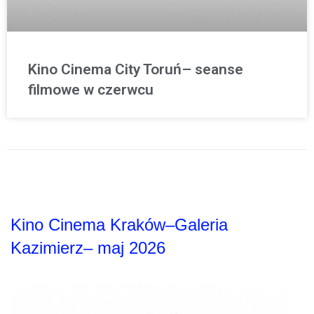
Kino Cinema City Toruń– seanse
filmowe w czerwcu
Kino Cinema Kraków–Galeria
Kazimierz– maj 2026