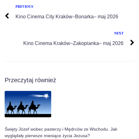
PREVIOUS
Kino Cinema City Kraków–Bonarka– maj 2026
NEXT
Kino Cinema Kraków–Zakopianka– maj 2026
Przeczytaj również
Święty Józef wobec pasterzy i Mędrców ze Wschodu. Jak
wyglądały pierwsze miesiące życia Jezusa?