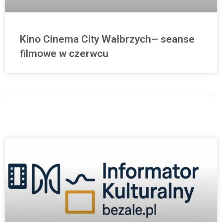
Kino Cinema City Wałbrzych– seanse
filmowe w czerwcu