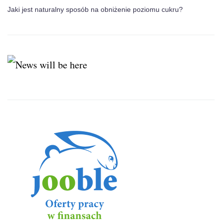
Jaki jest naturalny sposób na obniżenie poziomu cukru?