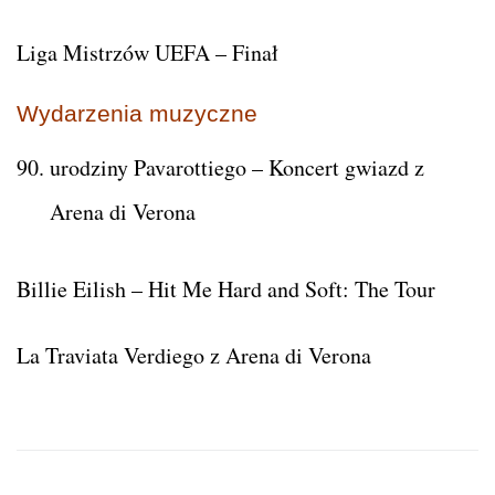
Liga Mistrzów UEFA – Finał
Wydarzenia muzyczne
urodziny Pavarottiego – Koncert gwiazd z
Arena di Verona
Billie Eilish – Hit Me Hard and Soft: The Tour
La Traviata Verdiego z Arena di Verona