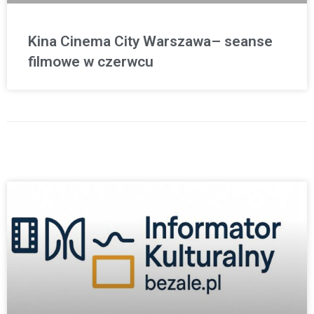
Kina Cinema City Warszawa– seanse
filmowe w czerwcu