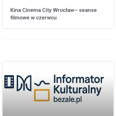
Kina Cinema City Wrocław– seanse
filmowe w czerwcu