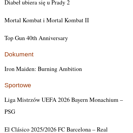
Diabeł ubiera się u Prady 2
Mortal Kombat i Mortal Kombat II
Top Gun 40th Anniversary
Dokument
Iron Maiden: Burning Ambition
Sportowe
Liga Mistrzów UEFA 2026 Bayern Monachium –
PSG
El Clásico 2025/2026 FC Barcelona – Real