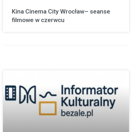
Kina Cinema City Wrocław– seanse
filmowe w czerwcu