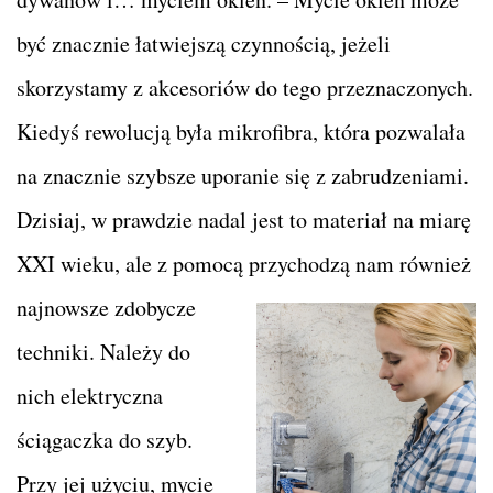
być znacznie łatwiejszą czynnością, jeżeli
skorzystamy z akcesoriów do tego przeznaczonych.
Kiedyś rewolucją była mikrofibra, która pozwalała
na znacznie szybsze uporanie się z zabrudzeniami.
Dzisiaj, w prawdzie nadal jest to materiał na miarę
XXI wieku, ale z pomocą przychodzą nam również
najnowsze
zdobycze
techniki. Należy do
nich elektryczna
ściągaczka do szyb.
Przy jej użyciu, mycie