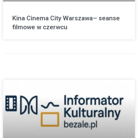
Kina Cinema City Warszawa– seanse
filmowe w czerwcu