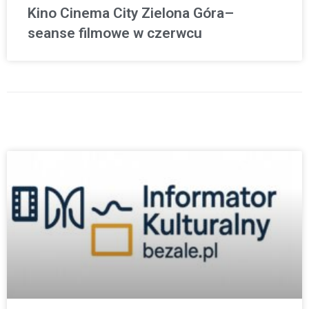
Kino Cinema City Zielona Góra–
seanse filmowe w czerwcu