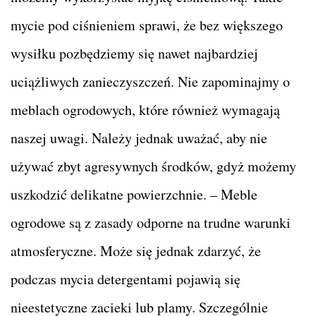
mycie pod ciśnieniem sprawi, że bez większego
wysiłku pozbędziemy się nawet najbardziej
uciążliwych zanieczyszczeń. Nie zapominajmy o
meblach ogrodowych, które również wymagają
naszej uwagi. Należy jednak uważać, aby nie
używać zbyt agresywnych środków, gdyż możemy
uszkodzić delikatne powierzchnie. – Meble
ogrodowe są z zasady odporne na trudne warunki
atmosferyczne. Może się jednak zdarzyć, że
podczas mycia detergentami pojawią się
nieestetyczne zacieki lub plamy. Szczególnie