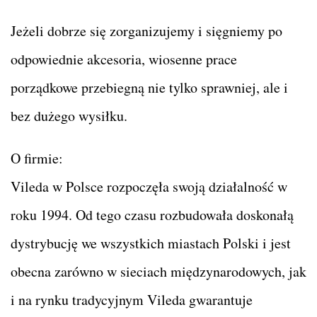
Jeżeli dobrze się zorganizujemy i sięgniemy po
odpowiednie akcesoria, wiosenne prace
porządkowe przebiegną nie tylko sprawniej, ale i
bez dużego wysiłku.
O firmie:
Vileda w Polsce rozpoczęła swoją działalność w
roku 1994. Od tego czasu rozbudowała doskonałą
dystrybucję we wszystkich miastach Polski i jest
obecna zarówno w sieciach międzynarodowych, jak
i na rynku tradycyjnym Vileda gwarantuje