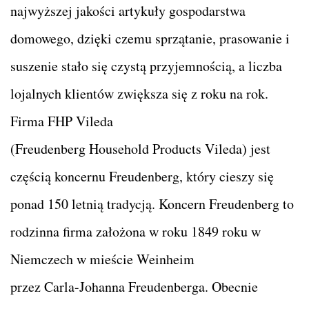
najwyższej jakości artykuły gospodarstwa
domowego, dzięki czemu sprzątanie, prasowanie i
suszenie stało się czystą przyjemnością, a liczba
lojalnych klientów zwiększa się z roku na rok.
Firma FHP Vileda
(Freudenberg Household Products Vileda) jest
częścią koncernu Freudenberg, który cieszy się
ponad 150 letnią tradycją. Koncern Freudenberg to
rodzinna firma założona w roku 1849 roku w
Niemczech w mieście Weinheim
przez Carla-Johanna Freudenberga. Obecnie