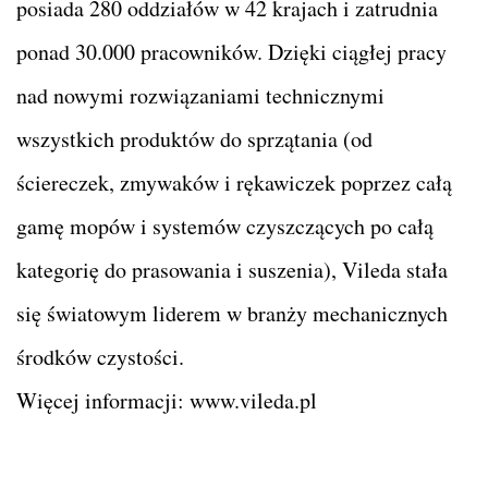
posiada 280 oddziałów w 42 krajach i zatrudnia
ponad 30.000 pracowników. Dzięki ciągłej pracy
nad nowymi rozwiązaniami technicznymi
wszystkich produktów do sprzątania (od
ściereczek, zmywaków i rękawiczek poprzez całą
gamę mopów i systemów czyszczących po całą
kategorię do prasowania i suszenia), Vileda stała
się światowym liderem w branży mechanicznych
środków czystości.
Więcej informacji: www.vileda.pl