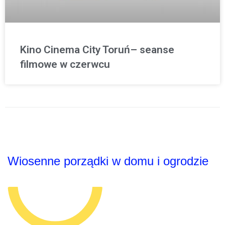
Kino Cinema City Toruń– seanse
filmowe w czerwcu
Wiosenne porządki w domu i ogrodzie