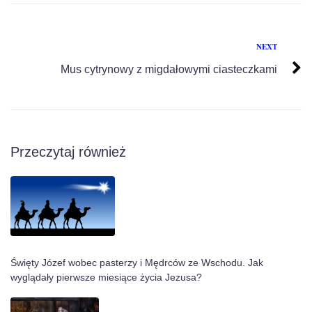
NEXT
Mus cytrynowy z migdałowymi ciasteczkami
Przeczytaj również
Święty Józef wobec pasterzy i Mędrców ze Wschodu. Jak
wyglądały pierwsze miesiące życia Jezusa?