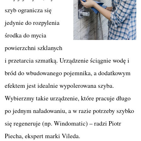
szyb ogranicza się
jedynie do rozpylenia
środka do mycia
powierzchni szklanych
i przetarcia szmatką. Urządzenie ściągnie wodę i
bród do wbudowanego pojemnika, a dodatkowym
efektem jest idealnie wypolerowana szyba.
Wybierzmy takie urządzenie, które pracuje długo
po jednym naładowaniu, a w razie potrzeby szybko
się regeneruje (np. Windomatic) – radzi Piotr
Piecha, ekspert marki Vileda.