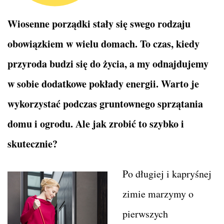
Wiosenne porządki stały się swego rodzaju
obowiązkiem w wielu domach. To czas, kiedy
przyroda budzi się do życia, a my odnajdujemy
w sobie dodatkowe pokłady energii. Warto je
wykorzystać podczas gruntownego sprzątania
domu i ogrodu. Ale jak zrobić to szybko i
skutecznie?
Po długiej i kapryśnej
zimie marzymy o
pierwszych