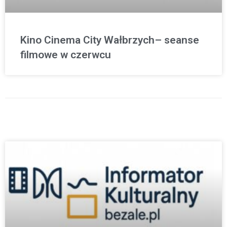
Kino Cinema City Wałbrzych– seanse
filmowe w czerwcu