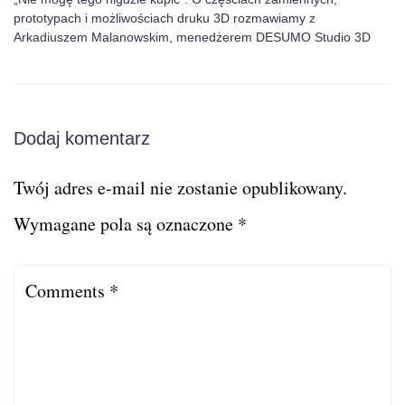
prototypach i możliwościach druku 3D rozmawiamy z
Arkadiuszem Malanowskim, menedżerem DESUMO Studio 3D
Dodaj komentarz
Twój adres e-mail nie zostanie opublikowany.
Wymagane pola są oznaczone
*