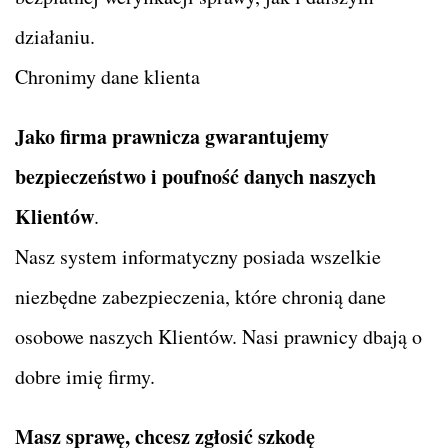
działaniu.
Chronimy dane klienta
Jako firma prawnicza gwarantujemy
bezpieczeństwo i poufność danych naszych
Klientów
.
Nasz system informatyczny posiada wszelkie
niezbędne zabezpieczenia, które chronią dane
osobowe naszych Klientów. Nasi prawnicy dbają o
dobre imię firmy.
Masz sprawę, chcesz zgłosić szkodę