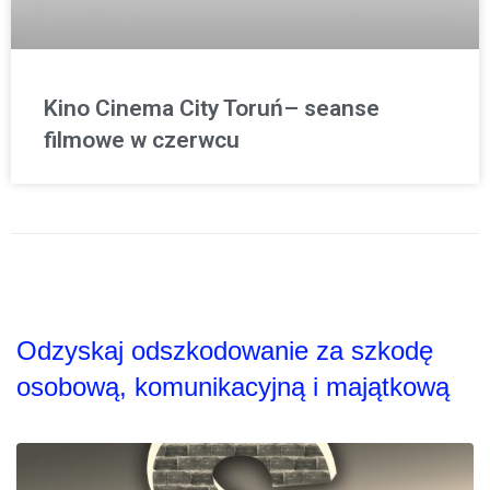
Kino Cinema City Toruń– seanse
filmowe w czerwcu
Odzyskaj odszkodowanie za szkodę
osobową, komunikacyjną i majątkową