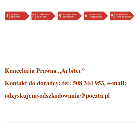
Kancelaria Prawna „Arbiter”
Kontakt do doradcy: tel: 508 344 953, e-mail:
odzyskujemyodszkodowania@poczta.pl