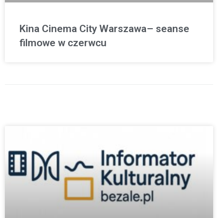
Kina Cinema City Warszawa– seanse
filmowe w czerwcu