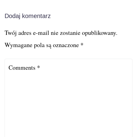
Dodaj komentarz
Twój adres e-mail nie zostanie opublikowany.
Wymagane pola są oznaczone
*