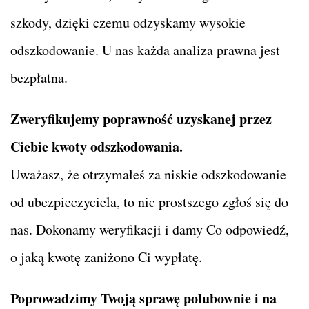
szkody, dzięki czemu odzyskamy wysokie
odszkodowanie. U nas każda analiza prawna jest
bezpłatna.
Zweryfikujemy poprawność uzyskanej przez
Ciebie kwoty odszkodowania.
Uważasz, że otrzymałeś za niskie odszkodowanie
od ubezpieczyciela, to nic prostszego zgłoś się do
nas. Dokonamy weryfikacji i damy Co odpowiedź,
o jaką kwotę zaniżono Ci wypłatę.
Poprowadzimy Twoją sprawę polubownie i na