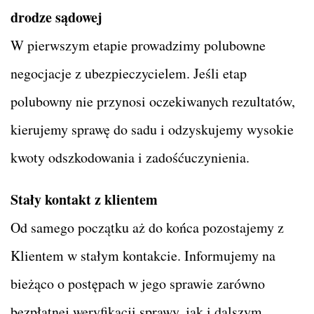
drodze sądowej
W pierwszym etapie prowadzimy polubowne
negocjacje z ubezpieczycielem. Jeśli etap
polubowny nie przynosi oczekiwanych rezultatów,
kierujemy sprawę do sadu i odzyskujemy wysokie
kwoty odszkodowania i zadośćuczynienia.
Stały kontakt z klientem
Od samego początku aż do końca pozostajemy z
Klientem w stałym kontakcie. Informujemy na
bieżąco o postępach w jego sprawie zarówno
bezpłatnej weryfikacji sprawy, jak i dalszym