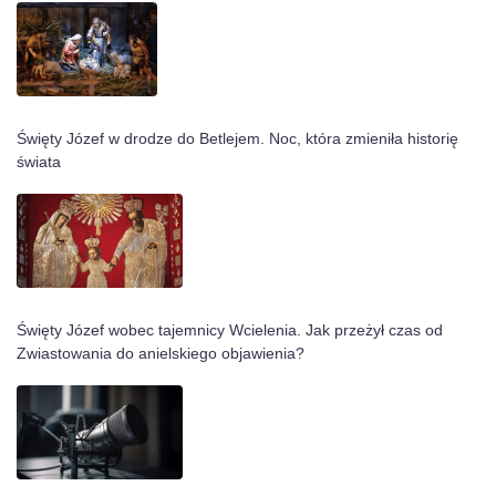
Święty Józef w drodze do Betlejem. Noc, która zmieniła historię
świata
Święty Józef wobec tajemnicy Wcielenia. Jak przeżył czas od
Zwiastowania do anielskiego objawienia?