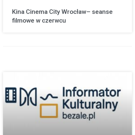
Kina Cinema City Wrocław– seanse
filmowe w czerwcu