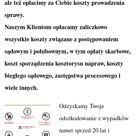
ale też opłacimy za Ciebie koszty prowadzenia
sprawy.
Naszym Klientom opłacamy zaliczkowo
wszystkie koszty związane z postępowaniem
sądowym i polubownym, w tym opłaty skarbowe,
koszt sporządzenia kosztorysu napraw, koszty
biegłego sądowego, zastępstwa procesowego i
wiele innych.
Odzyskamy Twoje
odszkodowanie z wypadków
nawet sprzed 20 lat i