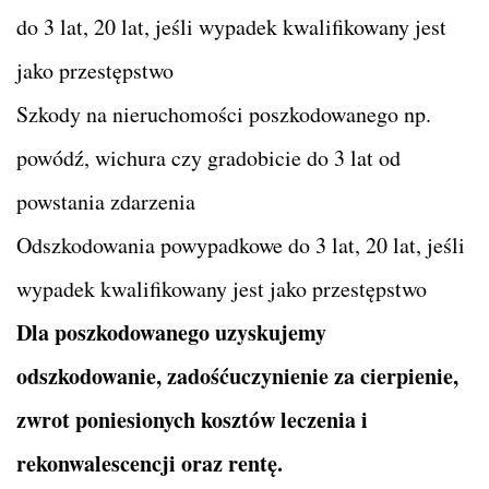
do 3 lat, 20 lat, jeśli wypadek kwalifikowany jest
jako przestępstwo
Szkody na nieruchomości poszkodowanego np.
powódź, wichura czy gradobicie do 3 lat od
powstania zdarzenia
Odszkodowania powypadkowe do 3 lat, 20 lat, jeśli
wypadek kwalifikowany jest jako przestępstwo
Dla poszkodowanego uzyskujemy
odszkodowanie, zadośćuczynienie za cierpienie,
zwrot poniesionych kosztów leczenia i
rekonwalescencji oraz rentę.