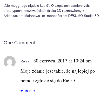
„Nie mogę tego nigdzie kupić”. O częściach zamiennych,
prototypach i możliwościach druku 3D rozmawiamy z
Arkadiuszem Malanowskim, menedżerem DESUMO Studio 3D
One Comment
30 czerwca, 2017 at 10:24 pm
Renia
Moje zdanie jest takie, że najlepiej po
pomoc zgłosić się do EuCO.
REPLY