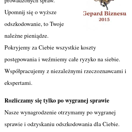
prowadzonych spraw.
Upomnij się o wyższe
odszkodowanie, to Twoje
należne pieniądze.
Pokryjemy za Ciebie wszystkie koszty
postępowania i weźmiemy całe ryzyko na siebie.
Współpracujemy z niezależnymi rzeczoznawcami i
ekspertami.
Rozliczamy się tylko po wygranej sprawie
Nasze wynagrodzenie otrzymamy po wygranej
sprawie i odzyskaniu odszkodowania dla Ciebie.