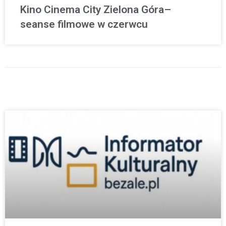
Kino Cinema City Zielona Góra–
seanse filmowe w czerwcu