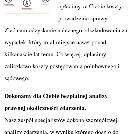
opłacimy za Ciebie koszty
prowadzenia sprawy
Zleć nam odzyskanie należnego odszkodowania za
wypadek, który miał miejsce nawet ponad
kilkanaście lat temu. Co więcej, opłacimy
zaliczkowo koszty postępowania polubownego i
sądowego.
Dokonamy dla Ciebie bezpłatnej analizy
prawnej okoliczności zdarzenia.
Nasz zespół specjalistów dokona szczegółowej
analizy zdarzenia, w wyniku którego doszło do