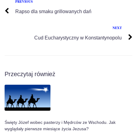
PREVIOUS
Rapso dla smaku grillowanych dań
NEXT
Cud Eucharystyczny w Konstantynopolu
Przeczytaj również
Święty Józef wobec pasterzy i Mędrców ze Wschodu. Jak
wyglądały pierwsze miesiące życia Jezusa?