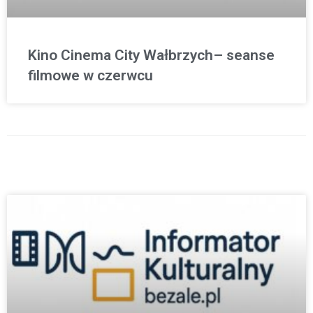
Kino Cinema City Wałbrzych– seanse
filmowe w czerwcu