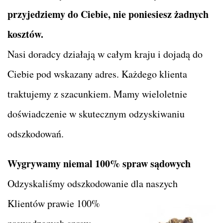
przyjedziemy do Ciebie, nie poniesiesz żadnych
kosztów.
Nasi doradcy działają w całym kraju i dojadą do
Ciebie pod wskazany adres. Każdego klienta
traktujemy z szacunkiem. Mamy wieloletnie
doświadczenie w skutecznym odzyskiwaniu
odszkodowań.
Wygrywamy niemal 100% spraw sądowych
Odzyskaliśmy odszkodowanie dla naszych
Klientów prawie 100%