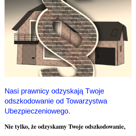
Nasi prawnicy odzyskają Twoje
odszkodowanie od Towarzystwa
Ubezpieczeniowego.
Nie tylko, że odzyskamy Twoje odszkodowanie,