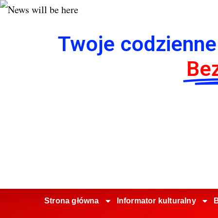
Twoje codzienne
Bez
Strona główna
Informator kulturalny
B