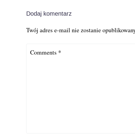
Dodaj komentarz
Twój adres e-mail nie zostanie opublikowany