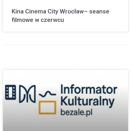
Kina Cinema City Wrocław– seanse
filmowe w czerwcu