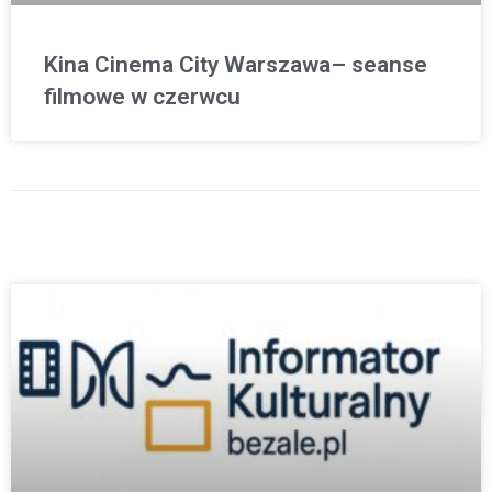
Kina Cinema City Warszawa– seanse
filmowe w czerwcu