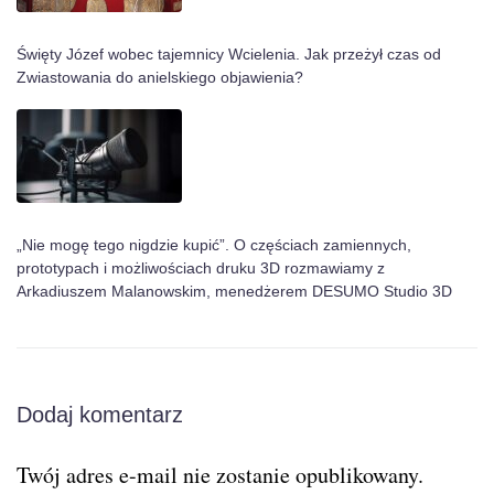
Święty Józef wobec tajemnicy Wcielenia. Jak przeżył czas od
Zwiastowania do anielskiego objawienia?
„Nie mogę tego nigdzie kupić”. O częściach zamiennych,
prototypach i możliwościach druku 3D rozmawiamy z
Arkadiuszem Malanowskim, menedżerem DESUMO Studio 3D
Dodaj komentarz
Twój adres e-mail nie zostanie opublikowany.