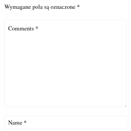
Wymagane pola są oznaczone
*