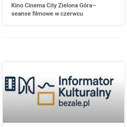
Kino Cinema City Zielona Góra–
seanse filmowe w czerwcu