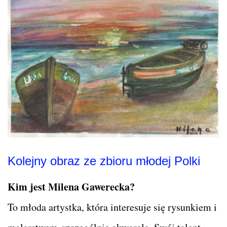
Kolejny obraz ze zbioru młodej Polki
Kim jest Milena Gawerecka?
To młoda artystka, która interesuje się rysunkiem i