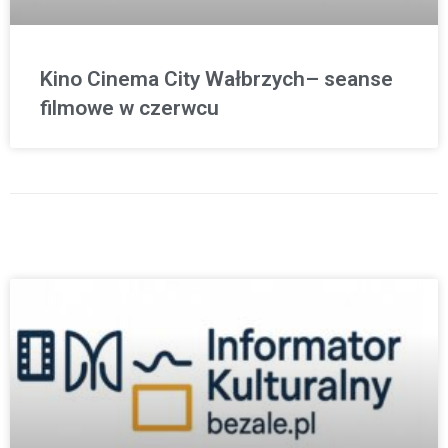
Kino Cinema City Wałbrzych– seanse
filmowe w czerwcu