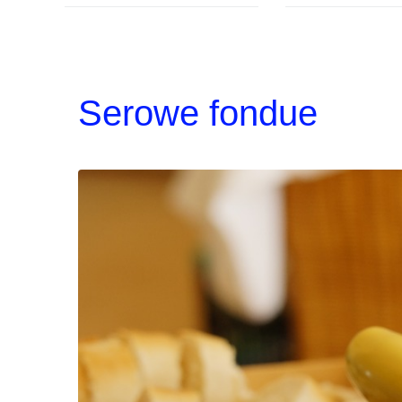
Serowe fondue