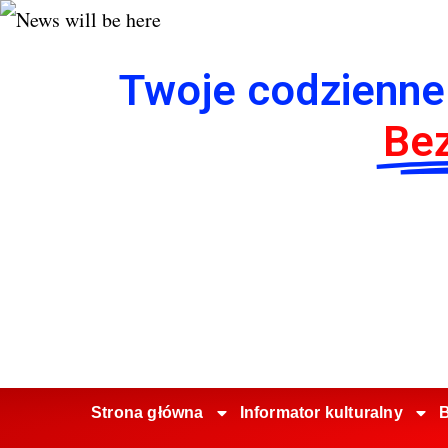
Twoje codzienne
Bez
Strona główna
Informator kulturalny
B