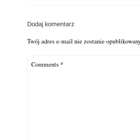
Dodaj komentarz
Twój adres e-mail nie zostanie opublikowany