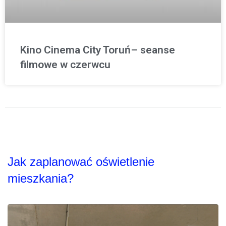
Kino Cinema City Toruń– seanse
filmowe w czerwcu
Jak zaplanować oświetlenie
mieszkania?