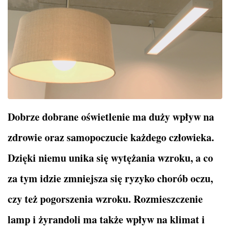
Dobrze dobrane oświetlenie ma duży wpływ na
zdrowie oraz samopoczucie każdego człowieka.
Dzięki niemu unika się wytężania wzroku, a co
za tym idzie zmniejsza się ryzyko chorób oczu,
czy też pogorszenia wzroku. Rozmieszczenie
lamp i żyrandoli ma także wpływ na klimat i