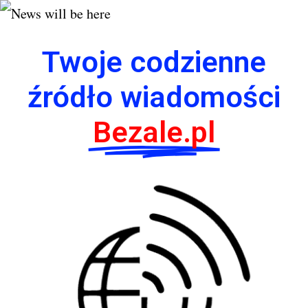
Twoje codzienne
źródło wiadomości
Bezale.pl