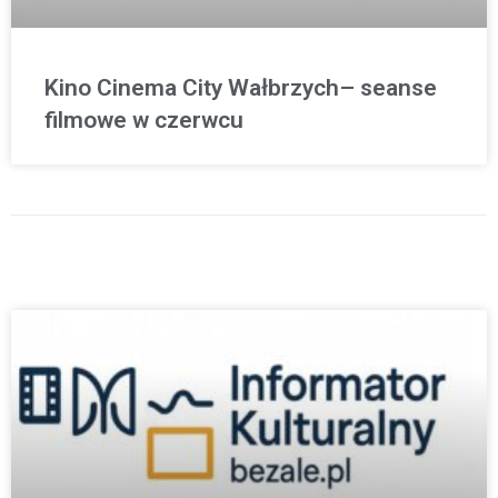
Kino Cinema City Wałbrzych– seanse
filmowe w czerwcu