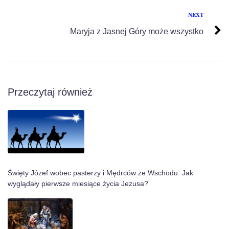
NEXT
Maryja z Jasnej Góry może wszystko
Przeczytaj również
Święty Józef wobec pasterzy i Mędrców ze Wschodu. Jak
wyglądały pierwsze miesiące życia Jezusa?