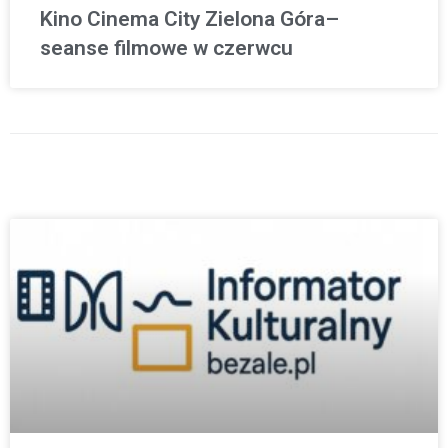
Kino Cinema City Zielona Góra–
seanse filmowe w czerwcu