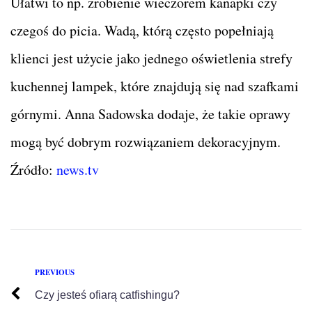
Ułatwi to np. zrobienie wieczorem kanapki czy
czegoś do picia. Wadą, którą często popełniają
klienci jest użycie jako jednego oświetlenia strefy
kuchennej lampek, które znajdują się nad szafkami
górnymi. Anna Sadowska dodaje, że takie oprawy
mogą być dobrym rozwiązaniem dekoracyjnym.
Źródło:
news.tv
PREVIOUS
Czy jesteś ofiarą catfishingu?