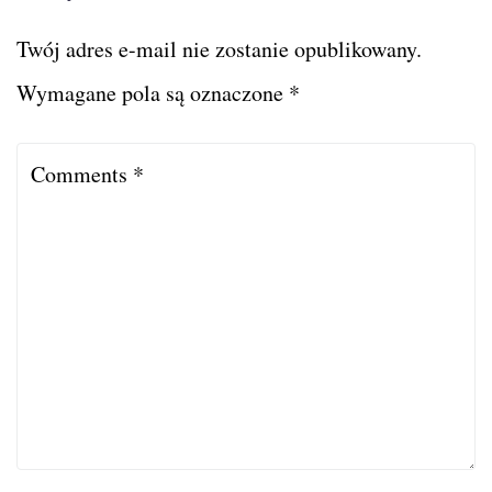
Twój adres e-mail nie zostanie opublikowany.
Wymagane pola są oznaczone
*