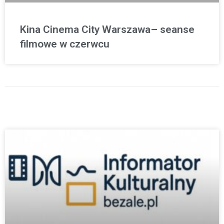
Kina Cinema City Warszawa– seanse
filmowe w czerwcu