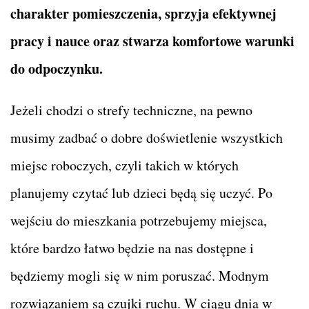
charakter pomieszczenia, sprzyja efektywnej
pracy i nauce oraz stwarza komfortowe warunki
do odpoczynku.
Jeżeli chodzi o strefy techniczne, na pewno
musimy zadbać o dobre doświetlenie wszystkich
miejsc roboczych, czyli takich w których
planujemy czytać lub dzieci będą się uczyć. Po
wejściu do mieszkania potrzebujemy miejsca,
które bardzo łatwo będzie na nas dostępne i
będziemy mogli się w nim poruszać. Modnym
rozwiązaniem są czujki ruchu. W ciągu dnia w