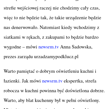
strefie wejściowej raczej nie chodzimy cały czas,
więc to nie będzie tak, że takie urządzenie będzie
nas denerwowało. Natomiast kiedy wchodzimy z
siatkami w rękach, z zakupami to będzie bardzo
wygodne – mówi
newsrm.tv
Anna Sadowska,
prezes zarządu urzadzamypodklucz.pl
Warto pamiętać o dobrym oświetleniu kuchni i
łazienki. Jak mówi
newsrm.tv
ekspertka, strefa
robocza w kuchni powinna być doświetlona dobrze.
Warto, aby blat kuchenny był w pełni oświetlony.