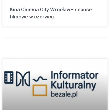
Kina Cinema City Wrocław– seanse
filmowe w czerwcu