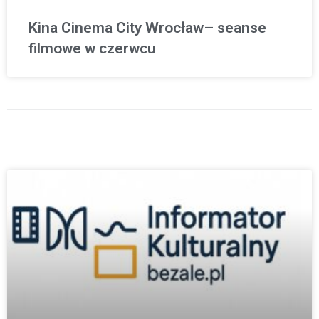
Kina Cinema City Wrocław– seanse
filmowe w czerwcu