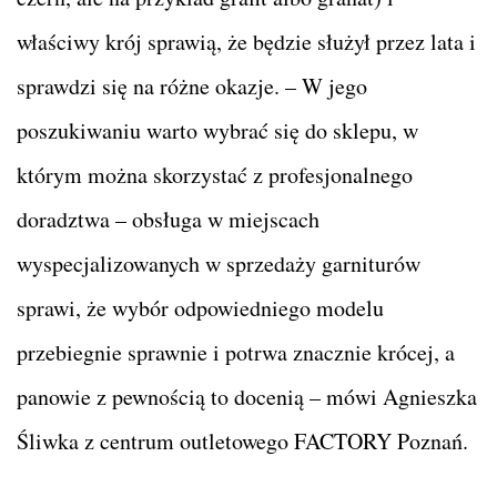
właściwy krój sprawią, że będzie służył przez lata i
sprawdzi się na różne okazje. – W jego
poszukiwaniu warto wybrać się do sklepu, w
którym można skorzystać z profesjonalnego
doradztwa – obsługa w miejscach
wyspecjalizowanych w sprzedaży garniturów
sprawi, że wybór odpowiedniego modelu
przebiegnie sprawnie i potrwa znacznie krócej, a
panowie z pewnością to docenią – mówi Agnieszka
Śliwka z centrum outletowego FACTORY Poznań.