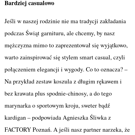
Bardziej casualowo
Jeśli w naszej rodzinie nie ma tradycji zakładania
podczas Świąt garnituru, ale chcemy, by nasz
mężczyzna mimo to zaprezentował się wyjątkowo,
warto zainspirować się stylem smart casual, czyli
połączeniem elegancji i wygody. Co to oznacza? –
Na przykład zestaw koszula z długim rękawem i
bez krawata plus spodnie-chinosy, a do tego
marynarka o sportowym kroju, sweter bądź
kardigan – podpowiada Agnieszka Śliwka z
FACTORY Poznań. A jeśli nasz partner narzeka, że