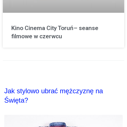
Kino Cinema City Toruń– seanse
filmowe w czerwcu
Jak stylowo ubrać mężczyznę na
Święta?