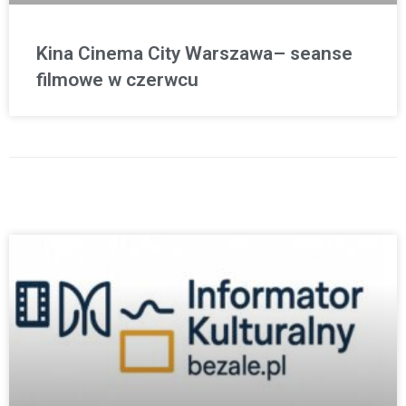
Kina Cinema City Warszawa– seanse
filmowe w czerwcu