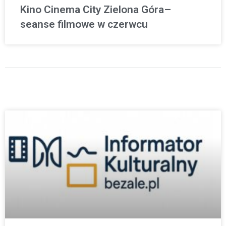
Kino Cinema City Zielona Góra–
seanse filmowe w czerwcu