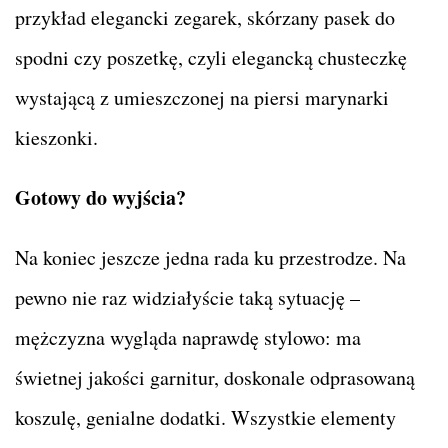
przykład elegancki zegarek, skórzany pasek do
spodni czy poszetkę, czyli elegancką chusteczkę
wystającą z umieszczonej na piersi marynarki
kieszonki.
Gotowy do wyjścia?
Na koniec jeszcze jedna rada ku przestrodze. Na
pewno nie raz widziałyście taką sytuację –
mężczyzna wygląda naprawdę stylowo: ma
świetnej jakości garnitur, doskonale odprasowaną
koszulę, genialne dodatki. Wszystkie elementy