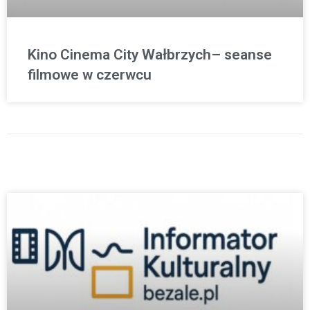
Kino Cinema City Wałbrzych– seanse
filmowe w czerwcu