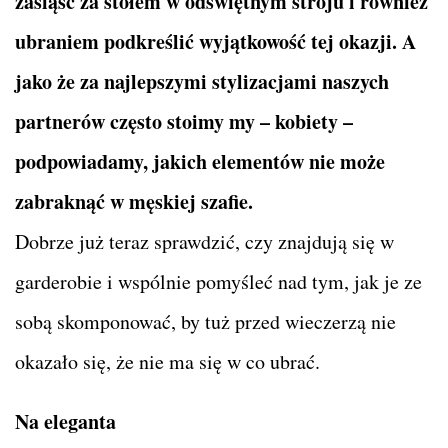
zasiąść za stołem w odświętnym stroju i również
ubraniem podkreślić wyjątkowość tej okazji. A
jako że za najlepszymi stylizacjami naszych
partnerów często stoimy my – kobiety –
podpowiadamy, jakich elementów nie może
zabraknąć w męskiej szafie.
Dobrze już teraz sprawdzić, czy znajdują się w
garderobie i wspólnie pomyśleć nad tym, jak je ze
sobą skomponować, by tuż przed wieczerzą nie
okazało się, że nie ma się w co ubrać.
Na eleganta