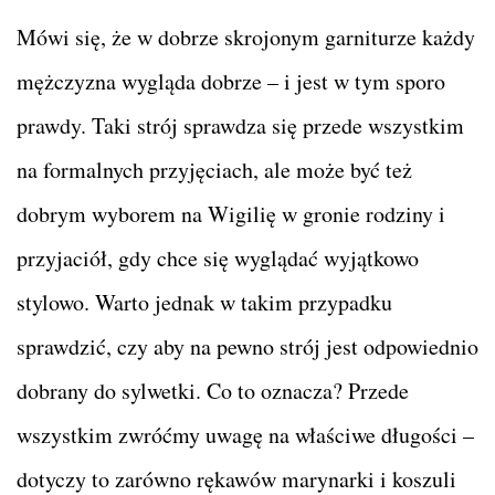
Mówi się, że w dobrze skrojonym garniturze każdy
mężczyzna wygląda dobrze – i jest w tym sporo
prawdy. Taki strój sprawdza się przede wszystkim
na formalnych przyjęciach, ale może być też
dobrym wyborem na Wigilię w gronie rodziny i
przyjaciół, gdy chce się wyglądać wyjątkowo
stylowo. Warto jednak w takim przypadku
sprawdzić, czy aby na pewno strój jest odpowiednio
dobrany do sylwetki. Co to oznacza? Przede
wszystkim zwróćmy uwagę na właściwe długości –
dotyczy to zarówno rękawów marynarki i koszuli