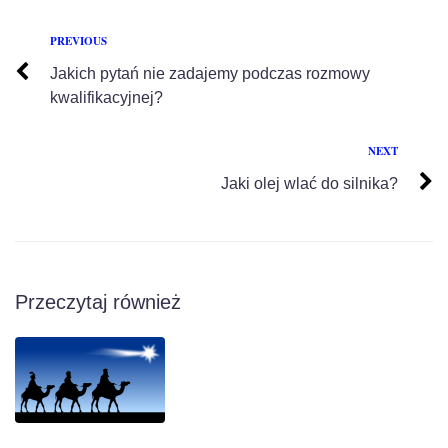
PREVIOUS
Jakich pytań nie zadajemy podczas rozmowy
kwalifikacyjnej?
NEXT
Jaki olej wlać do silnika?
Przeczytaj również