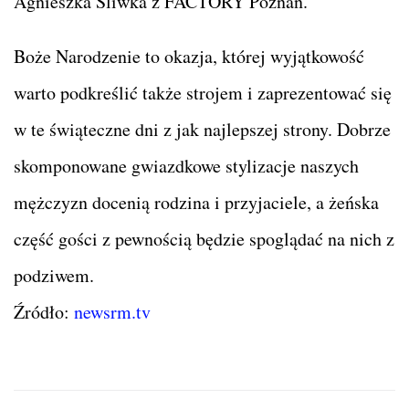
Agnieszka Śliwka z FACTORY Poznań.
Boże Narodzenie to okazja, której wyjątkowość
warto podkreślić także strojem i zaprezentować się
w te świąteczne dni z jak najlepszej strony. Dobrze
skomponowane gwiazdkowe stylizacje naszych
mężczyzn docenią rodzina i przyjaciele, a żeńska
część gości z pewnością będzie spoglądać na nich z
podziwem.
Źródło:
newsrm.tv