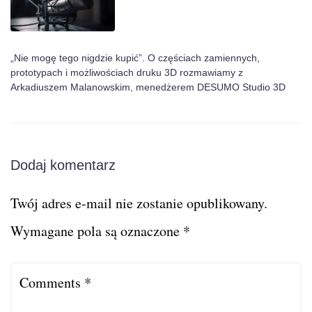
„Nie mogę tego nigdzie kupić”. O częściach zamiennych,
prototypach i możliwościach druku 3D rozmawiamy z
Arkadiuszem Malanowskim, menedżerem DESUMO Studio 3D
Dodaj komentarz
Twój adres e-mail nie zostanie opublikowany.
Wymagane pola są oznaczone
*