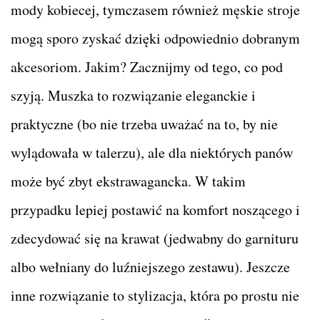
mody kobiecej, tymczasem również męskie stroje
mogą sporo zyskać dzięki odpowiednio dobranym
akcesoriom. Jakim? Zacznijmy od tego, co pod
szyją. Muszka to rozwiązanie eleganckie i
praktyczne (bo nie trzeba uważać na to, by nie
wylądowała w talerzu), ale dla niektórych panów
może być zbyt ekstrawagancka. W takim
przypadku lepiej postawić na komfort noszącego i
zdecydować się na krawat (jedwabny do garnituru
albo wełniany do luźniejszego zestawu). Jeszcze
inne rozwiązanie to stylizacja, która po prostu nie