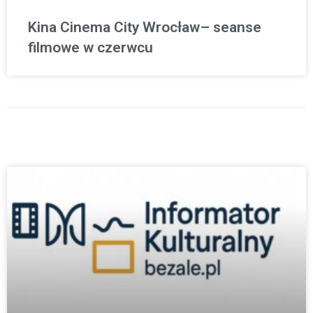
Kina Cinema City Wrocław– seanse
filmowe w czerwcu