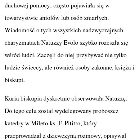
duchowej pomocy; często pojawiała się w
towarzystwie aniołów lub osób zmarłych.
Wiadomość o tych wszystkich nadzwyczajnych
charyzmatach Natuzzy Evolo szybko rozeszła się
wśród ludzi. Zaczęli do niej przybywać nie tylko
ludzie świeccy, ale również osoby zakonne, księża i
biskupi.
Kuria biskupia dyskretnie obserwowała Natuzzę.
Do tego celu został wydelegowany proboszcz
katedry w Mileto ks. F. Pititto, który
przeprowadzał z dziewczyną rozmowy, opisywał