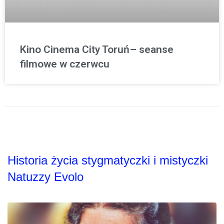
Kino Cinema City Toruń– seanse
filmowe w czerwcu
Historia życia stygmatyczki i mistyczki
Natuzzy Evolo