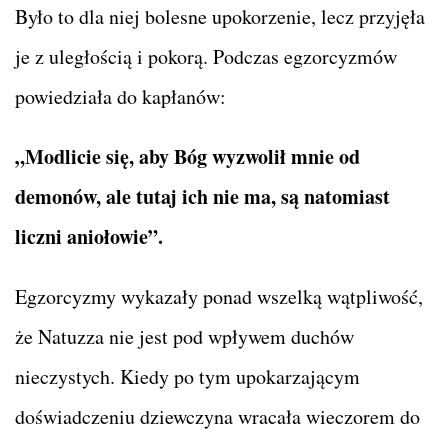
Było to dla niej bolesne upokorzenie, lecz przyjęła
je z uległością i pokorą. Podczas egzorcyzmów
powiedziała do kapłanów:
„Modlicie się, aby Bóg wyzwolił mnie od
demonów, ale tutaj ich nie ma, są natomiast
liczni aniołowie”.
Egzorcyzmy wykazały ponad wszelką wątpliwość,
że Natuzza nie jest pod wpływem duchów
nieczystych. Kiedy po tym upokarzającym
doświadczeniu dziewczyna wracała wieczorem do