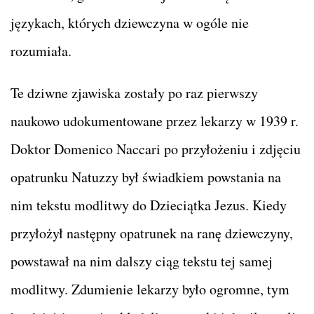
językach, których dziewczyna w ogóle nie
rozumiała.
Te dziwne zjawiska zostały po raz pierwszy
naukowo udokumentowane przez lekarzy w 1939 r.
Doktor Domenico Naccari po przyłożeniu i zdjęciu
opatrunku Natuzzy był świadkiem powstania na
nim tekstu modlitwy do Dzieciątka Jezus. Kiedy
przyłożył następny opatrunek na ranę dziewczyny,
powstawał na nim dalszy ciąg tekstu tej samej
modlitwy. Zdumienie lekarzy było ogromne, tym