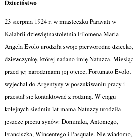
Dzieciństwo
23 sierpnia 1924 r. w miasteczku Paravati w
Kalabrii dziewiętnastoletnia Filomena Maria
Angela Evolo urodziła swoje pierworodne dziecko,
dziewczynkę, której nadano imię Natuzza. Miesiąc
przed jej narodzinami jej ojciec, Fortunato Evolo,
wyjechał do Argentyny w poszukiwaniu pracy i
przestał się kontaktować z rodziną. W ciągu
kolejnych siedmiu lat mama Natuzzy urodziła
jeszcze pięciu synów: Dominika, Antoniego,
Franciszka, Wincentego i Pasquale. Nie wiadomo,