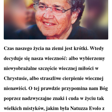
Czas naszego życia na ziemi jest krótki. Wtedy
decyduje się nasza wieczność: albo wybierzemy
niewyobrażalne szczęście wiecznej miłości w
Chrystusie, albo straszliwe cierpienie wiecznej
nienawiści. O tej prawdzie przypomina nam Bóg
poprzez nadzwyczajne znaki i cuda w życiu tak
wielkich mistyków, jakim była Natuzza Evolo z