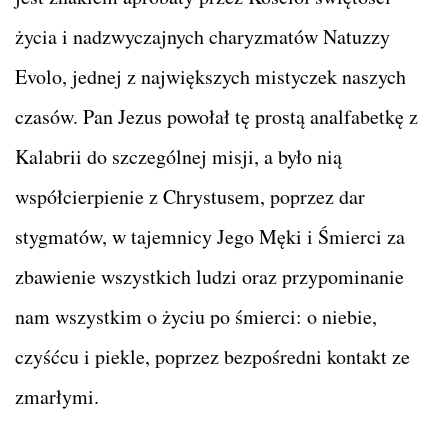
życia i nadzwyczajnych charyzmatów Natuzzy
Evolo, jednej z największych mistyczek naszych
czasów. Pan Jezus powołał tę prostą analfabetkę z
Kalabrii do szczególnej misji, a było nią
współcierpienie z Chrystusem, poprzez dar
stygmatów, w tajemnicy Jego Męki i Śmierci za
zbawienie wszystkich ludzi oraz przypominanie
nam wszystkim o życiu po śmierci: o niebie,
czyśćcu i piekle, poprzez bezpośredni kontakt ze
zmarłymi.