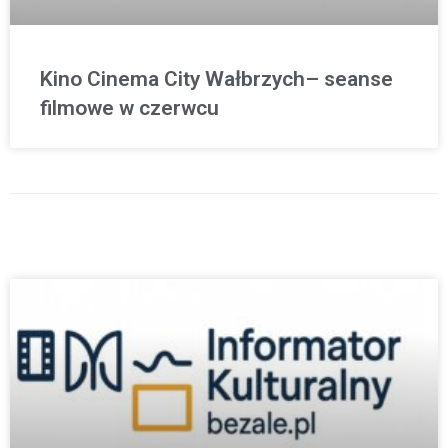
Kino Cinema City Wałbrzych– seanse
filmowe w czerwcu