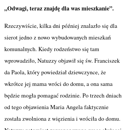
„Odwagi, teraz znajdę dla was mieszkanie”.
Rzeczywiście, kilka dni później znalazło się dla
sierot jedno z nowo wybudowanych mieszkań
komunalnych. Kiedy rodzeństwo się tam
wprowadziło, Natuzzy objawił się św. Franciszek
da Paola, który powiedział dziewczynce, że
wkrótce jej mama wróci do domu, a ona sama
będzie mogła pomagać rodzinie. Po trzech dniach
od tego objawienia Maria Angela faktycznie
została zwolniona z więzienia i wróciła do domu.