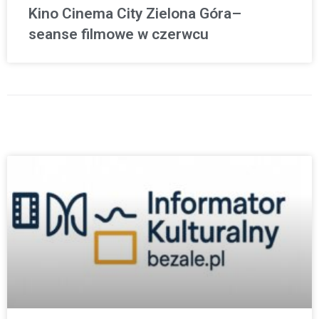
Kino Cinema City Zielona Góra–
seanse filmowe w czerwcu