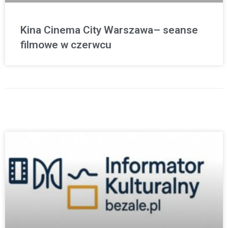
Kina Cinema City Warszawa– seanse
filmowe w czerwcu