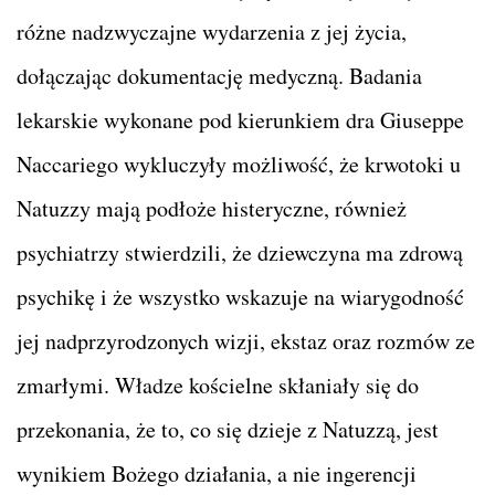
różne nadzwyczajne wydarzenia z jej życia,
dołączając dokumentację medyczną. Badania
lekarskie wykonane pod kierunkiem dra Giuseppe
Naccariego wykluczyły możliwość, że krwotoki u
Natuzzy mają podłoże histeryczne, również
psychiatrzy stwierdzili, że dziewczyna ma zdrową
psychikę i że wszystko wskazuje na wiarygodność
jej nadprzyrodzonych wizji, ekstaz oraz rozmów ze
zmarłymi. Władze kościelne skłaniały się do
przekonania, że to, co się dzieje z Natuzzą, jest
wynikiem Bożego działania, a nie ingerencji