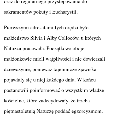
oraz do regularnego przystępowania do
sakramentów pokuty i Eucharystii.
Pierwszymi adresatami tych orędzi było
małżeństwo Silvia i Alby Colloców, u których
Natuzza pracowała. Początkowo oboje
małżonkowie mieli wątpliwości i nie dowierzali
dziewczynie, ponieważ tajemnicze zjawiska
pojawiały się u niej każdego dnia. W końcu
postanowili poinformować o wszystkim władze
kościelne, które zadecydowały, że trzeba
piętnastoletnią Natuzzę poddać egzorcyzmom.