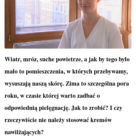
Wiatr, mróz, suche powietrze, a jak by tego było
mało to pomieszczenia, w których przebywamy,
wysuszają naszą skórę. Zima to szczególna pora
roku, w czasie której warto zadbać o
odpowiednią pielęgnację. Jak to zrobić? I czy
rzeczywiście nie należy stosować kremów
nawilżających?