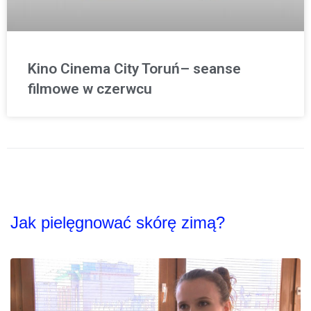
Kino Cinema City Toruń– seanse
filmowe w czerwcu
Jak pielęgnować skórę zimą?