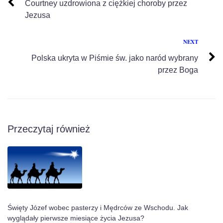
Courtney uzdrowiona z ciężkiej choroby przez
Jezusa
NEXT
Polska ukryta w Piśmie św. jako naród wybrany
przez Boga
Przeczytaj również
Święty Józef wobec pasterzy i Mędrców ze Wschodu. Jak
wyglądały pierwsze miesiące życia Jezusa?