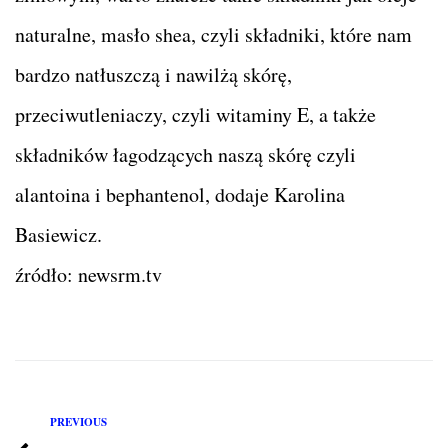
naturalne, masło shea, czyli składniki, które nam
bardzo natłuszczą i nawilżą skórę,
przeciwutleniaczy, czyli witaminy E, a także
składników łagodzących naszą skórę czyli
alantoina i bephantenol, dodaje Karolina
Basiewicz.
źródło: newsrm.tv
PREVIOUS