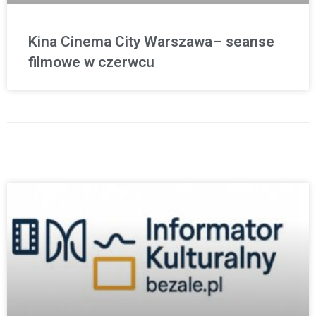
Kina Cinema City Warszawa– seanse
filmowe w czerwcu