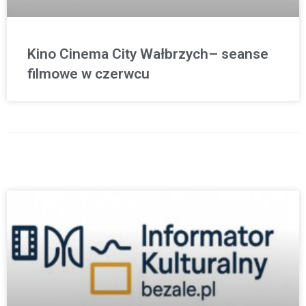
Kino Cinema City Wałbrzych– seanse
filmowe w czerwcu