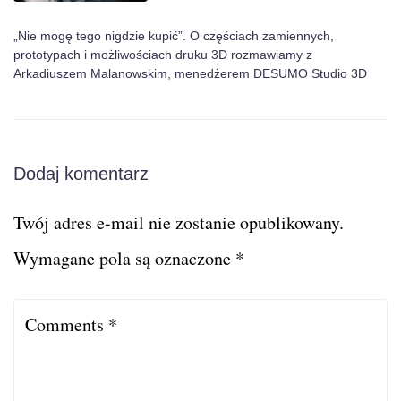
„Nie mogę tego nigdzie kupić”. O częściach zamiennych,
prototypach i możliwościach druku 3D rozmawiamy z
Arkadiuszem Malanowskim, menedżerem DESUMO Studio 3D
Dodaj komentarz
Twój adres e-mail nie zostanie opublikowany.
Wymagane pola są oznaczone
*