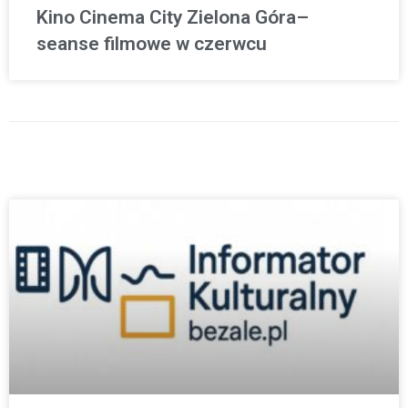
Kino Cinema City Zielona Góra–
seanse filmowe w czerwcu