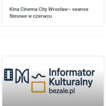
Kina Cinema City Wrocław– seanse
filmowe w czerwcu