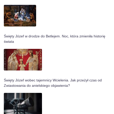
Święty Józef w drodze do Betlejem. Noc, która zmieniła historię
świata
Święty Józef wobec tajemnicy Wcielenia. Jak przeżył czas od
Zwiastowania do anielskiego objawienia?