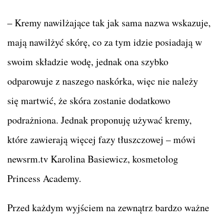
– Kremy nawilżające tak jak sama nazwa wskazuje,
mają nawilżyć skórę, co za tym idzie posiadają w
swoim składzie wodę, jednak ona szybko
odparowuje z naszego naskórka, więc nie należy
się martwić, że skóra zostanie dodatkowo
podrażniona. Jednak proponuję używać kremy,
które zawierają więcej fazy tłuszczowej – mówi
newsrm.tv Karolina Basiewicz, kosmetolog
Princess Academy.
Przed każdym wyjściem na zewnątrz bardzo ważne