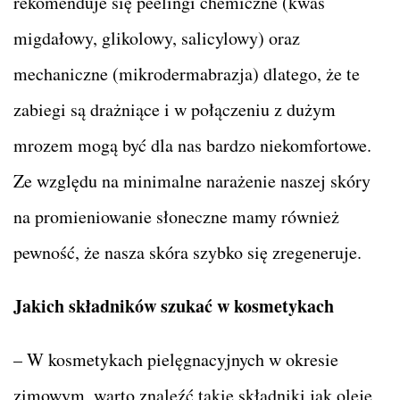
rekomenduje się peelingi chemiczne (kwas
migdałowy, glikolowy, salicylowy) oraz
mechaniczne (mikrodermabrazja) dlatego, że te
zabiegi są drażniące i w połączeniu z dużym
mrozem mogą być dla nas bardzo niekomfortowe.
Ze względu na minimalne narażenie naszej skóry
na promieniowanie słoneczne mamy również
pewność, że nasza skóra szybko się zregeneruje.
Jakich składników szukać w kosmetykach
– W kosmetykach pielęgnacyjnych w okresie
zimowym, warto znaleźć takie składniki jak oleje