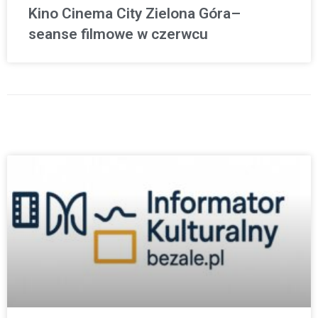
Kino Cinema City Zielona Góra–
seanse filmowe w czerwcu