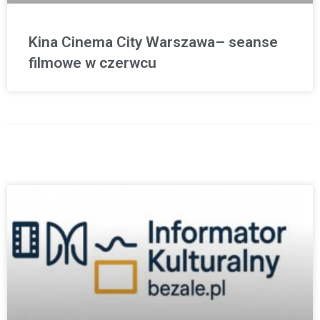
Kina Cinema City Warszawa– seanse
filmowe w czerwcu