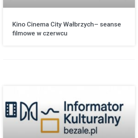
Kino Cinema City Wałbrzych– seanse
filmowe w czerwcu