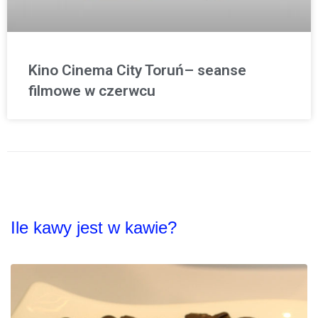
Kino Cinema City Toruń– seanse
filmowe w czerwcu
Ile kawy jest w kawie?