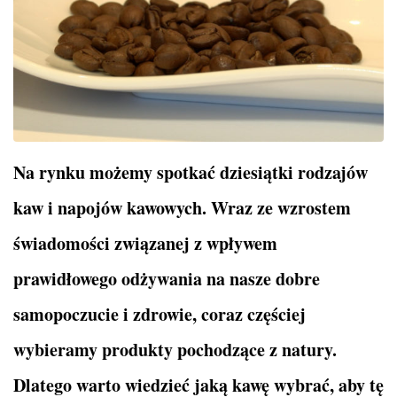
Na rynku możemy spotkać dziesiątki rodzajów
kaw i napojów kawowych. Wraz ze wzrostem
świadomości związanej z wpływem
prawidłowego odżywania na nasze dobre
samopoczucie i zdrowie, coraz częściej
wybieramy produkty pochodzące z natury.
Dlatego warto wiedzieć jaką kawę wybrać, aby tę