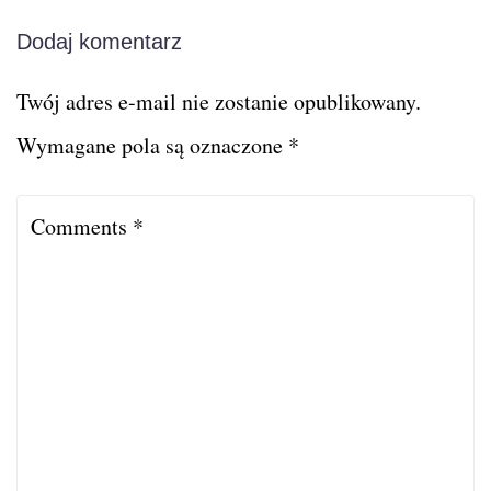
Dodaj komentarz
Twój adres e-mail nie zostanie opublikowany.
Wymagane pola są oznaczone
*