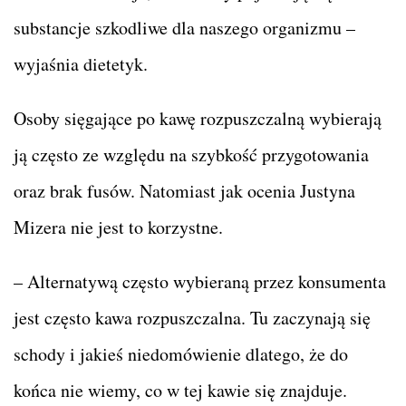
substancje szkodliwe dla naszego organizmu –
wyjaśnia dietetyk.
Osoby sięgające po kawę rozpuszczalną wybierają
ją często ze względu na szybkość przygotowania
oraz brak fusów. Natomiast jak ocenia Justyna
Mizera nie jest to korzystne.
– Alternatywą często wybieraną przez konsumenta
jest często kawa rozpuszczalna. Tu zaczynają się
schody i jakieś niedomówienie dlatego, że do
końca nie wiemy, co w tej kawie się znajduje.