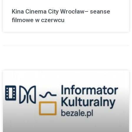
Kina Cinema City Wrocław– seanse
filmowe w czerwcu