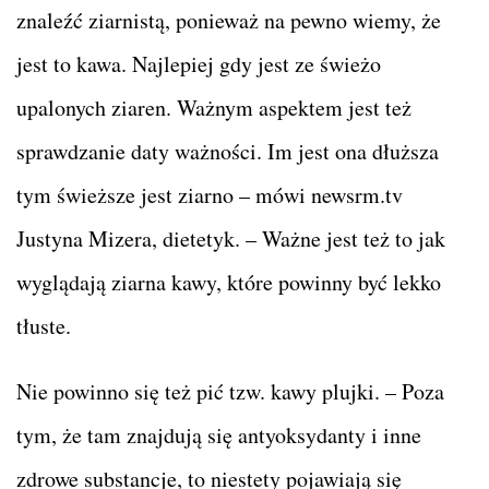
znaleźć ziarnistą, ponieważ na pewno wiemy, że
jest to kawa. Najlepiej gdy jest ze świeżo
upalonych ziaren. Ważnym aspektem jest też
sprawdzanie daty ważności. Im jest ona dłuższa
tym świeższe jest ziarno – mówi newsrm.tv
Justyna Mizera, dietetyk. – Ważne jest też to jak
wyglądają ziarna kawy, które powinny być lekko
tłuste.
Nie powinno się też pić tzw. kawy plujki. – Poza
tym, że tam znajdują się antyoksydanty i inne
zdrowe substancje, to niestety pojawiają się