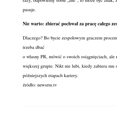
pasuje.
Nie warto: zbierać pochwał za pracę całego ze
Dlaczego? Bo bycie zespołowym graczem procentu
trzeba dbać
o własny PR, mówić o swoich osiągnięciach, ale 
większej grupie. Nikt nie lubi, kiedy zabiera mu
późniejszych etapach kariery.
źródło: newsrm.tv