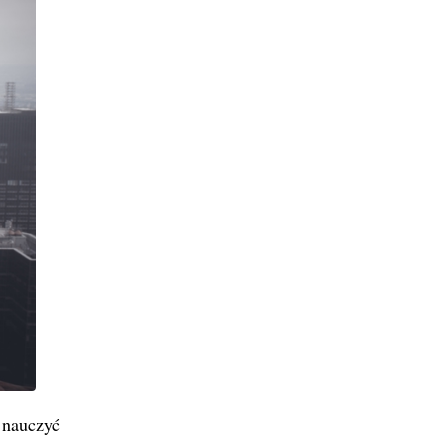
 nauczyć