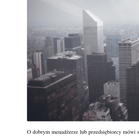
O dobrym menadżerze lub przedsiębiorcy mówi się