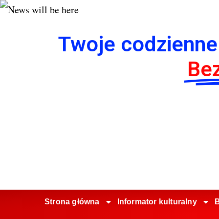
Twoje codzienne
Bez
Strona główna
Informator kulturalny
B