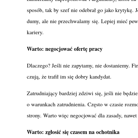
sposób, tak by szef nie odebrał go jako krytykę.
dumy, ale nie przechwalamy się. Lepiej mieć pew
kariery.
Warto: negocjować ofertę pracy
Dlaczego? Jeśli nie zapytamy, nie dostaniemy. Fir
czują, że trafił im się dobry kandydat.
Zatrudniający bardziej zdziwi się, jeśli nie bę
o warunkach zatrudnienia. Często w czasie rozmo
strony. Warto więc negocjować dla zasady, nawet 
Warto: zgłosić się czasem na ochotnika